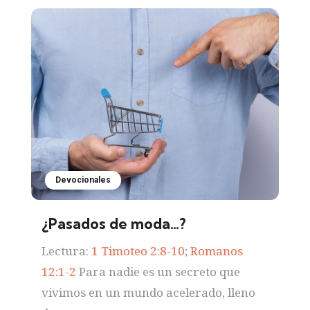
Devocionales
¿Pasados de moda…?
Lectura:
1 Timoteo 2:8-10
;
Romanos
12:1-2
Para nadie es un secreto que
vivimos en un mundo acelerado, lleno