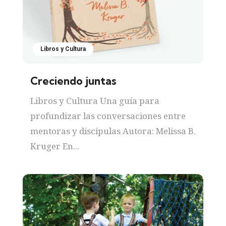
Libros y Cultura
Creciendo juntas
Libros y Cultura Una guía para
profundizar las conversaciones entre
mentoras y discípulas Autora: Melissa B.
Kruger En...