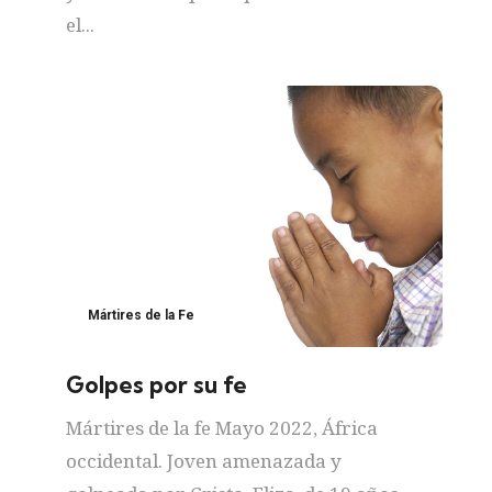
el...
Mártires de la Fe
Golpes por su fe
Mártires de la fe Mayo 2022, África
occidental. Joven amenazada y