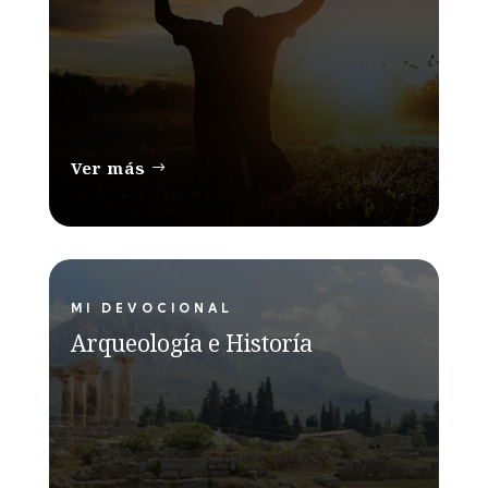
Ver más
MI DEVOCIONAL
Arqueología e Historía