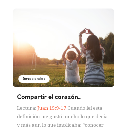
Devocionales
Compartir el corazón…
Lectura:
Juan 15:9-17
Cuando leí esta
definición me gustó mucho lo que decía
y más aun lo que implicaba: “conocer