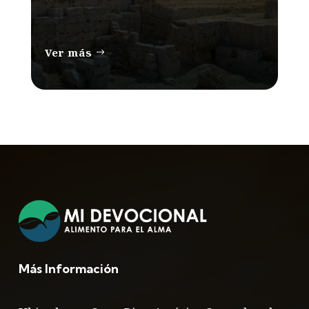
Ver más
Más Información