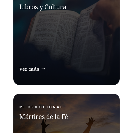
Libros y Cultura
Ver más
MI DEVOCIONAL
Mártires de la Fé