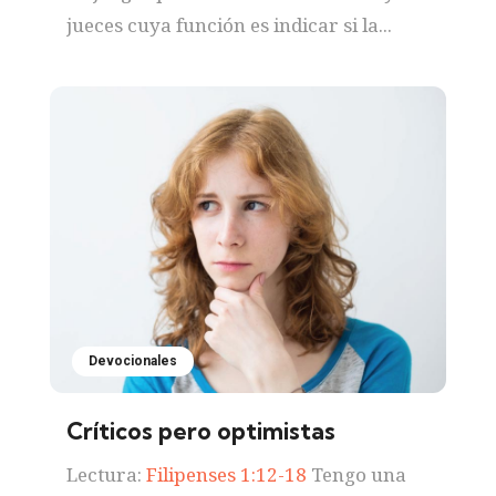
jueces cuya función es indicar si la...
Devocionales
Críticos pero optimistas
Lectura:
Filipenses 1:12-18
Tengo una