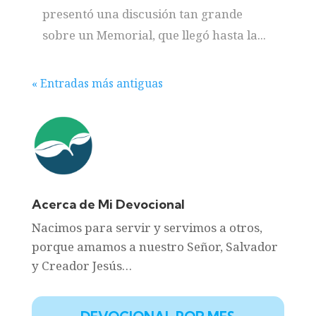
presentó una discusión tan grande
sobre un Memorial, que llegó hasta la...
« Entradas más antiguas
Acerca de Mi Devocional
Nacimos para servir y servimos a otros,
porque amamos a nuestro Señor, Salvador
y Creador Jesús…