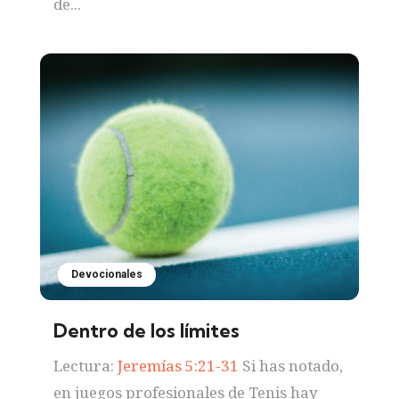
de...
Devocionales
Dentro de los límites
Lectura:
Jeremías 5:21-31
Si has notado,
en juegos profesionales de Tenis hay