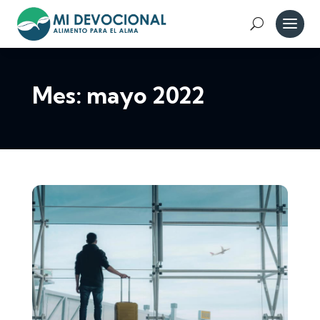
Mes:
mayo 2022