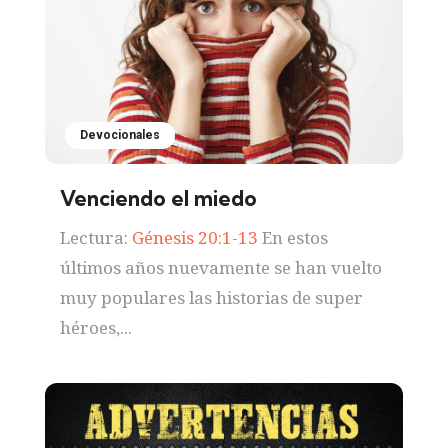
Devocionales
Venciendo el miedo
Lectura:
Génesis 20:1-13
En estos
últimos años nuevamente se han vuelto
muy populares las historias de super
héroes,...