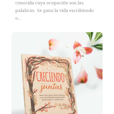
conocida cuya ocupación son las
palabras. Se gana la vida escribiendo
o...