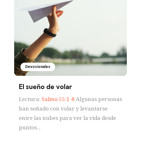
Devocionales
El sueño de volar
Lectura:
Salmo 55:1-8
Algunas personas
han soñado con volar y levantarse
entre las nubes para ver la vida desde
puntos...