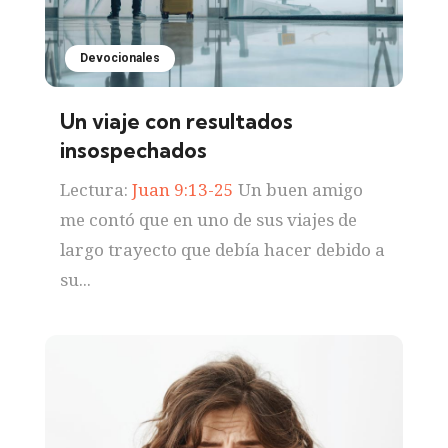
Devocionales
Un viaje con resultados
insospechados
Lectura:
Juan 9:13-25
Un buen amigo
me contó que en uno de sus viajes de
largo trayecto que debía hacer debido a
su...