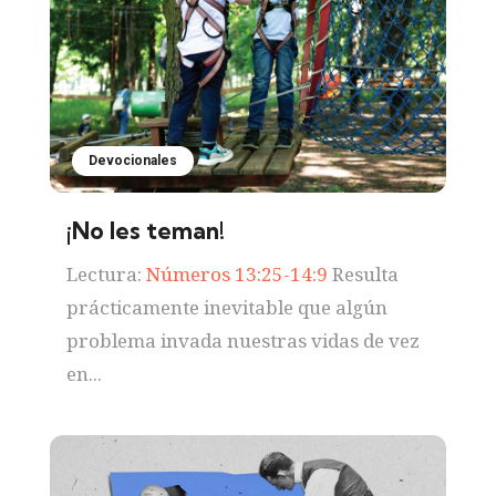
Devocionales
¡No les teman!
Lectura:
Números 13:25-14:9
Resulta
prácticamente inevitable que algún
problema invada nuestras vidas de vez
en...