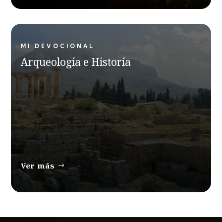
MI DEVOCIONAL
Arqueología e Historía
Ver más