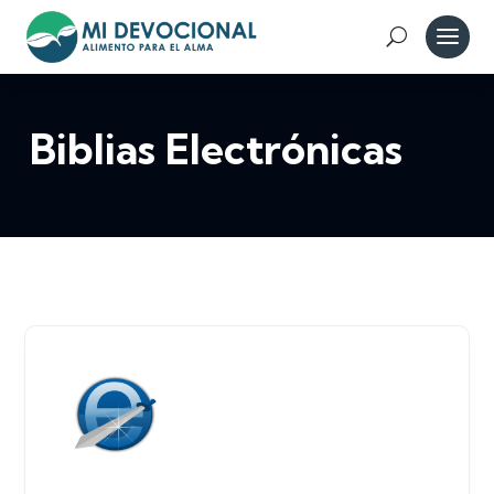
Biblias Electrónicas