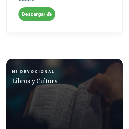
Descargar
MI DEVOCIONAL
Libros y Cultura