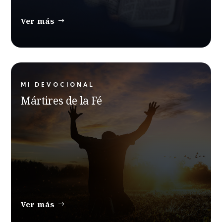
Ver más
MI DEVOCIONAL
Mártires de la Fé
Ver más