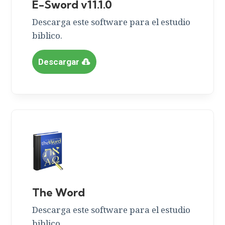
E-Sword v11.1.0
Descarga este software para el estudio
biblico.
Descargar
The Word
Descarga este software para el estudio
biblico.