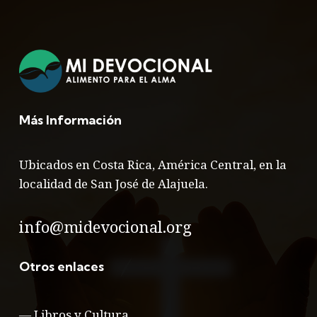
Más Información
Ubicados en Costa Rica, América Central, en la
localidad de San José de Alajuela.
info@midevocional.org
Otros enlaces
—
Libros y Cultura