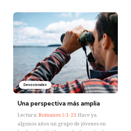
Devocionales
Una perspectiva más amplia
Lectura:
Romanos 5:1-21
Hace ya
algunos años un grupo de jóvenes en