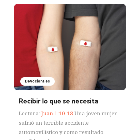
Devocionales
Recibir lo que se necesita
Lectura:
Juan 1:10-18
Una joven mujer
sufrió un terrible accidente
automovilístico y como resultado