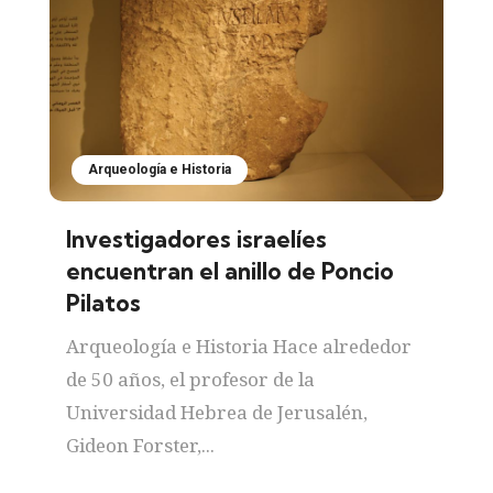
Arqueología e Historia
Investigadores israelíes
encuentran el anillo de Poncio
Pilatos
Arqueología e Historia Hace alrededor
de 50 años, el profesor de la
Universidad Hebrea de Jerusalén,
Gideon Forster,...