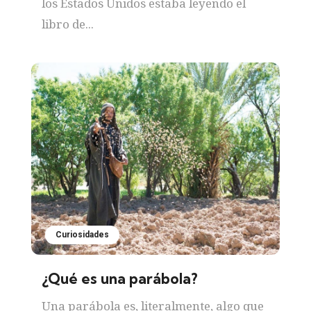
los Estados Unidos estaba leyendo el
libro de...
Curiosidades
¿Qué es una parábola?
Una parábola es, literalmente, algo que