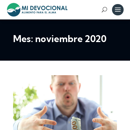
Mes:
noviembre 2020