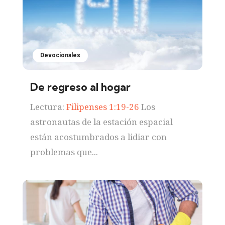
Devocionales
De regreso al hogar
Lectura:
Filipenses 1:19-26
Los
astronautas de la estación espacial
están acostumbrados a lidiar con
problemas que...