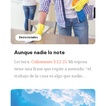
Devocionales
Aunque nadie lo note
Lectura:
Colosenses 3:12-25
Mi esposa
tiene una frase que repite a menudo: “el
trabajo de la casa es algo que nadie...