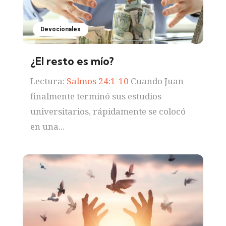
Devocionales
¿El resto es mío?
Lectura:
Salmos 24:1-10
Cuando Juan
finalmente terminó sus estudios
universitarios, rápidamente se colocó
en una...