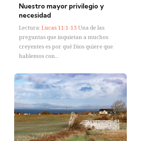
Nuestro mayor privilegio y
necesidad
Lectura:
Lucas 11:1-13
Una de las
preguntas que inquietan a muchos
creyentes es por qué Dios quiere que
hablemos con...