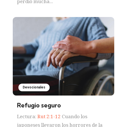
perdió mucha...
Devocionales
Refugio seguro
Lectura:
Rut 2:1-12
Cuando los
japoneses llevaron los horrores de la