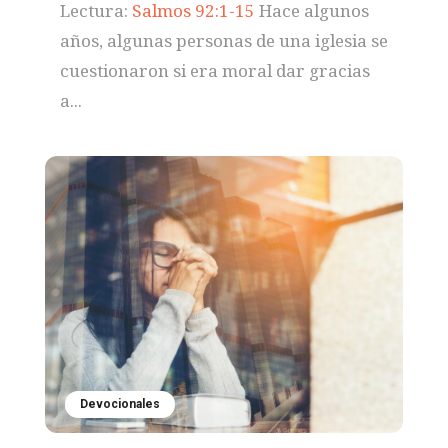
Lectura:
Salmos 92:1-15
Hace algunos
años, algunas personas de una iglesia se
cuestionaron si era moral dar gracias
a...
Devocionales