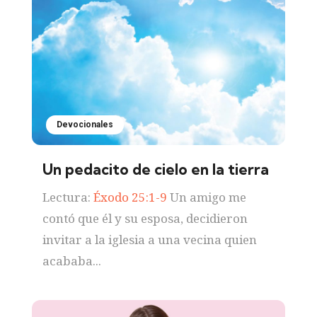
Devocionales
Un pedacito de cielo en la tierra
Lectura:
Éxodo 25:1-9
Un amigo me
contó que él y su esposa, decidieron
invitar a la iglesia a una vecina quien
acababa...