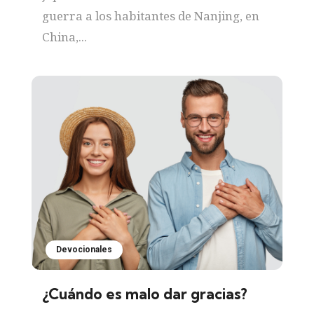
guerra a los habitantes de Nanjing, en
China,...
Devocionales
¿Cuándo es malo dar gracias?