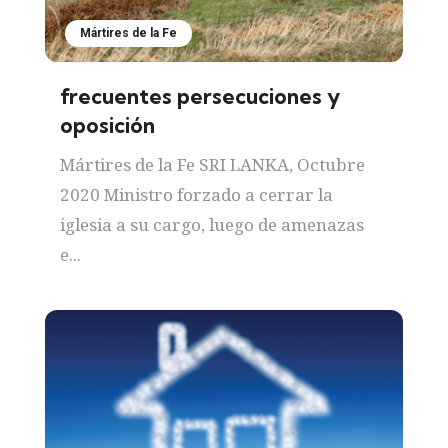
Mártires de la Fe
frecuentes persecuciones y
oposición
Mártires de la Fe SRI LANKA, Octubre
2020 Ministro forzado a cerrar la
iglesia a su cargo, luego de amenazas
e...