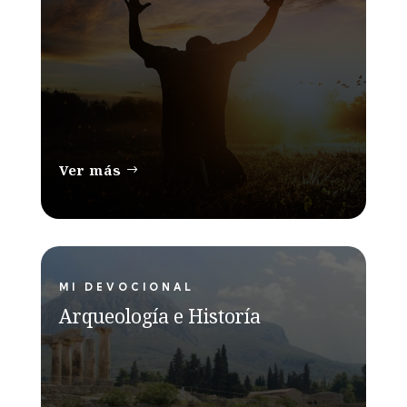
Ver más
MI DEVOCIONAL
Arqueología e Historía