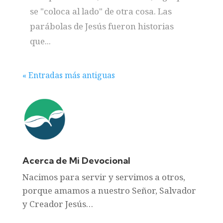
se "coloca al lado" de otra cosa. Las
parábolas de Jesús fueron historias
que...
« Entradas más antiguas
Acerca de Mi Devocional
Nacimos para servir y servimos a otros,
porque amamos a nuestro Señor, Salvador
y Creador Jesús…