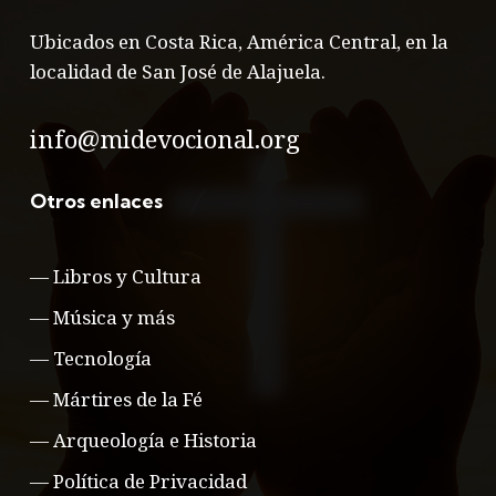
Ubicados en Costa Rica, América Central, en la
localidad de San José de Alajuela.
info@midevocional.org
Otros enlaces
—
Libros y Cultura
—
Música y más
—
Tecnología
—
Mártires de la Fé
—
Arqueología e Historia
—
Política de Privacidad