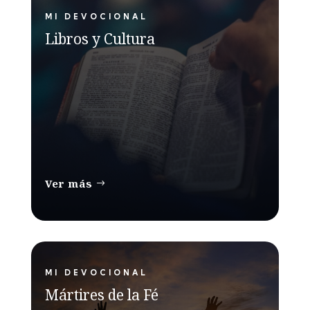
MI DEVOCIONAL
Libros y Cultura
Ver más
MI DEVOCIONAL
Mártires de la Fé