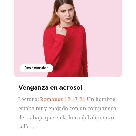
Devocionales
Venganza en aerosol
Lectura:
Romanos 12:17-21
Un hombre
estaba muy enojado con un compañero
de trabajo que en la hora del almuerzo
solía...