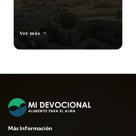
Ver más
Más Información