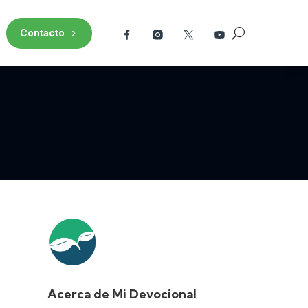
Contacto
Acerca de Mi Devocional