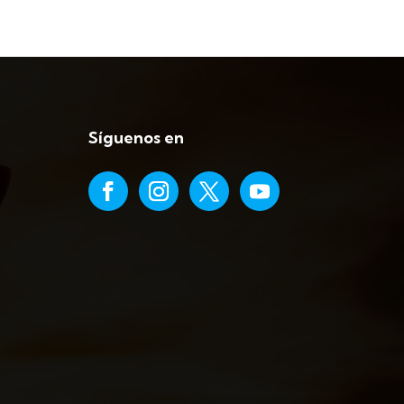
Síguenos en