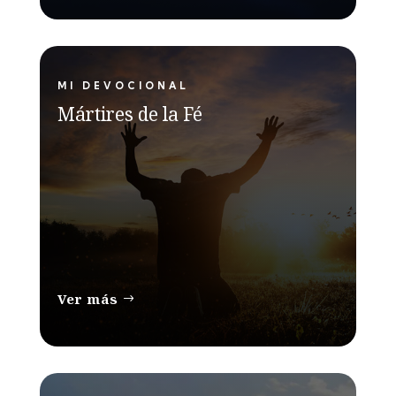
MI DEVOCIONAL
Mártires de la Fé
Ver más