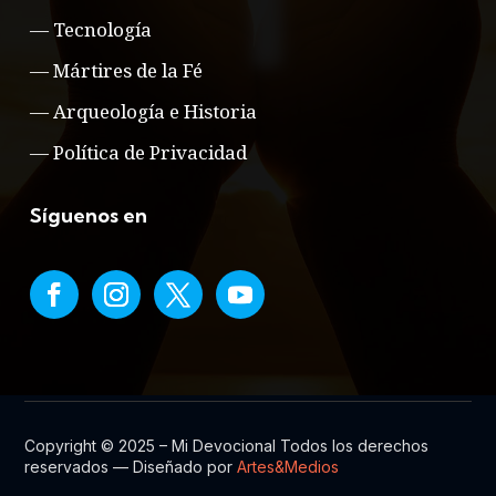
—
Tecnología
—
Mártires de la Fé
—
Arqueología e Historia
—
Política de Privacidad
Síguenos en
Copyright © 2025 – Mi Devocional Todos los derechos
reservados — Diseñado por
Artes&Medios