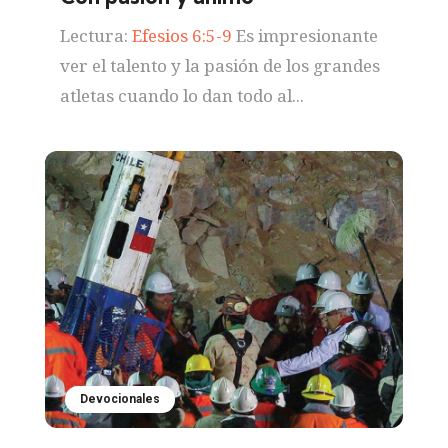
Lectura:
Efesios 6:5-9
Es impresionante
ver el talento y la pasión de los grandes
atletas cuando lo dan todo al...
Devocionales