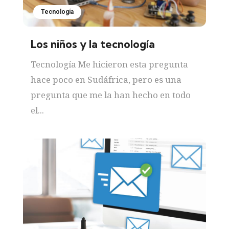
Tecnología
Los niños y la tecnología
Tecnología Me hicieron esta pregunta
hace poco en Sudáfrica, pero es una
pregunta que me la han hecho en todo
el...