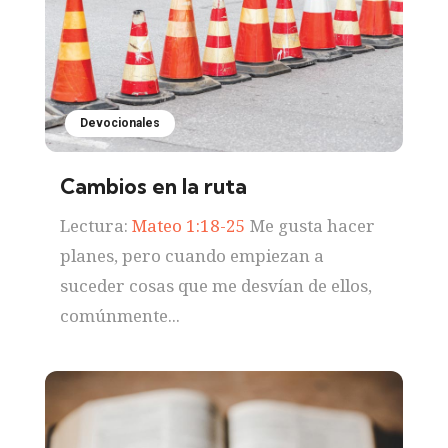
Devocionales
Cambios en la ruta
Lectura:
Mateo 1:18-25
Me gusta hacer
planes, pero cuando empiezan a
suceder cosas que me desvían de ellos,
comúnmente...