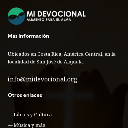
Más Información
Ubicados en Costa Rica, América Central, en la
localidad de San José de Alajuela.
info@midevocional.org
Otros enlaces
—
Libros y Cultura
—
Música y más