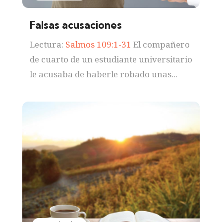
Falsas acusaciones
Lectura:
Salmos 109:1-31
El compañero
de cuarto de un estudiante universitario
le acusaba de haberle robado unas...