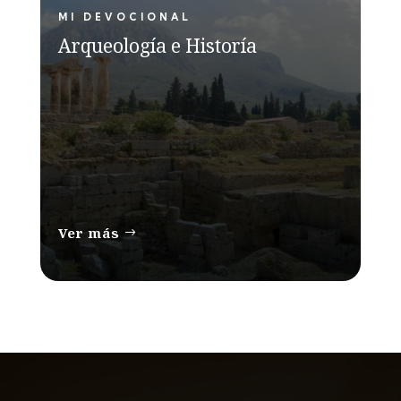
MI DEVOCIONAL
Arqueología e Historía
Ver más