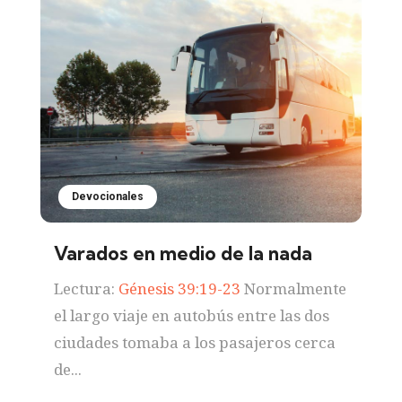
Devocionales
Varados en medio de la nada
Lectura:
Génesis 39:19-23
Normalmente
el largo viaje en autobús entre las dos
ciudades tomaba a los pasajeros cerca
de...