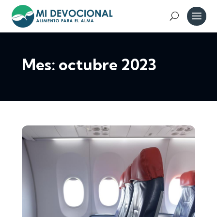
Mes:
octubre 2023