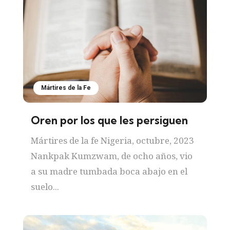
Mártires de la Fe
Oren por los que les persiguen
Mártires de la fe Nigeria, octubre, 2023
Nankpak Kumzwam, de ocho años, vio
a su madre tumbada boca abajo en el
suelo...