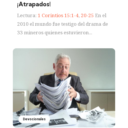
¡Atrapados!
Lectura:
1 Corintios 15:1-4
,
20-25
En el
2010 el mundo fue testigo del drama de
33 mineros quienes estuvieron...
Devocionales