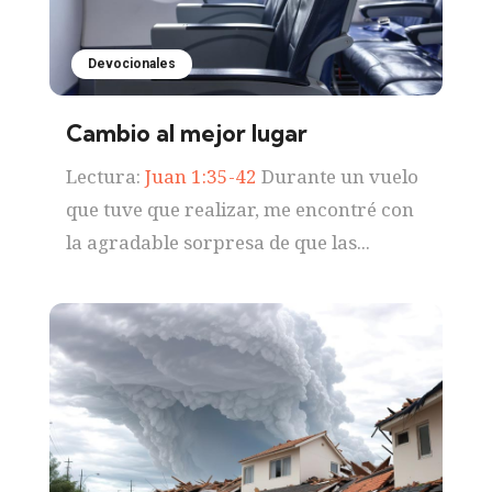
Devocionales
Cambio al mejor lugar
Lectura:
Juan 1:35-42
Durante un vuelo
que tuve que realizar, me encontré con
la agradable sorpresa de que las...