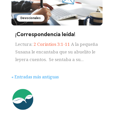
Devocionales
¡Correspondencia leída!
Lectura:
2 Corintios 3:1-11
A la pequeña
Susana le encantaba que su abuelito le
leyera cuentos. Se sentaba a su...
« Entradas más antiguas