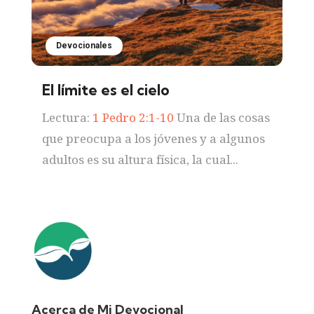
Devocionales
El límite es el cielo
Lectura:
1 Pedro 2:1-10
Una de las cosas
que preocupa a los jóvenes y a algunos
adultos es su altura física, la cual...
Acerca de Mi Devocional