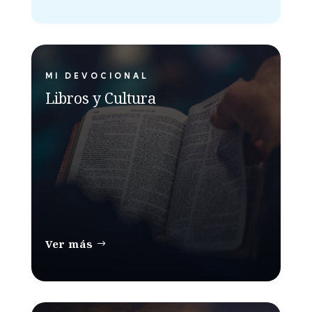
MI DEVOCIONAL
Libros y Cultura
Ver más