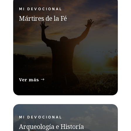
MI DEVOCIONAL
Mártires de la Fé
Ver más
MI DEVOCIONAL
Arqueología e Historía