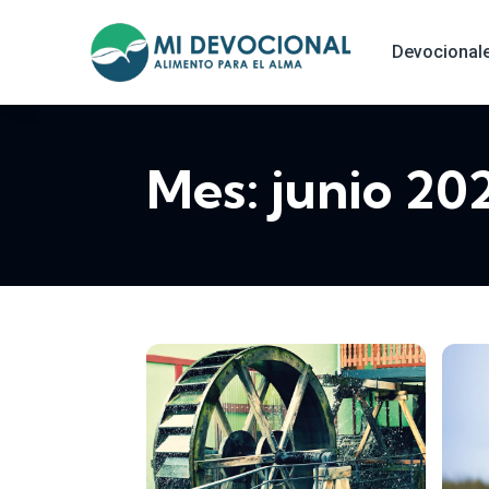
Devocional
Mes:
junio 20