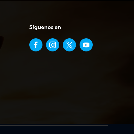
Síguenos en