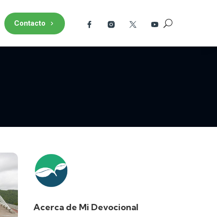
Contacto
Acerca de Mi Devocional