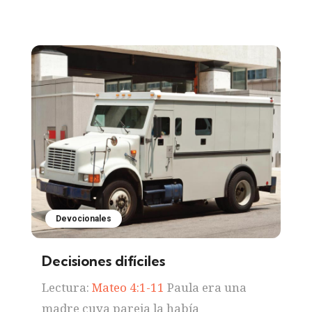
Devocionales
Decisiones difíciles
Lectura:
Mateo 4:1-11
Paula era una
madre cuya pareja la había