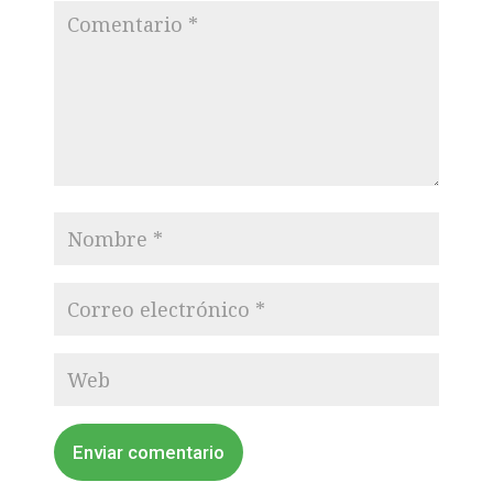
Enviar comentario