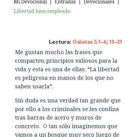
Mi Devocional
|
Entradas
|
Devocionales
|
Libertad bien empleada
Lectura:
Gálatas 5:1-6
;
13-21
Me gustan mucho las frases que
comparten principios valiosos para la
vida y esta es una de ellas: “La libertad
es peligrosa en manos de los que no
saben usarla”.
Sin duda es una verdad tan grande que
por ello a los criminales se les confina
tras barras de acero y muros de
concreto. O tan sólo imaginemos que
vamos a un bosque muy seco luego de