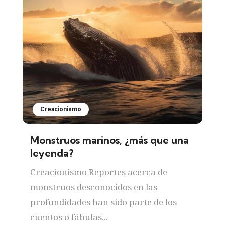
Creacionismo
Monstruos marinos, ¿más que una
leyenda?
Creacionismo Reportes acerca de
monstruos desconocidos en las
profundidades han sido parte de los
cuentos o fábulas...