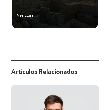
Ver más
Artículos Relacionados