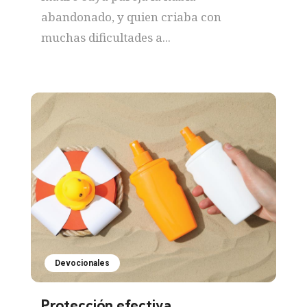
abandonado, y quien criaba con
muchas dificultades a...
Devocionales
Protección efectiva