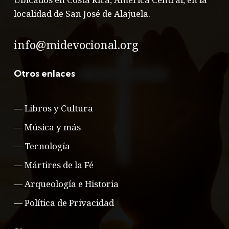
localidad de San José de Alajuela.
info@midevocional.org
Otros enlaces
—
Libros y Cultura
—
Música y más
—
Tecnología
—
Mártires de la Fé
—
Arqueología e Historia
—
Política de Privacidad