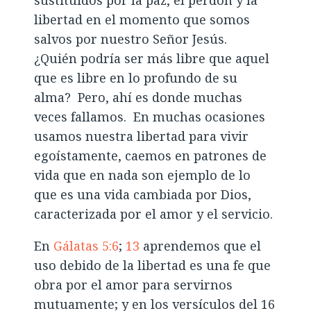
libertad en el momento que somos
salvos por nuestro Señor Jesús.
¿Quién podría ser más libre que aquel
que es libre en lo profundo de su
alma? Pero, ahí es donde muchas
veces fallamos. En muchas ocasiones
usamos nuestra libertad para vivir
egoístamente, caemos en patrones de
vida que en nada son ejemplo de lo
que es una vida cambiada por Dios,
caracterizada por el amor y el servicio.
En
Gálatas 5:6
;
13
aprendemos que el
uso debido de la libertad es una fe que
obra por el amor para servirnos
mutuamente; y en los versículos del 16