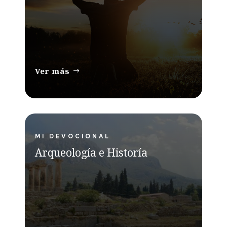
Ver más
MI DEVOCIONAL
Arqueología e Historía