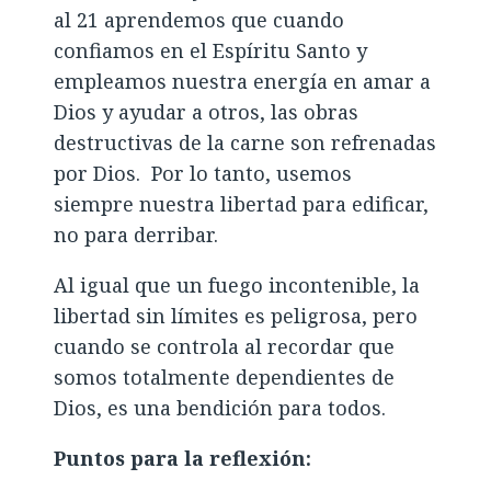
al 21 aprendemos que cuando
confiamos en el Espíritu Santo y
empleamos nuestra energía en amar a
Dios y ayudar a otros, las obras
destructivas de la carne son refrenadas
por Dios. Por lo tanto, usemos
siempre nuestra libertad para edificar,
no para derribar.
Al igual que un fuego incontenible, la
libertad sin límites es peligrosa, pero
cuando se controla al recordar que
somos totalmente dependientes de
Dios, es una bendición para todos.
Puntos para la reflexión: