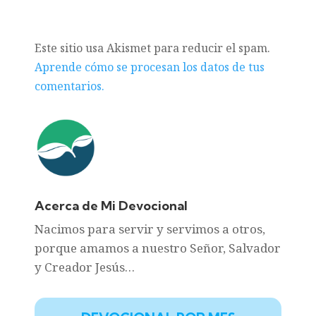
Este sitio usa Akismet para reducir el spam.
Aprende cómo se procesan los datos de tus
comentarios.
Acerca de Mi Devocional
Nacimos para servir y servimos a otros,
porque amamos a nuestro Señor, Salvador
y Creador Jesús…