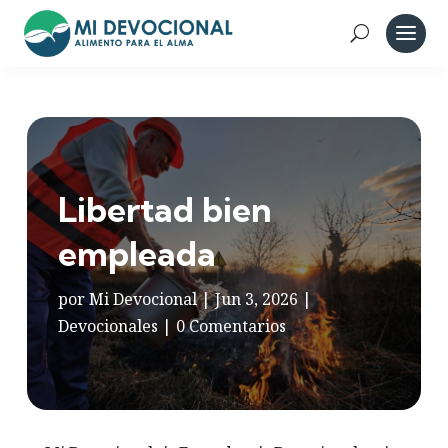
Libertad bien
empleada
por
Mi Devocional
|
Jun 3, 2026
|
Devocionales
|
0 Comentarios