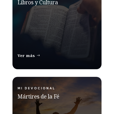
Libros y Cultura
Ver más
MI DEVOCIONAL
Mártires de la Fé