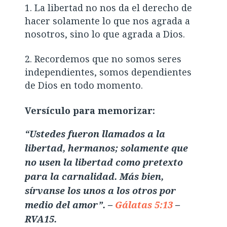
La libertad no nos da el derecho de
hacer solamente lo que nos agrada a
nosotros, sino lo que agrada a Dios.
Recordemos que no somos seres
independientes, somos dependientes
de Dios en todo momento.
Versículo para memorizar:
“Ustedes fueron llamados a la
libertad, hermanos; solamente que
no usen la libertad como pretexto
para la carnalidad. Más bien,
sírvanse los unos a los otros por
medio del amor”. –
Gálatas 5:13
–
RVA15.