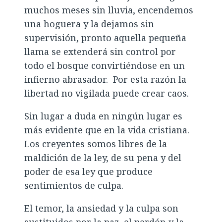
muchos meses sin lluvia, encendemos
una hoguera y la dejamos sin
supervisión, pronto aquella pequeña
llama se extenderá sin control por
todo el bosque convirtiéndose en un
infierno abrasador. Por esta razón la
libertad no vigilada puede crear caos.
Sin lugar a duda en ningún lugar es
más evidente que en la vida cristiana.
Los creyentes somos libres de la
maldición de la ley, de su pena y del
poder de esa ley que produce
sentimientos de culpa.
El temor, la ansiedad y la culpa son
sustituidos por la paz, el perdón y la