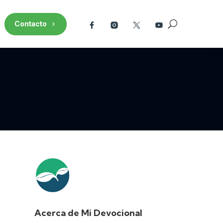
Contacto
Acerca de Mi Devocional