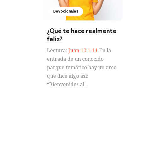
Devocionales
¿Qué te hace realmente
feliz?
Lectura:
Juan 10:1-11
En la
entrada de un conocido
parque temático hay un arco
que dice algo así:
“Bienvenidos al...