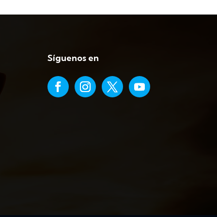
Síguenos en