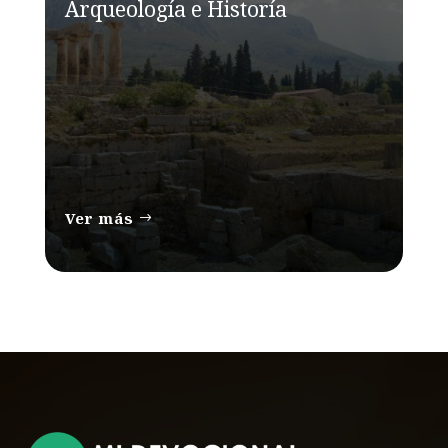
Arqueología e Historía
Ver más