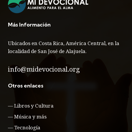
Más Información
Ubicados en Costa Rica, América Central, en la
localidad de San José de Alajuela.
info@midevocional.org
Otros enlaces
—
Libros y Cultura
—
Música y más
—
Tecnología