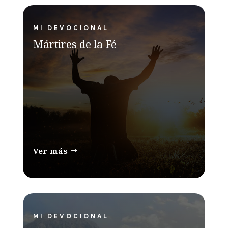
MI DEVOCIONAL
Mártires de la Fé
Ver más
MI DEVOCIONAL