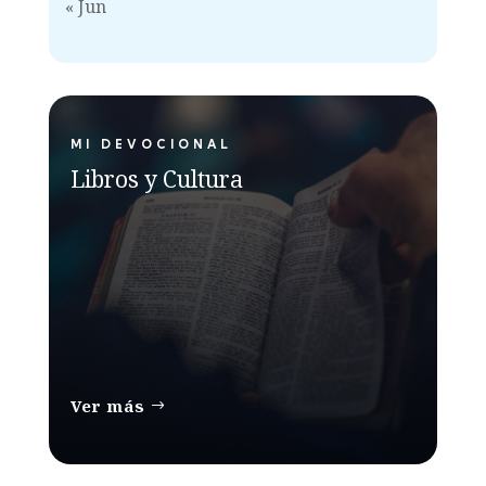
« Jun
MI DEVOCIONAL
Libros y Cultura
Ver más