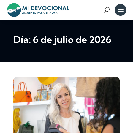
Día:
6 de julio de 2026