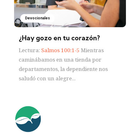
Devocionales
¿Hay gozo en tu corazón?
Lectura:
Salmos 100:1-5
Mientras
caminábamos en una tienda por
departamentos, la dependiente nos
saludó con un alegre...