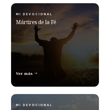
MI DEVOCIONAL
Mártires de la Fé
Ver más
MI DEVOCIONAL