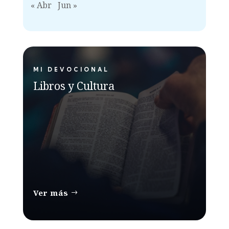
« Abr
Jun »
MI DEVOCIONAL
Libros y Cultura
Ver más