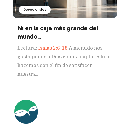
Devocionales
Ni en la caja más grande del
mundo…
Lectura:
Isaías 2:6-18
A menudo nos
gusta poner a Dios en una cajita, esto lo
hacemos con el fin de satisfacer
nuestra...