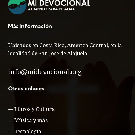
Más Información
Ubicados en Costa Rica, América Central, en la
localidad de San José de Alajuela.
info@midevocional.org
Otros enlaces
—
Libros y Cultura
—
Música y más
—
Tecnología