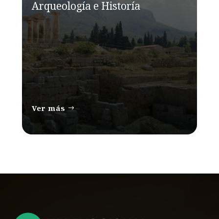
Arqueología e Historía
Ver más