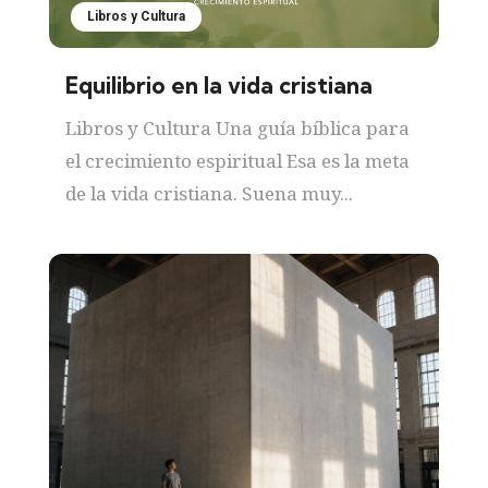
Libros y Cultura
Equilibrio en la vida cristiana
Libros y Cultura Una guía bíblica para
el crecimiento espiritual Esa es la meta
de la vida cristiana. Suena muy...