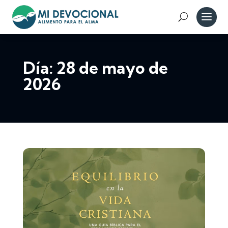
Día:
28 de mayo de
2026