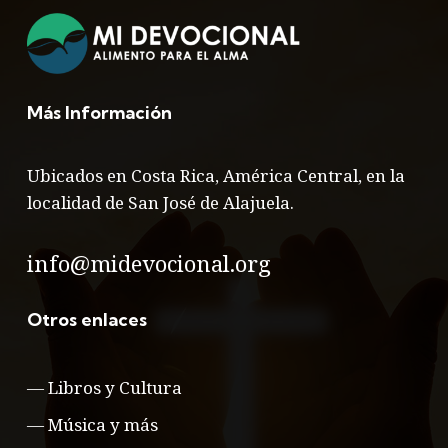
Más Información
Ubicados en Costa Rica, América Central, en la
localidad de San José de Alajuela.
info@midevocional.org
Otros enlaces
—
Libros y Cultura
—
Música y más