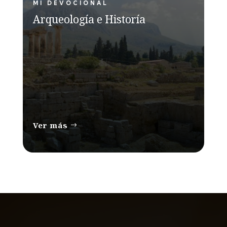
MI DEVOCIONAL
Arqueología e Historía
Ver más