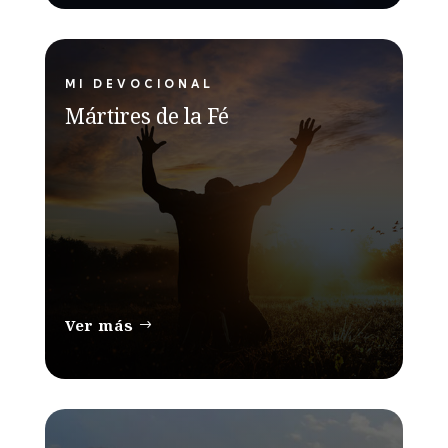
MI DEVOCIONAL
Mártires de la Fé
Ver más