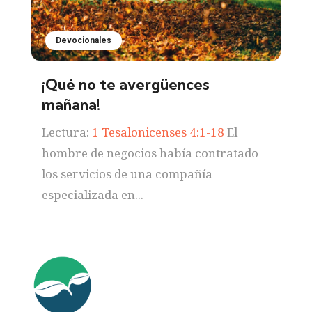
Devocionales
¡Qué no te avergüences
mañana!
Lectura:
1 Tesalonicenses 4:1-18
El
hombre de negocios había contratado
los servicios de una compañía
especializada en...