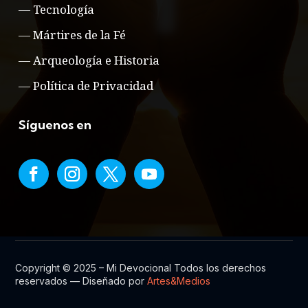
—
Tecnología
—
Mártires de la Fé
—
Arqueología e Historia
—
Política de Privacidad
Síguenos en
Copyright © 2025 – Mi Devocional Todos los derechos
reservados — Diseñado por
Artes&Medios