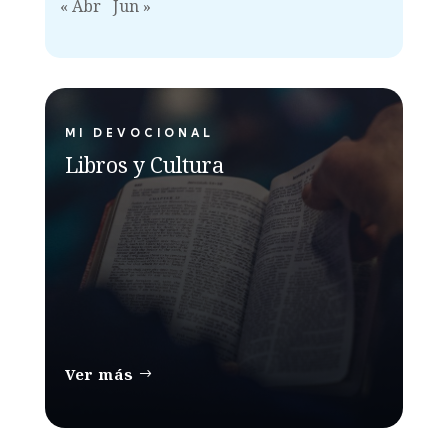
« Abr
Jun »
MI DEVOCIONAL
Libros y Cultura
Ver más