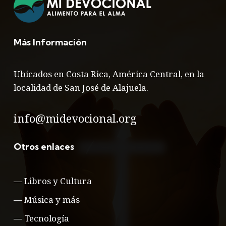
Más Información
Ubicados en Costa Rica, América Central, en la
localidad de San José de Alajuela.
info@midevocional.org
Otros enlaces
—
Libros y Cultura
—
Música y más
—
Tecnología