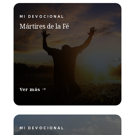
MI DEVOCIONAL
Mártires de la Fé
Ver más
MI DEVOCIONAL