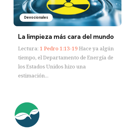
Devocionales
La limpieza más cara del mundo
Lectura:
1 Pedro 1:13-19
Hace ya algún
tiempo, el Departamento de Energía de
los Estados Unidos hizo una
estimación...