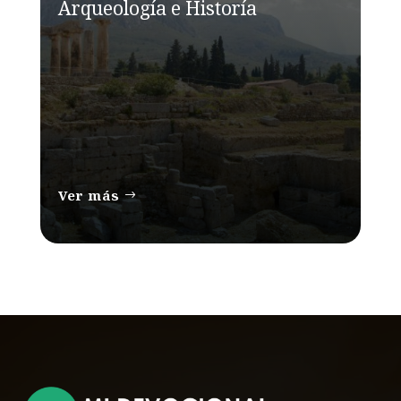
Arqueología e Historía
Ver más