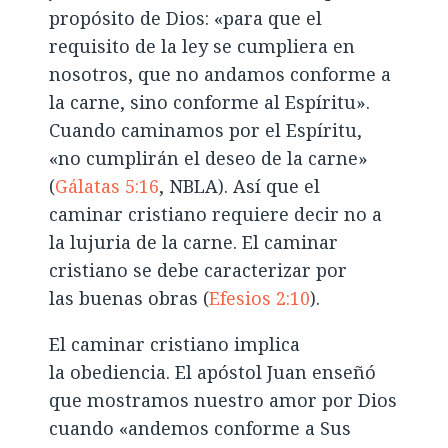
propósito de Dios: «para que el
requisito de la ley se cumpliera en
nosotros, que no andamos conforme a
la carne, sino conforme al Espíritu».
Cuando caminamos por el Espíritu,
«no cumplirán el deseo de la carne»
(
Gálatas 5:16
, NBLA). Así que el
caminar cristiano requiere decir no a
la lujuria de la carne. El caminar
cristiano se debe caracterizar por
las buenas obras (
Efesios 2:10
).
El caminar cristiano implica
la obediencia. El apóstol Juan enseñó
que mostramos nuestro amor por Dios
cuando «andemos conforme a Sus