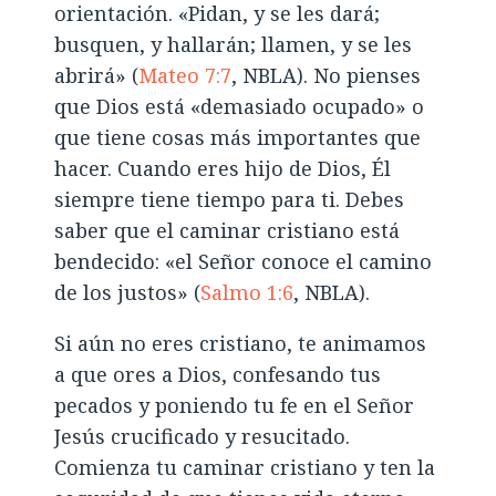
orientación. «Pidan, y se les dará;
busquen, y hallarán; llamen, y se les
abrirá» (
Mateo 7:7
, NBLA). No pienses
que Dios está «demasiado ocupado» o
que tiene cosas más importantes que
hacer. Cuando eres hijo de Dios, Él
siempre tiene tiempo para ti. Debes
saber que el caminar cristiano está
bendecido: «el Señor conoce el camino
de los justos» (
Salmo 1:6
, NBLA).
Si aún no eres cristiano, te animamos
a que ores a Dios, confesando tus
pecados y poniendo tu fe en el Señor
Jesús crucificado y resucitado.
Comienza tu caminar cristiano y ten la