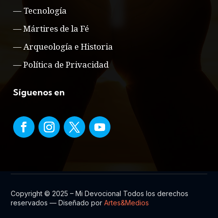
—
Tecnología
—
Mártires de la Fé
—
Arqueología e Historia
—
Política de Privacidad
Síguenos en
Copyright © 2025 – Mi Devocional Todos los derechos
reservados — Diseñado por
Artes&Medios