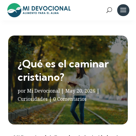
¿Qué es el caminar
cristiano?
por
Mi Devocional
|
May 20, 2026
|
Curiosidades
|
0 Comentarios