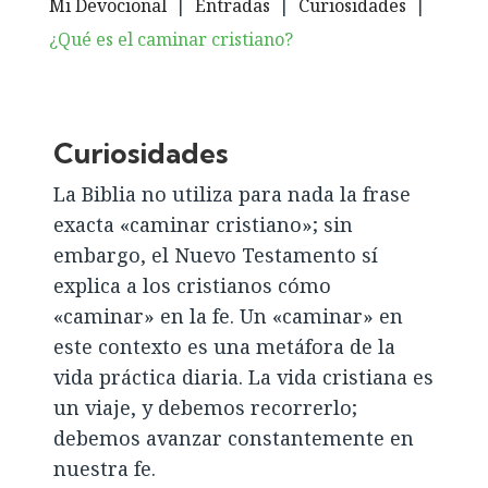
Mi Devocional
|
Entradas
|
Curiosidades
|
¿Qué es el caminar cristiano?
Curiosidades
La Biblia no utiliza para nada la frase
exacta «caminar cristiano»; sin
embargo, el Nuevo Testamento sí
explica a los cristianos cómo
«caminar» en la fe. Un «caminar» en
este contexto es una metáfora de la
vida práctica diaria. La vida cristiana es
un viaje, y debemos recorrerlo;
debemos avanzar constantemente en
nuestra fe.