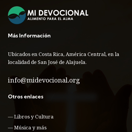
Más Información
Ubicados en Costa Rica, América Central, en la
localidad de San José de Alajuela.
info@midevocional.org
Otros enlaces
—
Libros y Cultura
—
Música y más