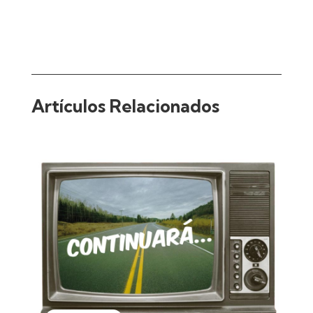
Artículos Relacionados