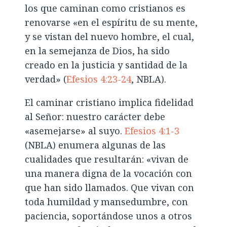
los que caminan como cristianos es
renovarse «en el espíritu de su mente,
y se vistan del nuevo hombre, el cual,
en la semejanza de Dios, ha sido
creado en la justicia y santidad de la
verdad» (
Efesios 4:23-24
, NBLA).
El caminar cristiano implica fidelidad
al Señor: nuestro carácter debe
«asemejarse» al suyo.
Efesios 4:1-3
(NBLA) enumera algunas de las
cualidades que resultarán: «vivan de
una manera digna de la vocación con
que han sido llamados. Que vivan con
toda humildad y mansedumbre, con
paciencia, soportándose unos a otros