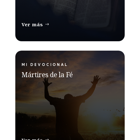
Ver más
MI DEVOCIONAL
Mártires de la Fé
Ver más