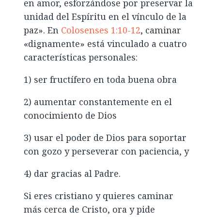
en amor, esforzándose por preservar la
unidad del Espíritu en el vínculo de la
paz». En
Colosenses 1:10-12
, caminar
«dignamente» está vinculado a cuatro
características personales:
1) ser fructífero en toda buena obra
2) aumentar constantemente en el
conocimiento de Dios
3) usar el poder de Dios para soportar
con gozo y perseverar con paciencia, y
4) dar gracias al Padre.
Si eres cristiano y quieres caminar
más cerca de Cristo, ora y pide