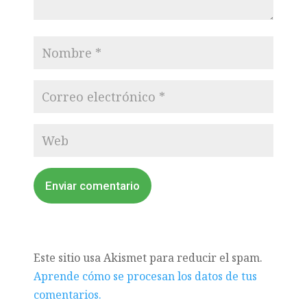
Enviar comentario
Este sitio usa Akismet para reducir el spam.
Aprende cómo se procesan los datos de tus
comentarios.