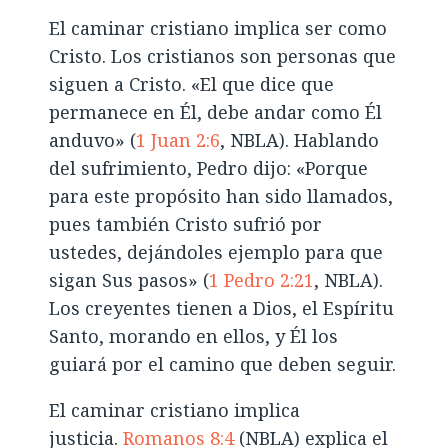
El caminar cristiano implica ser como
Cristo. Los cristianos son personas que
siguen a Cristo. «El que dice que
permanece en Él, debe andar como Él
anduvo» (
1 Juan 2:6
, NBLA). Hablando
del sufrimiento, Pedro dijo: «Porque
para este propósito han sido llamados,
pues también Cristo sufrió por
ustedes, dejándoles ejemplo para que
sigan Sus pasos» (
1 Pedro 2:21
, NBLA).
Los creyentes tienen a Dios, el Espíritu
Santo, morando en ellos, y Él los
guiará por el camino que deben seguir.
El caminar cristiano implica
justicia.
Romanos 8:4
(NBLA) explica el