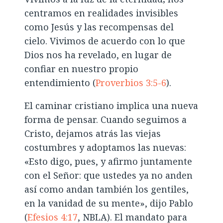
centramos en realidades invisibles
como Jesús y las recompensas del
cielo. Vivimos de acuerdo con lo que
Dios nos ha revelado, en lugar de
confiar en nuestro propio
entendimiento (
Proverbios 3:5-6
).
El caminar cristiano implica una nueva
forma de pensar. Cuando seguimos a
Cristo, dejamos atrás las viejas
costumbres y adoptamos las nuevas:
«Esto digo, pues, y afirmo juntamente
con el Señor: que ustedes ya no anden
así como andan también los gentiles,
en la vanidad de su mente», dijo Pablo
(
Efesios 4:17
, NBLA). El mandato para