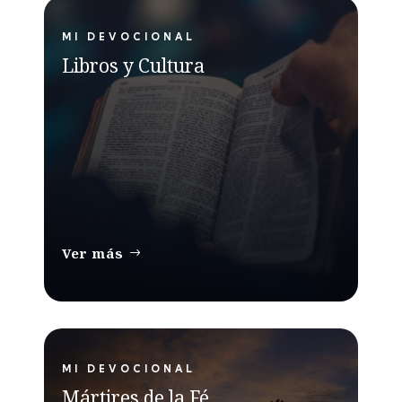
MI DEVOCIONAL
Libros y Cultura
Ver más
MI DEVOCIONAL
Mártires de la Fé