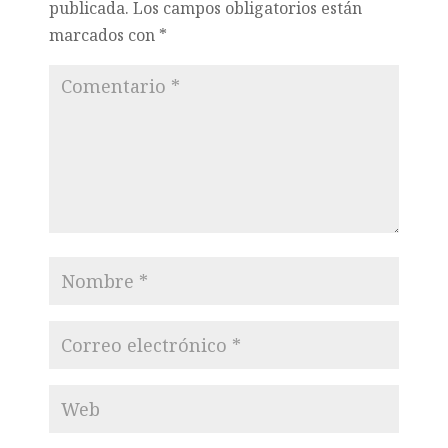
publicada.
Los campos obligatorios están
marcados con
*