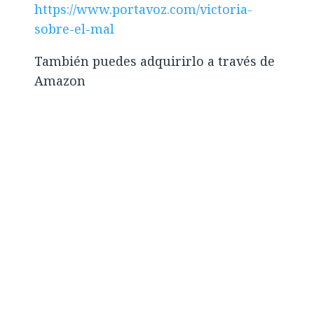
https://www.portavoz.com/victoria-
sobre-el-mal
También puedes adquirirlo a través de
Amazon