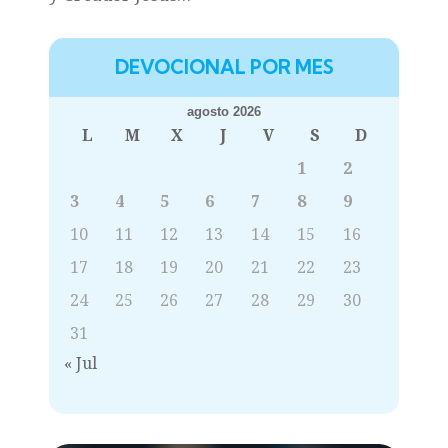
DEVOCIONAL POR MES
agosto 2026
L
M
X
J
V
S
D
1
2
3
4
5
6
7
8
9
10
11
12
13
14
15
16
17
18
19
20
21
22
23
24
25
26
27
28
29
30
31
« Jul