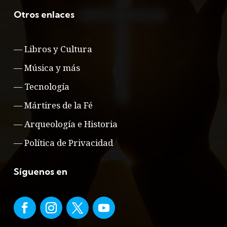
Otros enlaces
—
Libros y Cultura
—
Música y más
—
Tecnología
—
Mártires de la Fé
—
Arqueología e Historia
—
Política de Privacidad
Síguenos en