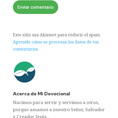
Enviar comentario
Este sitio usa Akismet para reducir el spam.
Aprende cómo se procesan los datos de tus
comentarios.
Acerca de Mi Devocional
Nacimos para servir y servimos a otros,
porque amamos a nuestro Señor, Salvador
y Creador Jesús…