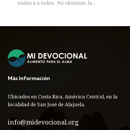
visitará a todos. No obstante, la...
Más Información
Ubicados en Costa Rica, América Central, en la
localidad de San José de Alajuela.
info@midevocional.org