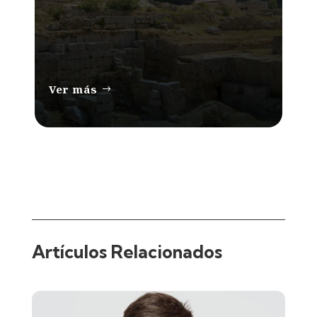
Ver más
Artículos Relacionados