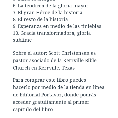
La teodicea de la gloria mayor
El gran Héroe de la historia
El resto de la historia
Esperanza en medio de las tinieblas
Gracia transformadora, gloria
sublime
Sobre el autor: Scott Christensen es
pastor asociado de la Kerrville Bible
Church en Kerrville, Texas
Para comprar este libro puedes
hacerlo por medio de la tienda en línea
de Editorial Portavoz, donde podrás
acceder gratuitamente al primer
capítulo del libro