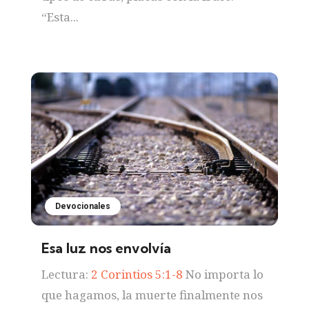
“Esta...
Devocionales
Esa luz nos envolvía
Lectura:
2 Corintios 5:1-8
No importa lo
que hagamos, la muerte finalmente nos