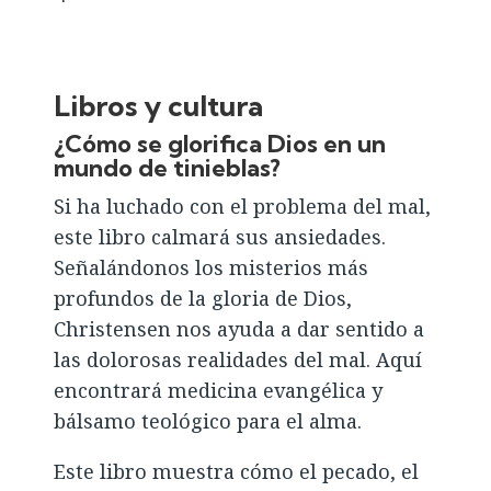
Libros y cultura
¿
Cómo se glorifica Dios en un
mundo de tinieblas
?
Si ha luchado con el problema del mal,
este libro calmará sus ansiedades.
Señalándonos los misterios más
profundos de la gloria de Dios,
Christensen nos ayuda a dar sentido a
las dolorosas realidades del mal. Aquí
encontrará medicina evangélica y
bálsamo teológico para el alma.
Este libro muestra cómo el pecado, el