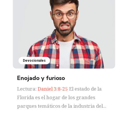
Devocionales
Enojado y furioso
Lectura:
Daniel 3:8-25
El estado de la
Florida es el hogar de los grandes
parques temáticos de la industria del...