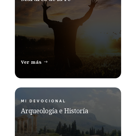
Ver más
MI DEVOCIONAL
Arqueología e Historía