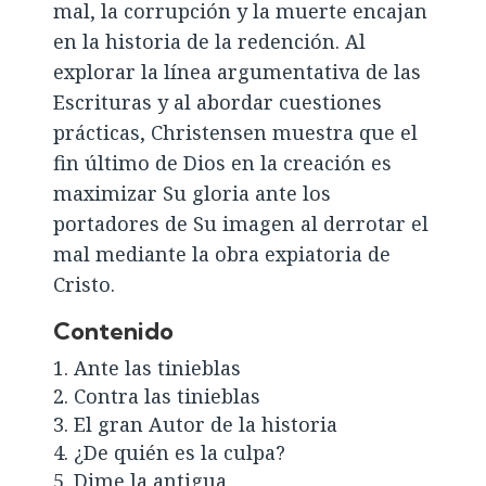
mal, la corrupción y la muerte encajan
en la historia de la redención. Al
explorar la línea argumentativa de las
Escrituras y al abordar cuestiones
prácticas, Christensen muestra que el
fin último de Dios en la creación es
maximizar Su gloria ante los
portadores de Su imagen al derrotar el
mal mediante la obra expiatoria de
Cristo.
Contenido
Ante las tinieblas
Contra las tinieblas
El gran Autor de la historia
¿De quién es la culpa?
Dime la antigua