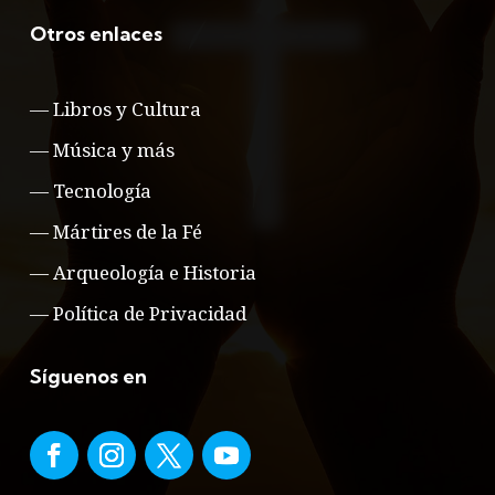
Otros enlaces
—
Libros y Cultura
—
Música y más
—
Tecnología
—
Mártires de la Fé
—
Arqueología e Historia
—
Política de Privacidad
Síguenos en