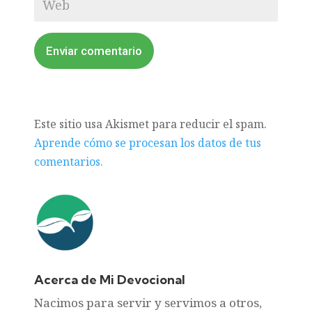
Enviar comentario
Este sitio usa Akismet para reducir el spam.
Aprende cómo se procesan los datos de tus
comentarios.
Acerca de Mi Devocional
Nacimos para servir y servimos a otros,