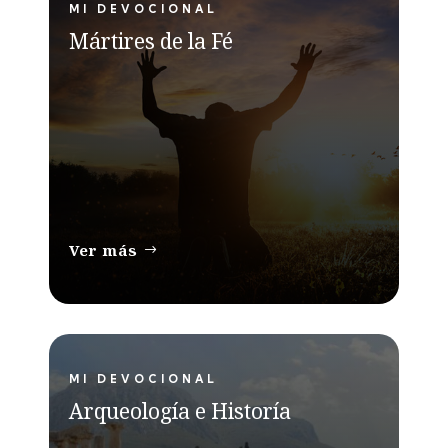
MI DEVOCIONAL
Mártires de la Fé
Ver más
MI DEVOCIONAL
Arqueología e Historía