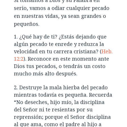
serio, vamos a odiar cualquier pecado
en nuestras vidas, ya sean grandes o
pequeños.
¿Qué hay de ti? ¿Estás dejando que
algún pecado te enrede y reduzca la
velocidad en tu carrera cristiana? (
Heb.
12:2
). Reconoce en este momento ante
Dios tus pecados, o tendrás un costo
mucho más alto después.
Destruye la mala hierba del pecado
mientras todavía es pequeña. Recuerda
“No deseches, hijo mío, la disciplina
del Señor ni te resientas por su
reprensión; porque el Señor disciplina
al que ama, como el padre al hijo a