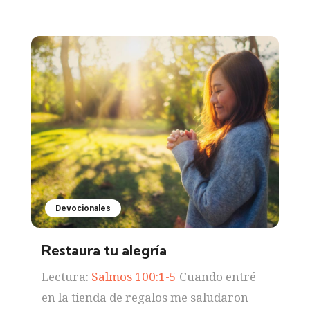
Devocionales
Restaura tu alegría
Lectura:
Salmos 100:1-5
Cuando entré
en la tienda de regalos me saludaron