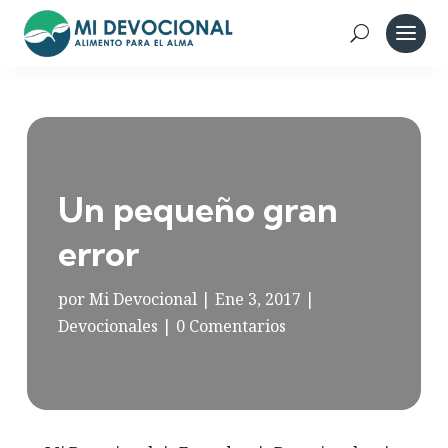
Un pequeño gran
error
por
Mi Devocional
|
Ene 3, 2017
|
Devocionales
|
0 Comentarios