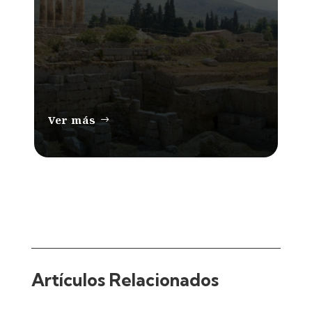
Ver más
Artículos Relacionados