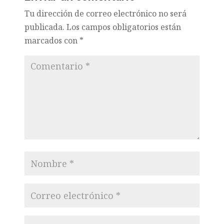
Tu dirección de correo electrónico no será
publicada.
Los campos obligatorios están
marcados con
*