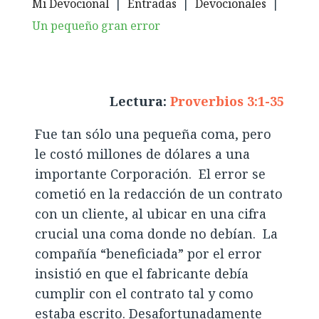
Mi Devocional
|
Entradas
|
Devocionales
|
Un pequeño gran error
Lectura:
Proverbios 3:1-35
Fue tan sólo una pequeña coma, pero
le costó millones de dólares a una
importante Corporación. El error se
cometió en la redacción de un contrato
con un cliente, al ubicar en una cifra
crucial una coma donde no debían. La
compañía “beneficiada” por el error
insistió en que el fabricante debía
cumplir con el contrato tal y como
estaba escrito. Desafortunadamente