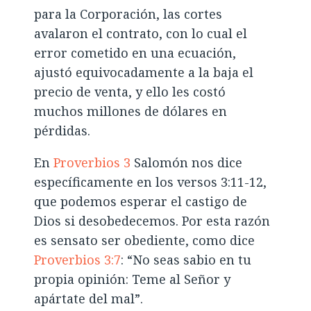
para la Corporación, las cortes
avalaron el contrato, con lo cual el
error cometido en una ecuación,
ajustó equivocadamente a la baja el
precio de venta, y ello les costó
muchos millones de dólares en
pérdidas.
En
Proverbios 3
Salomón nos dice
específicamente en los versos 3:11-12,
que podemos esperar el castigo de
Dios si desobedecemos. Por esta razón
es sensato ser obediente, como dice
Proverbios 3:7
: “No seas sabio en tu
propia opinión: Teme al Señor y
apártate del mal”.