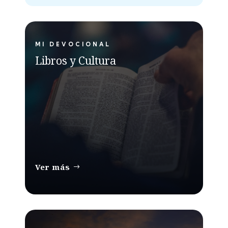
MI DEVOCIONAL
Libros y Cultura
Ver más