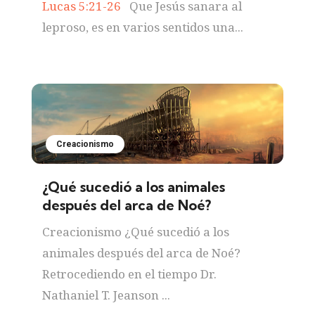
Lucas 5:21-26
Que Jesús sanara al
leproso, es en varios sentidos una...
Creacionismo
¿Qué sucedió a los animales
después del arca de Noé?
Creacionismo ¿Qué sucedió a los
animales después del arca de Noé?
Retrocediendo en el tiempo Dr.
Nathaniel T. Jeanson ...