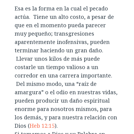
Esa es la forma en la cual el pecado
actúa. Tiene un alto costo, a pesar de
que en el momento pueda parecer
muy pequeño; transgresiones
aparentemente inofensivas, pueden
terminar haciendo un gran daño.
Llevar unos kilos de más puede
costarle un tiempo valioso a un
corredor en una carrera importante.
Del mismo modo, una “raíz de
amargura” o el odio en nuestras vidas,
pueden producir un daño espiritual
enorme para nosotros mismos, para
los demás, y para nuestra relación con
Dios (
Heb 12:15
).
Si tomamos a Dios y su Palabra en