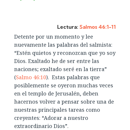
Lectura:
Salmos 46:1-11
Detente por un momento y lee
nuevamente las palabras del salmista:
“Estén quietos y reconozcan que yo soy
Dios. Exaltado he de ser entre las
naciones; exaltado seré en la tierra”
(
Salmo 46:10
). Estas palabras que
posiblemente se oyeron muchas veces
en el templo de Jerusalén, deben
hacernos volver a pensar sobre una de
nuestras principales tareas como
creyentes: “Adorar a nuestro
extraordinario Dios”.