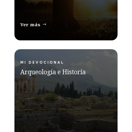
Ver más
MI DEVOCIONAL
Arqueología e Historía