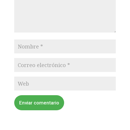
Enviar comentario