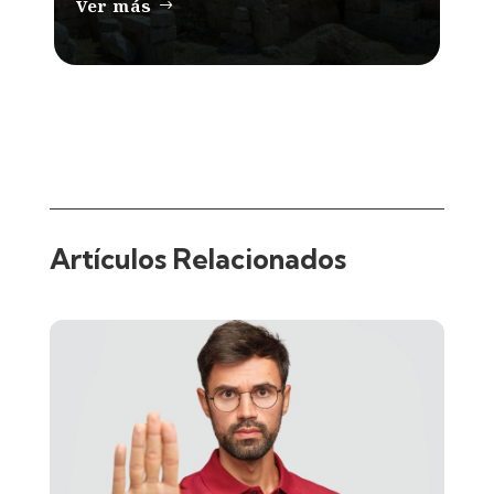
Ver más
Artículos Relacionados