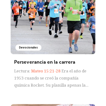
Devocionales
Perseverancia en la carrera
Lectura:
Mateo 15:21-28
Era el año de
1953 cuando se creó la compañía
química Rocket. Su planilla apenas la...