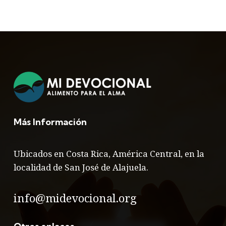
Más Información
Ubicados en Costa Rica, América Central, en la
localidad de San José de Alajuela.
info@midevocional.org