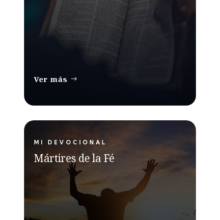
Ver más
MI DEVOCIONAL
Mártires de la Fé