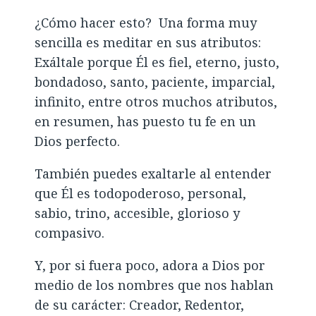
¿Cómo hacer esto? Una forma muy
sencilla es meditar en sus atributos:
Exáltale porque Él es fiel, eterno, justo,
bondadoso, santo, paciente, imparcial,
infinito, entre otros muchos atributos,
en resumen, has puesto tu fe en un
Dios perfecto.
También puedes exaltarle al entender
que Él es todopoderoso, personal,
sabio, trino, accesible, glorioso y
compasivo.
Y, por si fuera poco, adora a Dios por
medio de los nombres que nos hablan
de su carácter: Creador, Redentor,