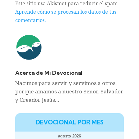
Este sitio usa Akismet para reducir el spam.
Aprende cómo se procesan los datos de tus
comentarios.
Acerca de Mi Devocional
Nacimos para servir y servimos a otros,
porque amamos a nuestro Señor, Salvador
y Creador Jesús…
DEVOCIONAL POR MES
agosto 2026