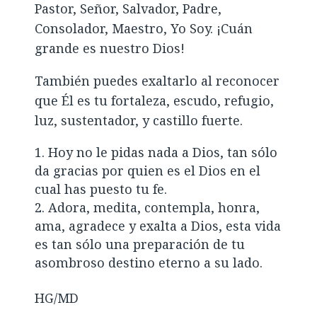
Pastor, Señor, Salvador, Padre,
Consolador, Maestro, Yo Soy. ¡Cuán
grande es nuestro Dios!
También puedes exaltarlo al reconocer
que Él es tu fortaleza, escudo, refugio,
luz, sustentador, y castillo fuerte.
Hoy no le pidas nada a Dios, tan sólo
da gracias por quien es el Dios en el
cual has puesto tu fe.
Adora, medita, contempla, honra,
ama, agradece y exalta a Dios, esta vida
es tan sólo una preparación de tu
asombroso destino eterno a su lado.
HG/MD