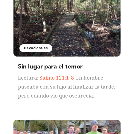
Devocionales
Sin lugar para el temor
Lectura:
Salmo 121:1-8
Un hombre
paseaba con su hijo al finalizar la tarde,
pero cuando vio que oscurecía,...