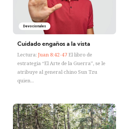
Devocionales
Cuidado engaños a la vista
Lectura:
Juan 8:42-47
El libro de
estrategia “El Arte de la Guerra”, se le
atribuye al general chino Sun Tzu
quien...