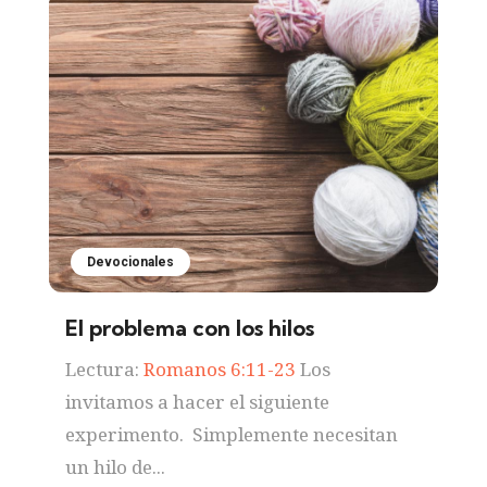
Devocionales
El problema con los hilos
Lectura:
Romanos 6:11-23
Los
invitamos a hacer el siguiente
experimento. Simplemente necesitan
un hilo de...