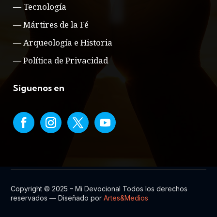
—
Tecnología
—
Mártires de la Fé
—
Arqueología e Historia
—
Política de Privacidad
Síguenos en
Copyright © 2025 – Mi Devocional Todos los derechos
reservados — Diseñado por
Artes&Medios