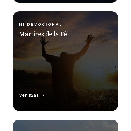
MI DEVOCIONAL
Mártires de la Fé
Ver más