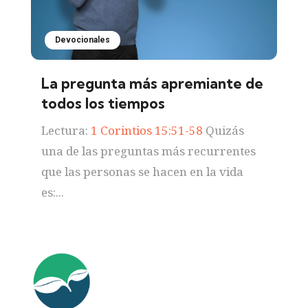
Devocionales
La pregunta más apremiante de
todos los tiempos
Lectura:
1 Corintios 15:51-58
Quizás
una de las preguntas más recurrentes
que las personas se hacen en la vida
es:...