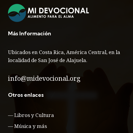
Más Información
Ubicados en Costa Rica, América Central, en la
localidad de San José de Alajuela.
info@midevocional.org
Otros enlaces
—
Libros y Cultura
—
Música y más