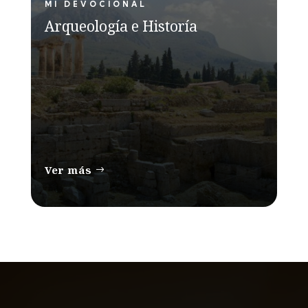
MI DEVOCIONAL
Arqueología e Historía
Ver más