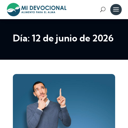
Día:
12 de junio de 2026