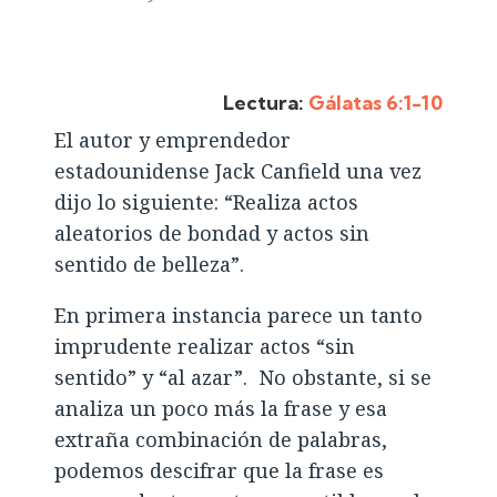
Lectura:
Gálatas 6:1-10
El autor y emprendedor
estadounidense Jack Canfield una vez
dijo lo siguiente: “Realiza actos
aleatorios de bondad y actos sin
sentido de belleza”.
En primera instancia parece un tanto
imprudente realizar actos “sin
sentido” y “al azar”. No obstante, si se
analiza un poco más la frase y esa
extraña combinación de palabras,
podemos descifrar que la frase es