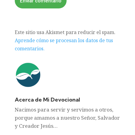
Enviar comentario
Este sitio usa Akismet para reducir el spam.
Aprende cómo se procesan los datos de tus
comentarios.
Acerca de Mi Devocional
Nacimos para servir y servimos a otros,
porque amamos a nuestro Señor, Salvador
y Creador Jesús…