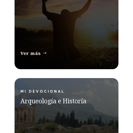
Ver más
MI DEVOCIONAL
Arqueología e Historía