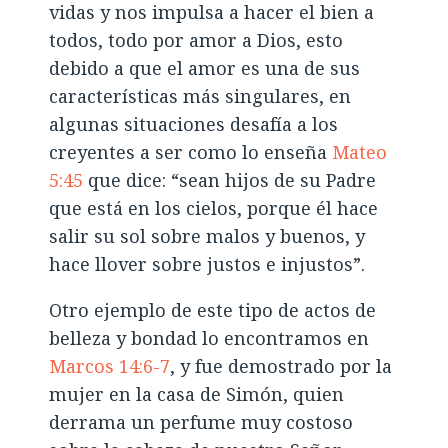
vidas y nos impulsa a hacer el bien a
todos, todo por amor a Dios, esto
debido a que el amor es una de sus
características más singulares, en
algunas situaciones desafía a los
creyentes a ser como lo enseña
Mateo
5:45
que dice: “sean hijos de su Padre
que está en los cielos, porque él hace
salir su sol sobre malos y buenos, y
hace llover sobre justos e injustos”.
Otro ejemplo de este tipo de actos de
belleza y bondad lo encontramos en
Marcos 14:6-7
, y fue demostrado por la
mujer en la casa de Simón, quien
derrama un perfume muy costoso