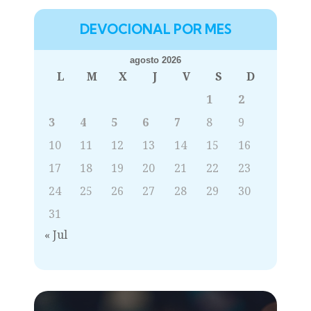
DEVOCIONAL POR MES
agosto 2026
L
M
X
J
V
S
D
1
2
3
4
5
6
7
8
9
10
11
12
13
14
15
16
17
18
19
20
21
22
23
24
25
26
27
28
29
30
31
« Jul