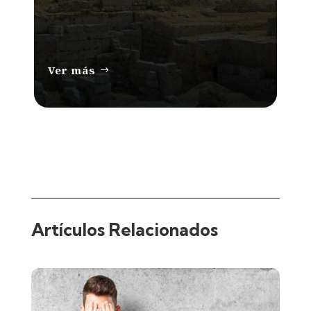
Ver más
Artículos Relacionados