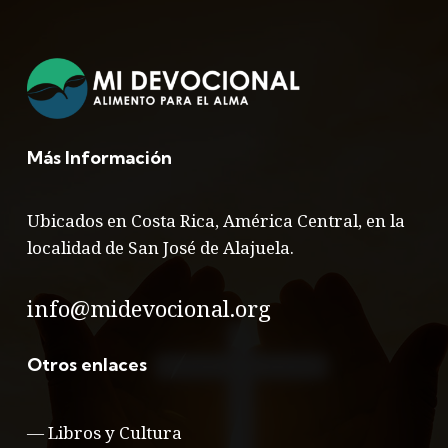
Más Información
Ubicados en Costa Rica, América Central, en la
localidad de San José de Alajuela.
info@midevocional.org
Otros enlaces
—
Libros y Cultura