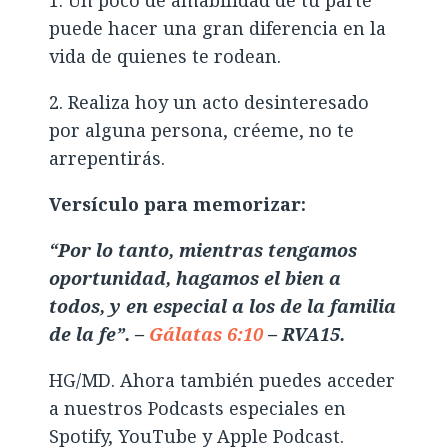
puede hacer una gran diferencia en la
vida de quienes te rodean.
2. Realiza hoy un acto desinteresado
por alguna persona, créeme, no te
arrepentirás.
Versículo para memorizar:
“Por lo tanto, mientras tengamos
oportunidad, hagamos el bien a
todos, y en especial a los de la familia
de la fe”. –
Gálatas 6:10
– RVA15.
HG/MD. Ahora también puedes acceder
a nuestros Podcasts especiales en
Spotify, YouTube y Apple Podcast.