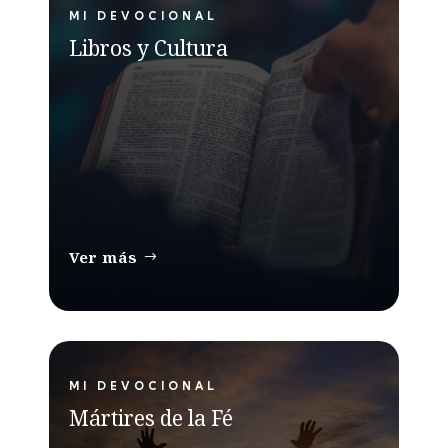
MI DEVOCIONAL
Libros y Cultura
Ver más
MI DEVOCIONAL
Mártires de la Fé