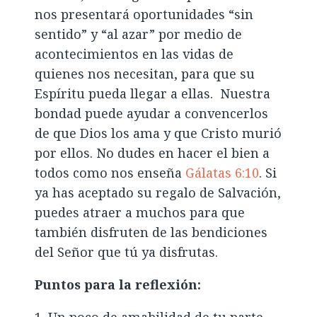
nos presentará oportunidades “sin
sentido” y “al azar” por medio de
acontecimientos en las vidas de
quienes nos necesitan, para que su
Espíritu pueda llegar a ellas. Nuestra
bondad puede ayudar a convencerlos
de que Dios los ama y que Cristo murió
por ellos. No dudes en hacer el bien a
todos como nos enseña
Gálatas 6:10
. Si
ya has aceptado su regalo de Salvación,
puedes atraer a muchos para que
también disfruten de las bendiciones
del Señor que tú ya disfrutas.
Puntos para la reflexión:
1. Un poco de amabilidad de tu parte