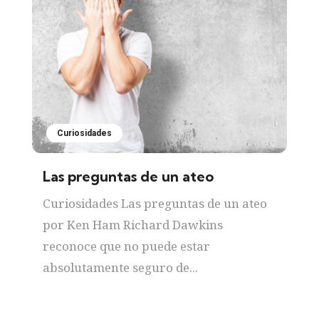
Curiosidades
Las preguntas de un ateo
Curiosidades Las preguntas de un ateo
por Ken Ham Richard Dawkins
reconoce que no puede estar
absolutamente seguro de...