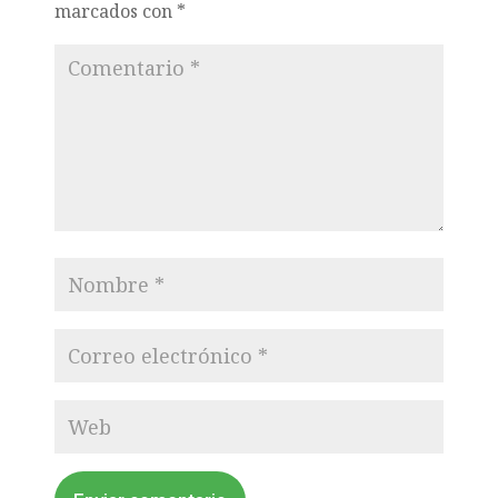
marcados con
*