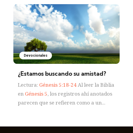
Devocionales
¿Estamos buscando su amistad?
Lectura:
Génesis 5:18-24
Al leer la Biblia
en
Génesis 5
, los registros ahí anotados
parecen que se refieren como a un...