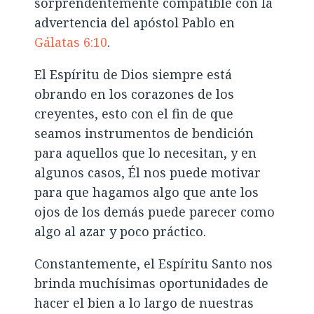
sorprendentemente compatible con la
advertencia del apóstol Pablo en
Gálatas 6:10
.
El Espíritu de Dios siempre está
obrando en los corazones de los
creyentes, esto con el fin de que
seamos instrumentos de bendición
para aquellos que lo necesitan, y en
algunos casos, Él nos puede motivar
para que hagamos algo que ante los
ojos de los demás puede parecer como
algo al azar y poco práctico.
Constantemente, el Espíritu Santo nos
brinda muchísimas oportunidades de
hacer el bien a lo largo de nuestras