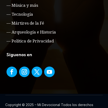
—
Música y más
—
Tecnología
—
Mártires de la Fé
—
Arqueología e Historia
—
Política de Privacidad
Síguenos en
Copyright © 2025 – Mi Devocional Todos los derechos