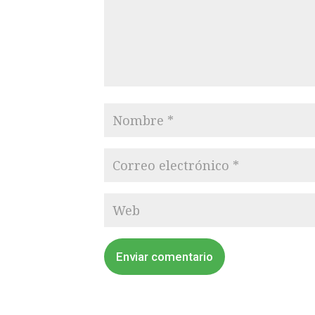
Enviar comentario