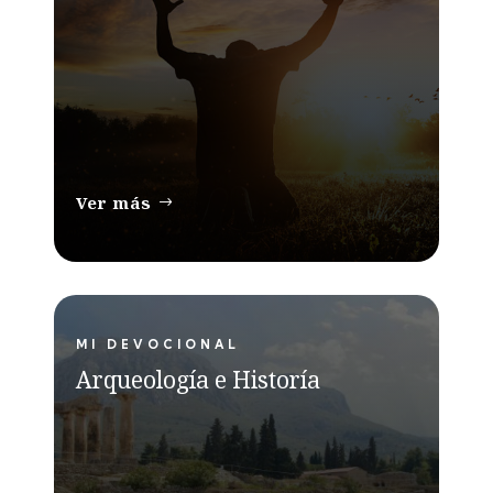
Ver más
MI DEVOCIONAL
Arqueología e Historía