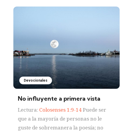
Devocionales
No influyente a primera vista
Lectura:
Colosenses 1:9-14
Puede ser
que a la mayoría de personas no le
guste de sobremanera la poesía; no