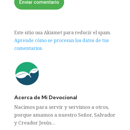
Enviar comentario
Este sitio usa Akismet para reducir el spam.
Aprende cómo se procesan los datos de tus
comentarios.
Acerca de Mi Devocional
Nacimos para servir y servimos a otros,
porque amamos a nuestro Señor, Salvador
y Creador Jesús…