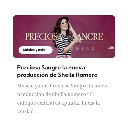
Música y más...
Preciosa Sangre la nueva
producción de Sheila Romero
Música y más Preciosa Sangre la nueva
producción de Sheila Romero “El
enfoque central es apuntar hacia la
verdad...