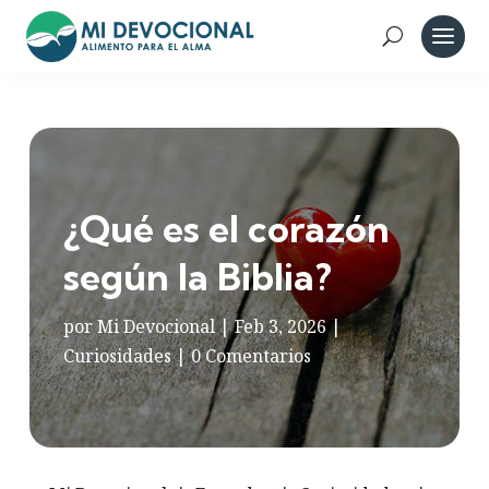
¿Qué es el corazón
según la Biblia?
por
Mi Devocional
|
Feb 3, 2026
|
Curiosidades
|
0 Comentarios