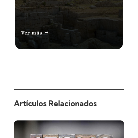
Ver más
Artículos Relacionados