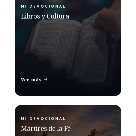
MI DEVOCIONAL
Libros y Cultura
Ver más
MI DEVOCIONAL
Mártires de la Fé