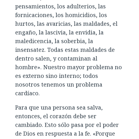
pensamientos, los adulterios, las
fornicaciones, los homicidios, los
hurtos, las avaricias, las maldades, el
engaño, la lascivia, la envidia, la
maledicencia, la soberbia, la
insensatez. Todas estas maldades de
dentro salen, y contaminan al
hombre». Nuestro mayor problema no
es externo sino interno; todos
nosotros tenemos un problema
cardíaco.
Para que una persona sea salva,
entonces, el corazón debe ser
cambiado. Esto sólo pasa por el poder
de Dios en respuesta a la fe. «Porque