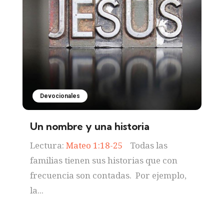
Devocionales
Un nombre y una historia
Lectura:
Mateo 1:18-25
Todas las
familias tienen sus historias que con
frecuencia son contadas. Por ejemplo,
la...