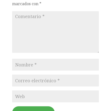
marcados con
*