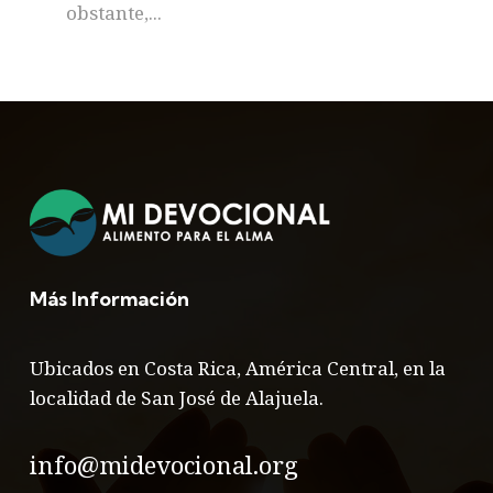
obstante,...
Más Información
Ubicados en Costa Rica, América Central, en la
localidad de San José de Alajuela.
info@midevocional.org