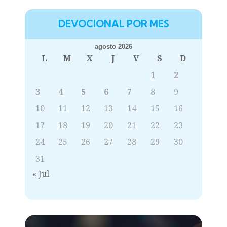
DEVOCIONAL POR MES
agosto 2026
L
M
X
J
V
S
D
1
2
3
4
5
6
7
8
9
10
11
12
13
14
15
16
17
18
19
20
21
22
23
24
25
26
27
28
29
30
31
« Jul