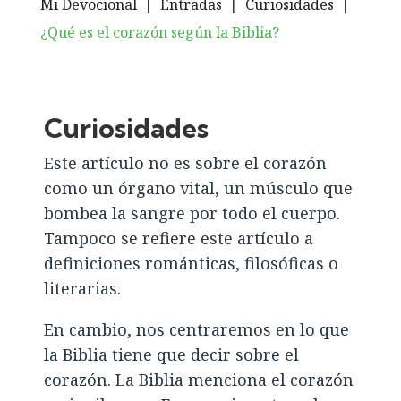
Mi Devocional
|
Entradas
|
Curiosidades
|
¿Qué es el corazón según la Biblia?
Curiosidades
Este artículo no es sobre el corazón
como un órgano vital, un músculo que
bombea la sangre por todo el cuerpo.
Tampoco se refiere este artículo a
definiciones románticas, filosóficas o
literarias.
En cambio, nos centraremos en lo que
la Biblia tiene que decir sobre el
corazón. La Biblia menciona el corazón