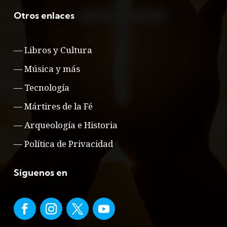
Otros enlaces
—
Libros y Cultura
—
Música y más
—
Tecnología
—
Mártires de la Fé
—
Arqueología e Historia
—
Política de Privacidad
Síguenos en