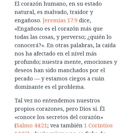
El corazón humano, en su estado
natural, es malvado, traidor y
engañoso.
Jeremías 17:9
dice,
«Engañoso es el corazón más que
todas las cosas, y perverso; ¿quién lo
conocerá?». En otras palabras, la caída
nos ha afectado en el nivel más
profundo; nuestra mente, emociones y
deseos han sido manchados por el
pecado — y estamos ciegos a cuán
dominante es el problema.
Tal vez no entendemos nuestros
propios corazones, pero Dios sí. Él
«conoce los secretos del corazón»
(
Salmo 44:21
; vea también
1 Corintios