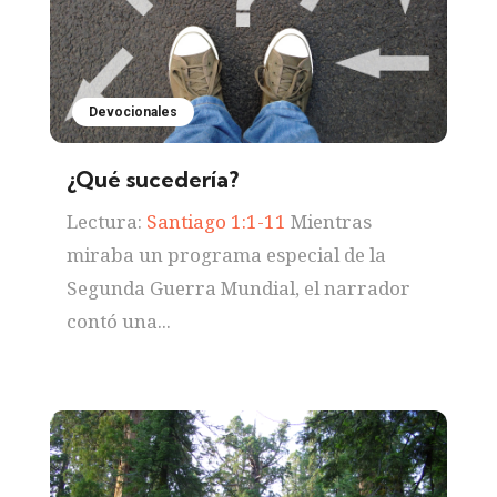
Devocionales
¿Qué sucedería?
Lectura:
Santiago 1:1-11
Mientras
miraba un programa especial de la
Segunda Guerra Mundial, el narrador
contó una...