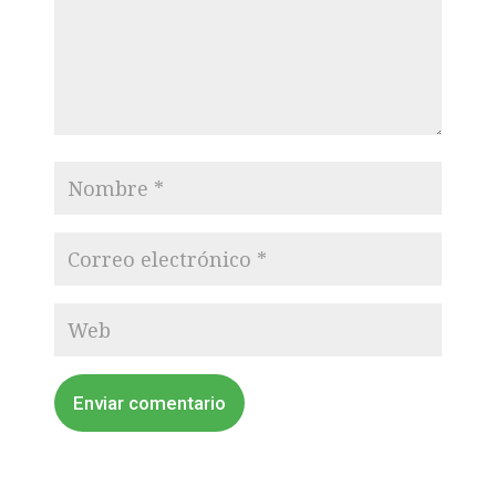
Enviar comentario