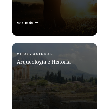
Ver más
MI DEVOCIONAL
Arqueología e Historía