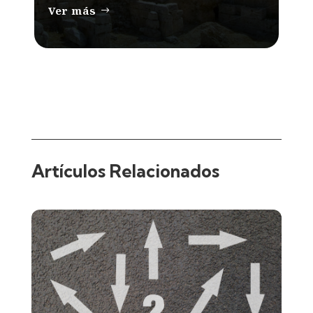
Ver más
Artículos Relacionados