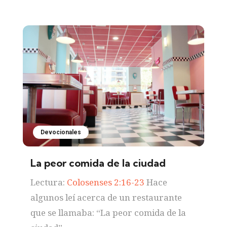
Devocionales
La peor comida de la ciudad
Lectura:
Colosenses 2:16-23
Hace
algunos leí acerca de un restaurante
que se llamaba: “La peor comida de la