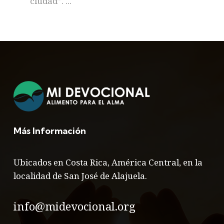
ciudad”. ...
Más Información
Ubicados en Costa Rica, América Central, en la
localidad de San José de Alajuela.
info@midevocional.org