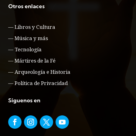
Otros enlaces
—
Libros y Cultura
—
Música y más
—
Tecnología
—
Mártires de la Fé
—
Arqueología e Historia
—
Política de Privacidad
Síguenos en