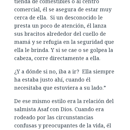
tienda de comestibles o al centro
comercial, él se asegura de estar muy
cerca de ella. Si un desconocido le
presta un poco de atención, él lanza
sus bracitos alrededor del cuello de
mamá y se refugia en la seguridad que
ella le brinda. Y si se cae o se golpea la
cabeza, corre directamente a ella.
¿Y a dónde si no, iba a ir? Ella siempre
ha estaba justo ahí, cuando él
necesitaba que estuviera a su lado.”
De ese mismo estilo era la relación del
salmista Asaf con Dios. Cuando era
rodeado por las circunstancias
confusas y preocupantes de la vida, él