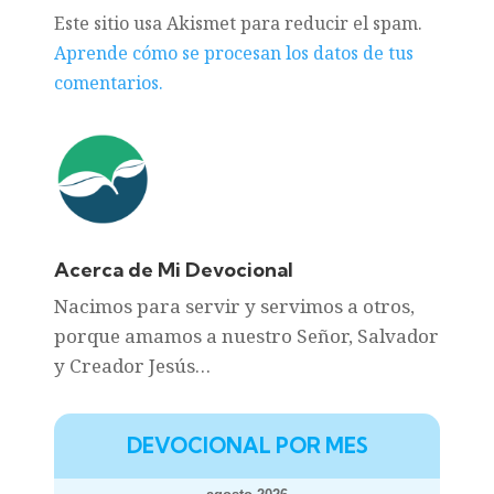
Este sitio usa Akismet para reducir el spam.
Aprende cómo se procesan los datos de tus
comentarios.
Acerca de Mi Devocional
Nacimos para servir y servimos a otros,
porque amamos a nuestro Señor, Salvador
y Creador Jesús…
DEVOCIONAL POR MES