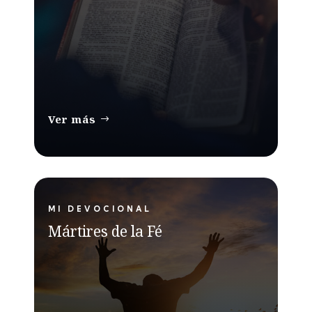
Ver más
MI DEVOCIONAL
Mártires de la Fé