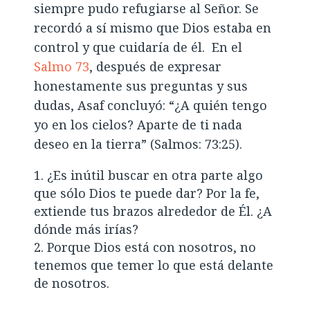
siempre pudo refugiarse al Señor. Se
recordó a sí mismo que Dios estaba en
control y que cuidaría de él. En el
Salmo 73
, después de expresar
honestamente sus preguntas y sus
dudas, Asaf concluyó: “¿A quién tengo
yo en los cielos? Aparte de ti nada
deseo en la tierra” (Salmos: 73:25).
¿Es inútil buscar en otra parte algo
que sólo Dios te puede dar? Por la fe,
extiende tus brazos alrededor de Él. ¿A
dónde más irías?
Porque Dios está con nosotros, no
tenemos que temer lo que está delante
de nosotros.