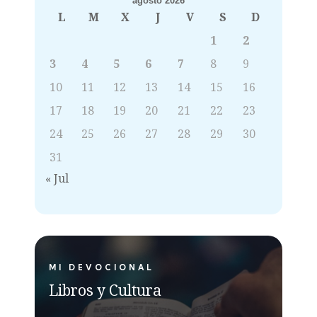
agosto 2026
L
M
X
J
V
S
D
1
2
3
4
5
6
7
8
9
10
11
12
13
14
15
16
17
18
19
20
21
22
23
24
25
26
27
28
29
30
31
« Jul
MI DEVOCIONAL
Libros y Cultura