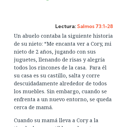
Lectura:
Salmos 73:1-28
Un abuelo contaba la siguiente historia
de su nieto: “Me encanta ver a Cory, mi
nieto de 2 años, jugando con sus
juguetes, llenando de risas y alegría
todos los rincones de la casa. Para él
su casa es su castillo, salta y corre
descuidadamente alrededor de todos
los muebles. Sin embargo, cuando se
enfrenta a un nuevo entorno, se queda
cerca de mamá.
Cuando su mamá lleva a Cory a la