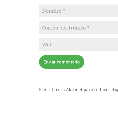
Enviar comentario
Este sitio usa Akismet para reducir el 