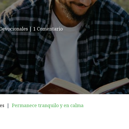
Devocionales
|
1 Comentario
es
|
Permanece tranquilo y en calma