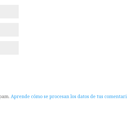
spam.
Aprende cómo se procesan los datos de tus comentari