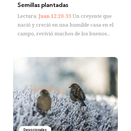
Semillas plantadas
Lectura:
Juan 12:20-33
Un creyente que
nació y creció en una humilde casa en el
campo, revivió muchos de los buenos...
Devocionales