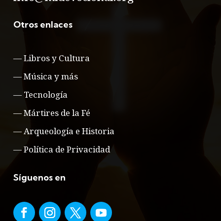
Otros enlaces
—
Libros y Cultura
—
Música y más
—
Tecnología
—
Mártires de la Fé
—
Arqueología e Historia
—
Política de Privacidad
Síguenos en