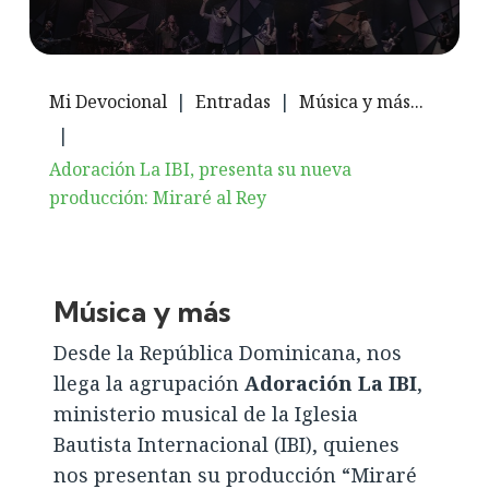
Mi Devocional
|
Entradas
|
Música y más...
|
Adoración La IBI, presenta su nueva
producción: Miraré al Rey
Música y más
Desde la República Dominicana, nos
llega la agrupación
Adoración La IBI
,
ministerio musical de la Iglesia
Bautista Internacional (IBI), quienes
nos presentan su producción “Miraré