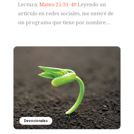
Lectura:
Mateo 25:31-40
Leyendo un
artículo en redes sociales, me enteré de
un programa que tiene por nombre:...
Devocionales