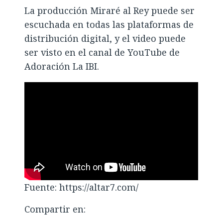
La producción Miraré al Rey puede ser
escuchada en todas las plataformas de
distribución digital, y el video puede
ser visto en el canal de YouTube de
Adoración La IBI.
Fuente: https://altar7.com/
Compartir en: