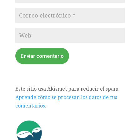
Enviar comentario
Este sitio usa Akismet para reducir el spam.
Aprende cómo se procesan los datos de tus
comentarios.