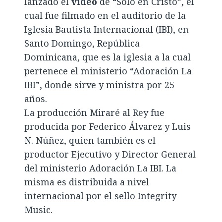
lanzado el
video
de “Solo en Cristo”, el
cual fue filmado en el auditorio de la
Iglesia Bautista Internacional (IBI), en
Santo Domingo, República
Dominicana, que es la iglesia a la cual
pertenece el ministerio “Adoración La
IBI”, donde sirve y ministra por 25
años.
La producción Miraré al Rey fue
producida por Federico Álvarez y Luis
N. Núñez, quien también es el
productor Ejecutivo y Director General
del ministerio Adoración La IBI. La
misma es distribuida a nivel
internacional por el sello Integrity
Music.