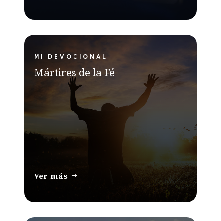
MI DEVOCIONAL
Mártires de la Fé
Ver más