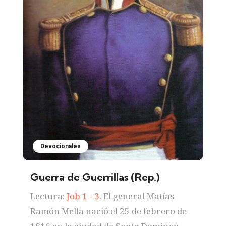
Devocionales
Guerra de Guerrillas (Rep.)
Lectura:
Job 1 - 3
. El general Matías
Ramón Mella nació el 25 de febrero de