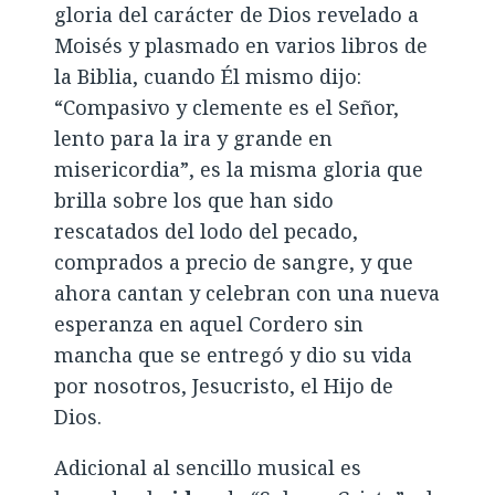
gloria del carácter de Dios revelado a
Moisés y plasmado en varios libros de
la Biblia, cuando Él mismo dijo:
“Compasivo y clemente es el Señor,
lento para la ira y grande en
misericordia”, es la misma gloria que
brilla sobre los que han sido
rescatados del lodo del pecado,
comprados a precio de sangre, y que
ahora cantan y celebran con una nueva
esperanza en aquel Cordero sin
mancha que se entregó y dio su vida
por nosotros, Jesucristo, el Hijo de
Dios.
Adicional al sencillo musical es