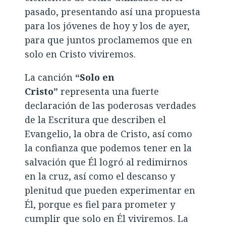
pasado, presentando así una propuesta
para los jóvenes de hoy y los de ayer,
para que juntos proclamemos que en
solo en Cristo viviremos.
La canción
“Solo en
Cristo”
representa una fuerte
declaración de las poderosas verdades
de la Escritura que describen el
Evangelio, la obra de Cristo, así como
la confianza que podemos tener en la
salvación que Él logró al redimirnos
en la cruz, así como el descanso y
plenitud que pueden experimentar en
Él, porque es fiel para prometer y
cumplir que solo en Él viviremos. La