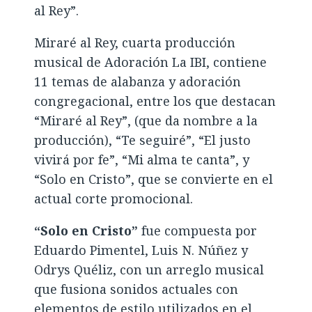
al Rey”.
Miraré al Rey, cuarta producción
musical de Adoración La IBI, contiene
11 temas de alabanza y adoración
congregacional, entre los que destacan
“Miraré al Rey”, (que da nombre a la
producción), “Te seguiré”, “El justo
vivirá por fe”, “Mi alma te canta”, y
“Solo en Cristo”, que se convierte en el
actual corte promocional.
“Solo en Cristo”
fue compuesta por
Eduardo Pimentel, Luis N. Núñez y
Odrys Quéliz, con un arreglo musical
que fusiona sonidos actuales con
elementos de estilo utilizados en el