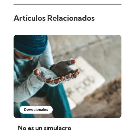
Artículos Relacionados
Devocionales
No es un simulacro