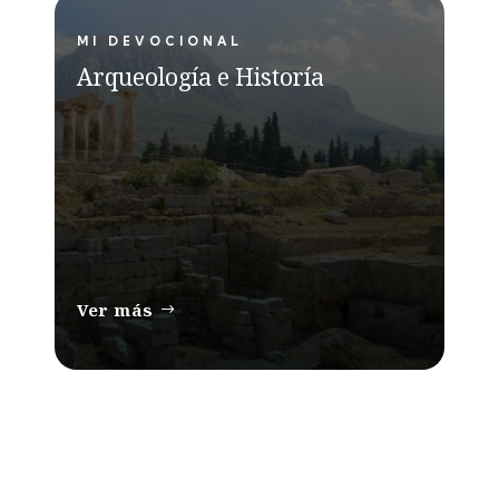
MI DEVOCIONAL
Arqueología e Historía
Ver más