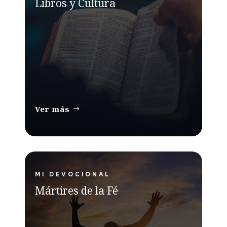
Libros y Cultura
Ver más
MI DEVOCIONAL
Mártires de la Fé