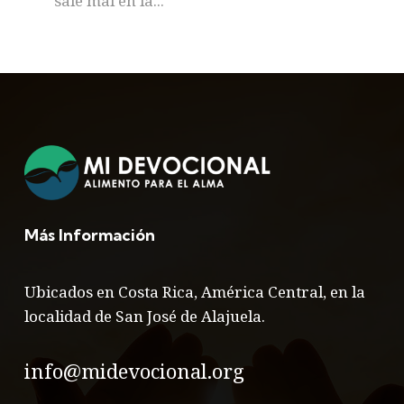
sale mal en la...
Más Información
Ubicados en Costa Rica, América Central, en la
localidad de San José de Alajuela.
info@midevocional.org