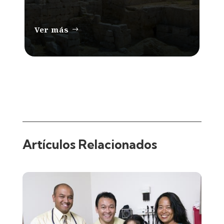
Ver más
Artículos Relacionados