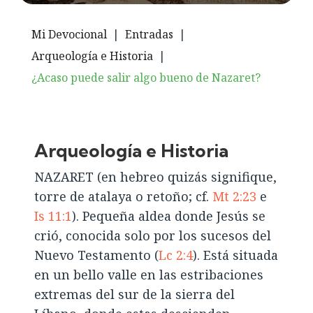
Mi Devocional
|
Entradas
|
Arqueología e Historia
|
¿Acaso puede salir algo bueno de Nazaret?
Arqueología e Historia
NAZARET (en hebreo quizás signifique,
torre de atalaya o retoño; cf.
Mt 2:23
e
Is 11:1
). Pequeña aldea donde Jesús se
crió, conocida solo por los sucesos del
Nuevo Testamento (
Lc 2:4
). Está situada
en un bello valle en las estribaciones
extremas del sur de la sierra del