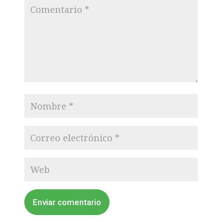
Enviar comentario