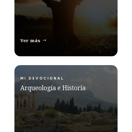
Ver más
MI DEVOCIONAL
Arqueología e Historía