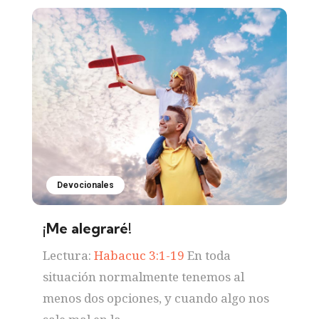
Devocionales
¡Me alegraré!
Lectura:
Habacuc 3:1-19
En toda
situación normalmente tenemos al
menos dos opciones, y cuando algo nos