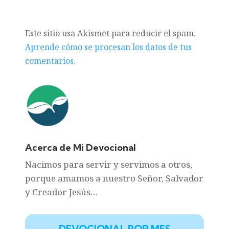
Este sitio usa Akismet para reducir el spam.
Aprende cómo se procesan los datos de tus
comentarios.
Acerca de Mi Devocional
Nacimos para servir y servimos a otros,
porque amamos a nuestro Señor, Salvador
y Creador Jesús…