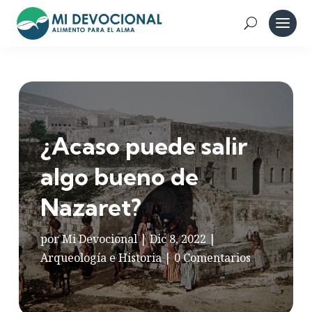
¿Acaso puede salir
algo bueno de
Nazaret?
por
Mi Devocional
|
Dic 8, 2022
|
Arqueología e Historia
|
0 Comentarios