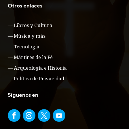
Otros enlaces
—
Libros y Cultura
—
Música y más
—
Tecnología
—
Mártires de la Fé
—
Arqueología e Historia
—
Política de Privacidad
Síguenos en