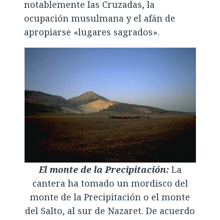
notablemente las Cruzadas, la
ocupación musulmana y el afán de
apropiarse «lugares sagrados».
El monte de la Precipitación:
La
cantera ha tomado un mordisco del
monte de la Precipitación o el monte
del Salto, al sur de Nazaret. De acuerdo