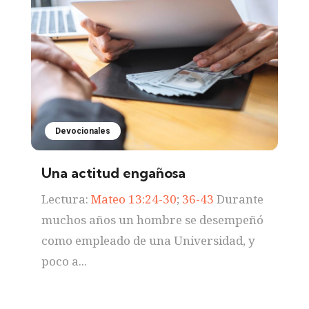
Devocionales
Una actitud engañosa
Lectura:
Mateo 13:24-30
;
36-43
Durante
muchos años un hombre se desempeñó
como empleado de una Universidad, y
poco a...