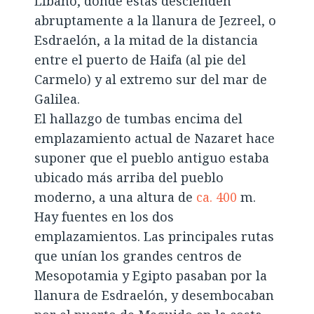
Líbano, donde estas descienden
abruptamente a la llanura de Jezreel, o
Esdraelón, a la mitad de la distancia
entre el puerto de Haifa (al pie del
Carmelo) y al extremo sur del mar de
Galilea.
El hallazgo de tumbas encima del
emplazamiento actual de Nazaret hace
suponer que el pueblo antiguo estaba
ubicado más arriba del pueblo
moderno, a una altura de
ca. 400
m.
Hay fuentes en los dos
emplazamientos. Las principales rutas
que unían los grandes centros de
Mesopotamia y Egipto pasaban por la
llanura de Esdraelón, y desembocaban