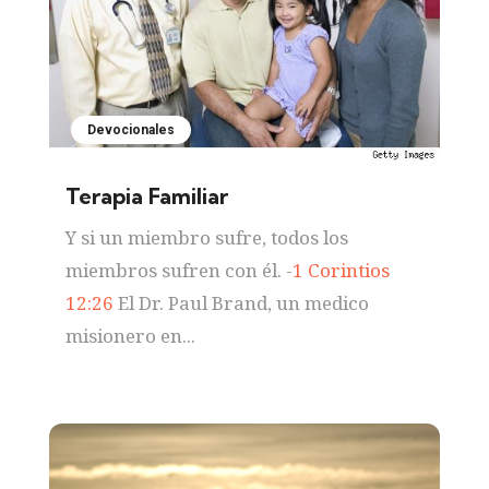
Devocionales
Terapia Familiar
Y si un miembro sufre, todos los
miembros sufren con él. -
1 Corintios
12:26
El Dr. Paul Brand, un medico
misionero en...