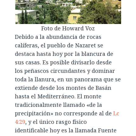
Foto de Howard Voz
Debido a la abundancia de rocas
calíferas, el pueblo de Nazaret se
destaca hasta hoy por la blancura de
sus casas. Es posible divisarlo desde
los peñascos circundantes y dominar
toda la llanura, en un panorama que se
extiende desde los montes de Basán
hasta el Mediterráneo. El monte
tradicionalmente llamado «de la
precipitación» no corresponde al de
Lc
4:29
, y el único rasgo físico
identificable hoy es la llamada Fuente