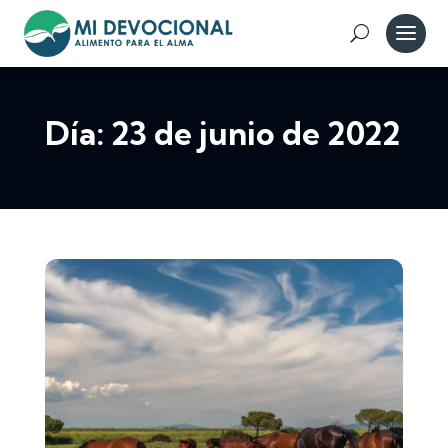
Día:
23 de junio de 2022