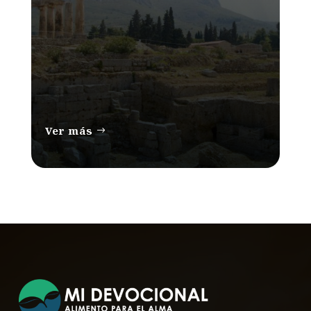
Ver más