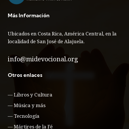
Más Información
Ubicados en Costa Rica, América Central, en la
localidad de San José de Alajuela.
info@midevocional.org
Otros enlaces
—
Libros y Cultura
—
Música y más
—
Tecnología
—
Mártires de la Fé