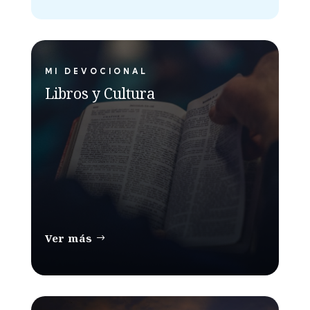
MI DEVOCIONAL
Libros y Cultura
Ver más