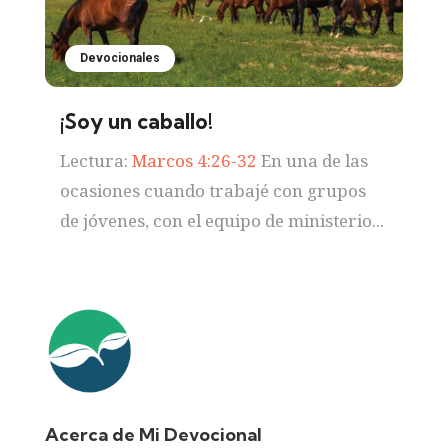
Devocionales
¡Soy un caballo!
Lectura:
Marcos 4:26-32
En una de las
ocasiones cuando trabajé con grupos
de jóvenes, con el equipo de ministerio...
Acerca de Mi Devocional