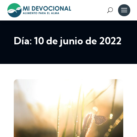
Día:
10 de junio de 2022