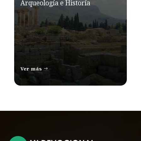
Arqueología e Historía
Ver más