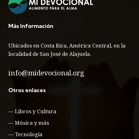
Más Información
Ubicados en Costa Rica, América Central, en la
localidad de San José de Alajuela.
info@midevocional.org
Otros enlaces
—
Libros y Cultura
—
Música y más
—
Tecnología