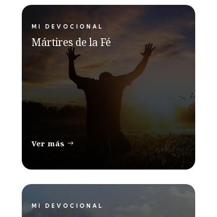
MI DEVOCIONAL
Mártires de la Fé
Ver más
MI DEVOCIONAL