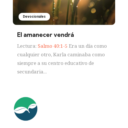
Devocionales
El amanecer vendrá
Lectura:
Salmo 40:1-5
Era un día como
cualquier otro, Karla caminaba como
siempre a su centro educativo de
secundaria...