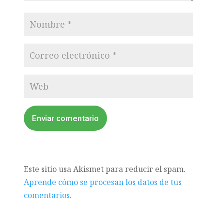
Enviar comentario
Este sitio usa Akismet para reducir el spam.
Aprende cómo se procesan los datos de tus
comentarios.