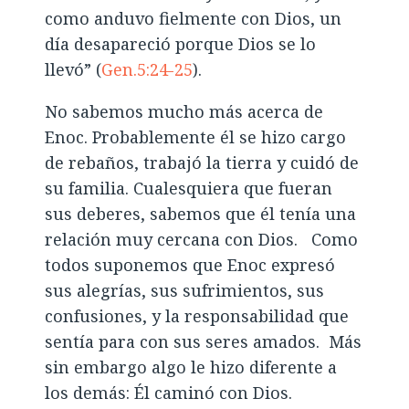
como anduvo fielmente con Dios, un
día desapareció porque Dios se lo
llevó” (
Gen.5:24-25
).
No sabemos mucho más acerca de
Enoc. Probablemente él se hizo cargo
de rebaños, trabajó la tierra y cuidó de
su familia. Cualesquiera que fueran
sus deberes, sabemos que él tenía una
relación muy cercana con Dios. Como
todos suponemos que Enoc expresó
sus alegrías, sus sufrimientos, sus
confusiones, y la responsabilidad que
sentía para con sus seres amados. Más
sin embargo algo le hizo diferente a
los demás: Él caminó con Dios.