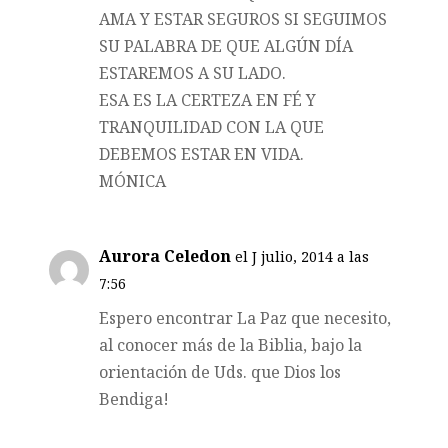
AMA Y ESTAR SEGUROS SI SEGUIMOS
SU PALABRA DE QUE ALGÚN DÍA
ESTAREMOS A SU LADO.
ESA ES LA CERTEZA EN FÉ Y
TRANQUILIDAD CON LA QUE
DEBEMOS ESTAR EN VIDA.
MÓNICA
Aurora Celedon
el J julio, 2014 a las
7:56
Espero encontrar La Paz que necesito,
al conocer más de la Biblia, bajo la
orientación de Uds. que Dios los
Bendiga!