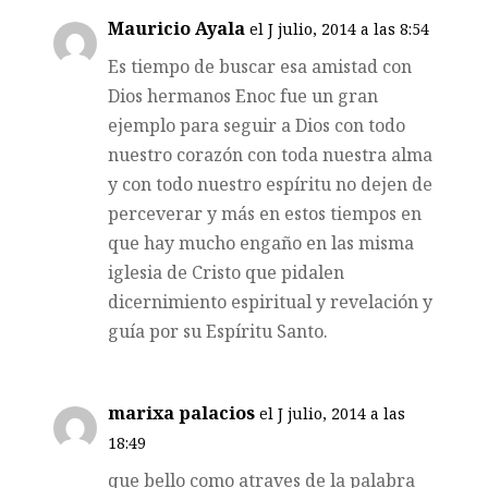
Mauricio Ayala
el J julio, 2014 a las 8:54
Es tiempo de buscar esa amistad con
Dios hermanos Enoc fue un gran
ejemplo para seguir a Dios con todo
nuestro corazón con toda nuestra alma
y con todo nuestro espíritu no dejen de
perceverar y más en estos tiempos en
que hay mucho engaño en las misma
iglesia de Cristo que pidalen
dicernimiento espiritual y revelación y
guía por su Espíritu Santo.
marixa palacios
el J julio, 2014 a las
18:49
que bello como atraves de la palabra