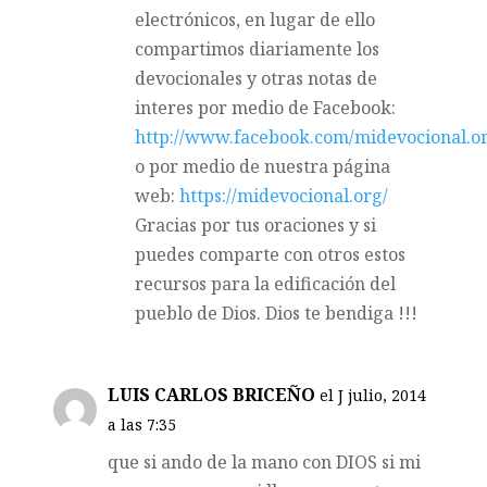
electrónicos, en lugar de ello
compartimos diariamente los
devocionales y otras notas de
interes por medio de Facebook:
http://www.facebook.com/midevocional.o
o por medio de nuestra página
web:
https://midevocional.org/
Gracias por tus oraciones y si
puedes comparte con otros estos
recursos para la edificación del
pueblo de Dios. Dios te bendiga !!!
LUIS CARLOS BRICEÑO
el J julio, 2014
a las 7:35
que si ando de la mano con DIOS si mi