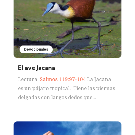
Devocionales
El ave Jacana
Lectura:
Salmos 119:97-104
La Jacana
es un pájaro tropical. Tiene las piernas
delgadas con largos dedos que...