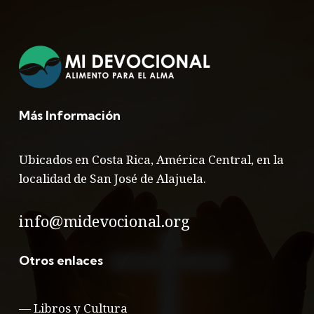
Más Información
Ubicados en Costa Rica, América Central, en la
localidad de San José de Alajuela.
info@midevocional.org
Otros enlaces
—
Libros y Cultura