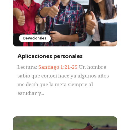
Devocionales
Aplicaciones personales
Lectura:
Santiago 1:21-25
Un hombre
sabio que conocí hace ya algunos años
me decía que la meta siempre al
estudiar y...