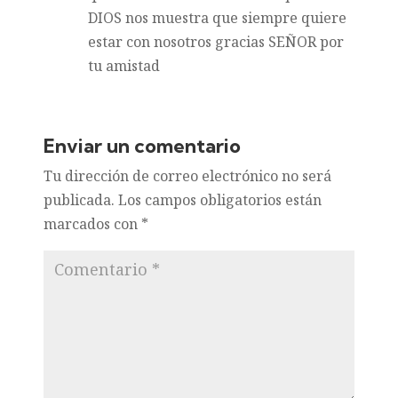
DIOS nos muestra que siempre quiere
estar con nosotros gracias SEÑOR por
tu amistad
Enviar un comentario
Tu dirección de correo electrónico no será
publicada.
Los campos obligatorios están
marcados con
*