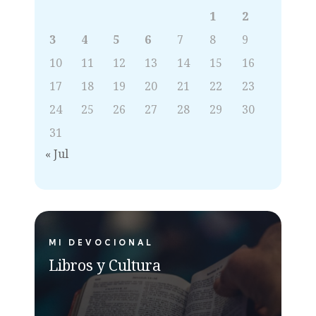
1
2
3
4
5
6
7
8
9
10
11
12
13
14
15
16
17
18
19
20
21
22
23
24
25
26
27
28
29
30
31
« Jul
MI DEVOCIONAL
Libros y Cultura