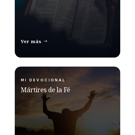
Ver más
MI DEVOCIONAL
Mártires de la Fé