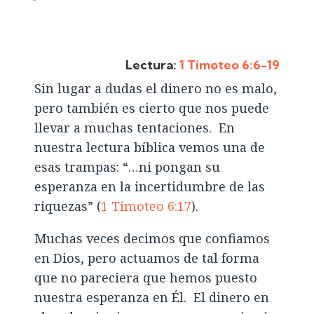
Lectura:
1 Timoteo 6:6-19
Sin lugar a dudas el dinero no es malo,
pero también es cierto que nos puede
llevar a muchas tentaciones. En
nuestra lectura bíblica vemos una de
esas trampas: “…ni pongan su
esperanza en la incertidumbre de las
riquezas” (
1 Timoteo 6:17
).
Muchas veces decimos que confiamos
en Dios, pero actuamos de tal forma
que no pareciera que hemos puesto
nuestra esperanza en Él. El dinero en