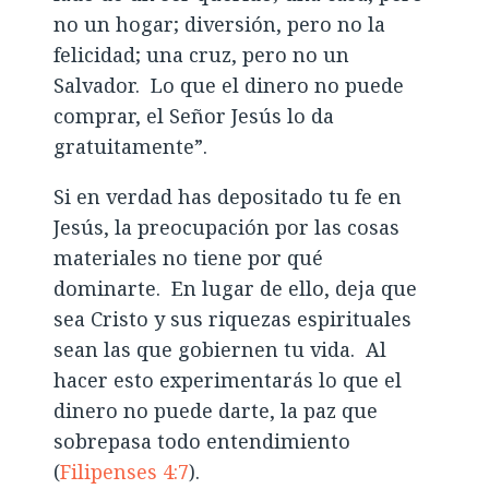
no un hogar; diversión, pero no la
felicidad; una cruz, pero no un
Salvador. Lo que el dinero no puede
comprar, el Señor Jesús lo da
gratuitamente”.
Si en verdad has depositado tu fe en
Jesús, la preocupación por las cosas
materiales no tiene por qué
dominarte. En lugar de ello, deja que
sea Cristo y sus riquezas espirituales
sean las que gobiernen tu vida. Al
hacer esto experimentarás lo que el
dinero no puede darte, la paz que
sobrepasa todo entendimiento
(
Filipenses 4:7
).