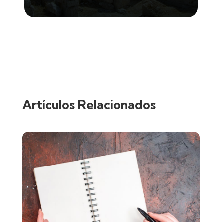
Artículos Relacionados