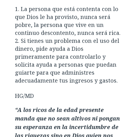
La persona que está contenta con lo
que Dios le ha provisto, nunca será
pobre, la persona que vive en un
continuo descontento, nunca será rica.
Si tienes un problema con el uso del
dinero, pide ayuda a Dios
primeramente para controlarlo y
solicita ayuda a personas que puedan
guiarte para que administres
adecuadamente tus ingresos y gastos.
HG/MD
“A los ricos de la edad presente
manda que no sean altivos ni pongan
su esperanza en la incertidumbre de
las riquezas sino en Dios quien nos