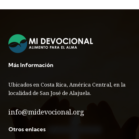
Más Información
Ubicados en Costa Rica, América Central, en la
localidad de San José de Alajuela.
info@midevocional.org
Otros enlaces