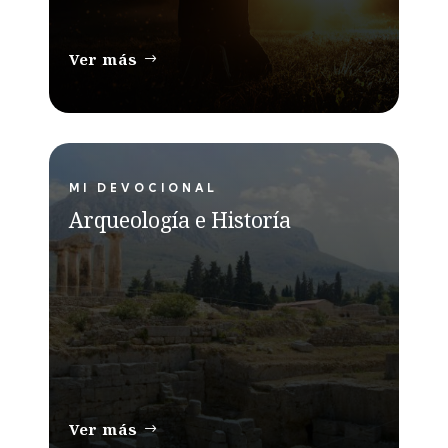
Ver más
MI DEVOCIONAL
Arqueología e Historía
Ver más