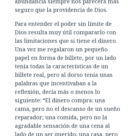
abundancia siempre nos parecerá más
seguro que la providencia de Dios.
Para entender el poder sin límite de
Dios resulta muy útil compararlo con
las limitaciones que si tiene el dinero.
Una vez me regalaron un pequeño
papel en forma de billete, por un lado
tenía todas la características de un
billete real, pero al dorso tenía unas
palabras que incentivaban a la
reflexión, decía más o menos lo
siguiente: “El dinero compra: una
cama, pero no el descanso de un sueño
reparador; una comida, pero no la
agradable sensación de una cena al
lado de un ser querido; una casa, pero