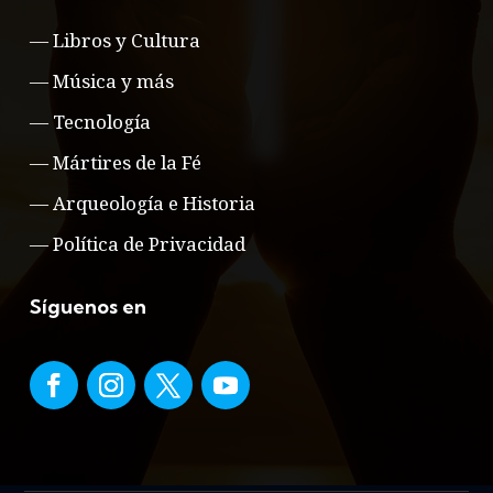
—
Libros y Cultura
—
Música y más
—
Tecnología
—
Mártires de la Fé
—
Arqueología e Historia
—
Política de Privacidad
Síguenos en