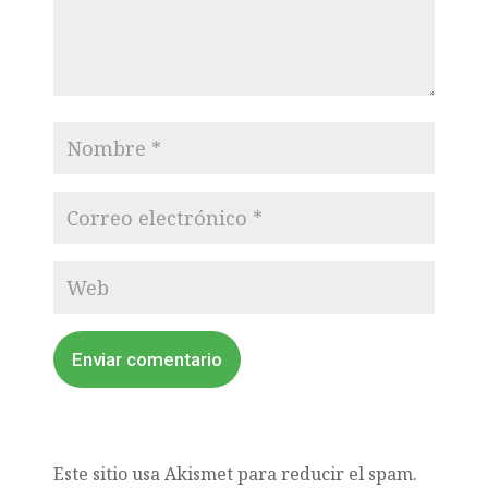
Enviar comentario
Este sitio usa Akismet para reducir el spam.