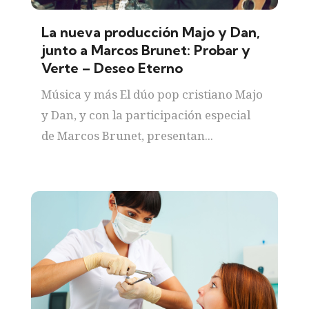
La nueva producción Majo y Dan,
junto a Marcos Brunet: Probar y
Verte – Deseo Eterno
Música y más El dúo pop cristiano Majo
y Dan, y con la participación especial
de Marcos Brunet, presentan...