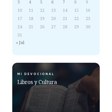
3
4
5
6
7
8
9
10
11
12
13
14
15
16
17
18
19
20
21
22
23
24
25
26
27
28
29
30
31
« Jul
MI DEVOCIONAL
Libros y Cultura