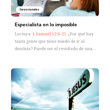
Devocionales
Especialista en lo imposible
Lectura:
1 Samuel 12:6-25
¿Por qué hay
tanta gente que tiene miedo de ir al
dentista? Puede ser el resultado de una...