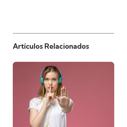
Artículos Relacionados