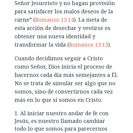
Señor Jesucristo y no hagan provisión
para satisfacer los malos deseos de la
carne” (
Romanos 13:14
). La meta de
esta acción de desechar y vestirse es
obtener una nueva identidad y
transformar la vida (
Romanos 13:13
).
Cuando decidimos seguir a Cristo
como Señor, Dios inicia el proceso de
hacernos cada día más semejantes a Él.
No se trata de simular ser algo que no
somos, sino de convertirnos cada vez
más en lo que sí somos en Cristo.
Al iniciar nuestro andar de fe con
Jesús, es nuestro llamado cambiar
todo lo que somos para parecernos