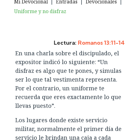
Mi Devocional
|
Entradas
|
Devocionales
|
Uniforme y no disfraz
Lectura:
Romanos 13:11-14
En una charla sobre el discipulado, el
expositor indicó lo siguiente: “Un
disfraz es algo que te pones, y simulas
ser lo que tal vestimenta representa.
Por el contrario, un uniforme te
recuerda que eres exactamente lo que
llevas puesto”.
Los lugares donde existe servicio
militar, normalmente el primer día de
servicio le brindan una caja a cada