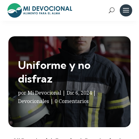
Uniforme y no
disfraz
por
Mi Devocional
|
Dic 6, 2024
|
Devocionales
|
0 Comentarios