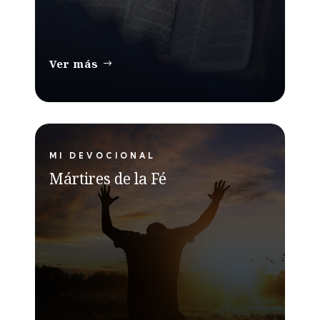
Ver más
MI DEVOCIONAL
Mártires de la Fé