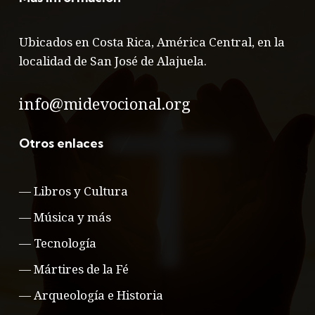
Ubicados en Costa Rica, América Central, en la
localidad de San José de Alajuela.
info@midevocional.org
Otros enlaces
—
Libros y Cultura
—
Música y más
—
Tecnología
—
Mártires de la Fé
—
Arqueología e Historia