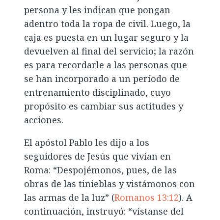
persona y les indican que pongan
adentro toda la ropa de civil. Luego, la
caja es puesta en un lugar seguro y la
devuelven al final del servicio; la razón
es para recordarle a las personas que
se han incorporado a un período de
entrenamiento disciplinado, cuyo
propósito es cambiar sus actitudes y
acciones.
El apóstol Pablo les dijo a los
seguidores de Jesús que vivían en
Roma: “Despojémonos, pues, de las
obras de las tinieblas y vistámonos con
las armas de la luz” (
Romanos 13:12
). A
continuación, instruyó: “vístanse del