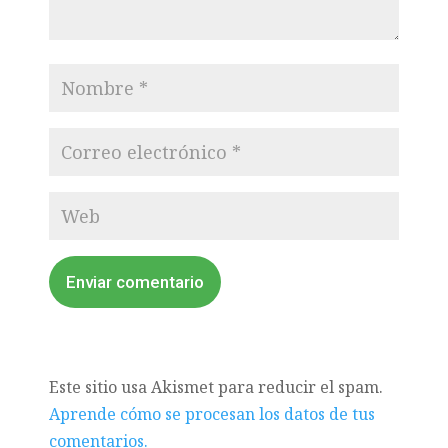
Enviar comentario
Este sitio usa Akismet para reducir el spam.
Aprende cómo se procesan los datos de tus
comentarios.