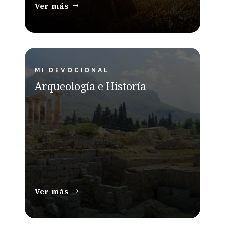
Ver más
MI DEVOCIONAL
Arqueología e Historía
Ver más