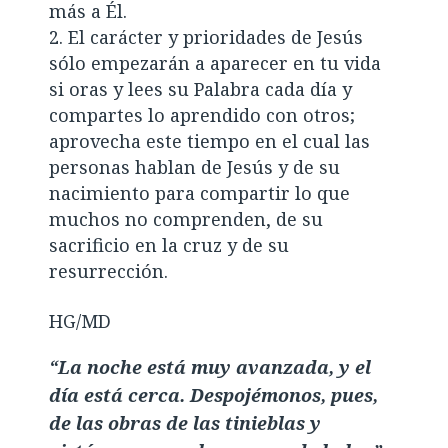
más a Él.
El carácter y prioridades de Jesús
sólo empezarán a aparecer en tu vida
si oras y lees su Palabra cada día y
compartes lo aprendido con otros;
aprovecha este tiempo en el cual las
personas hablan de Jesús y de su
nacimiento para compartir lo que
muchos no comprenden, de su
sacrificio en la cruz y de su
resurrección.
HG/MD
“La noche está muy avanzada, y el
día está cerca. Despojémonos, pues,
de las obras de las tinieblas y