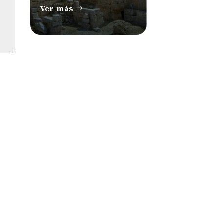
Ver más