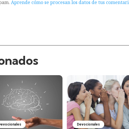
spam.
Aprende cómo se procesan los datos de tus comentari
ionados
Devocionales
Devocionales