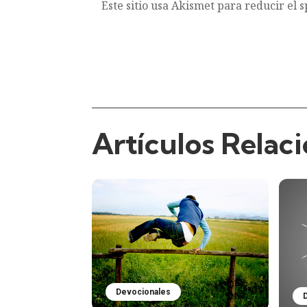
Este sitio usa Akismet para reducir el 
Artículos Relac
Devocionales