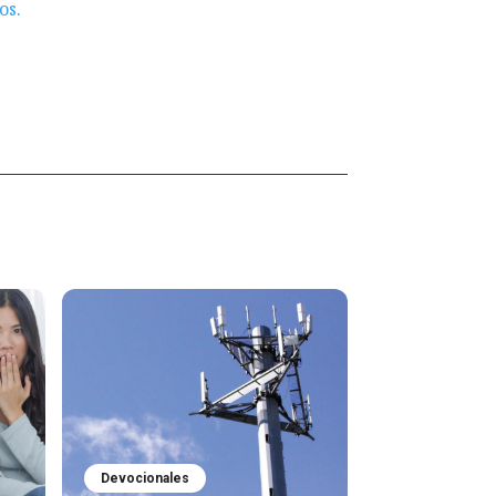
os.
Devocionales