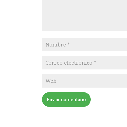
Enviar comentario