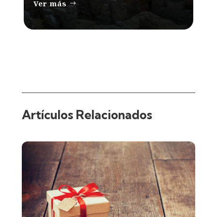
Ver más
Artículos Relacionados