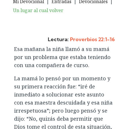
Mi Devocional
|
Entradas
|
Devocionales
|
Un lugar al cual volver
Lectura:
Proverbios 22:1-16
Esa mañana la niña llamó a su mamá
por un problema que estaba teniendo
con una compañera de curso.
La mamá lo pensó por un momento y
su primera reacción fue: “iré de
inmediato a solucionar este asunto
con esa maestra descuidada y esa niña
irrespetuosa”; pero luego pensó y se
dijo: “No, quizás deba permitir que
Dios tome el control de esta situación,