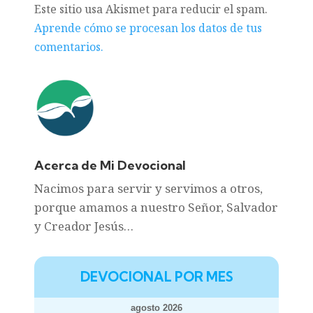
Este sitio usa Akismet para reducir el spam.
Aprende cómo se procesan los datos de tus
comentarios.
Acerca de Mi Devocional
Nacimos para servir y servimos a otros,
porque amamos a nuestro Señor, Salvador
y Creador Jesús…
DEVOCIONAL POR MES
agosto 2026