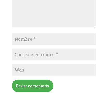
Enviar comentario