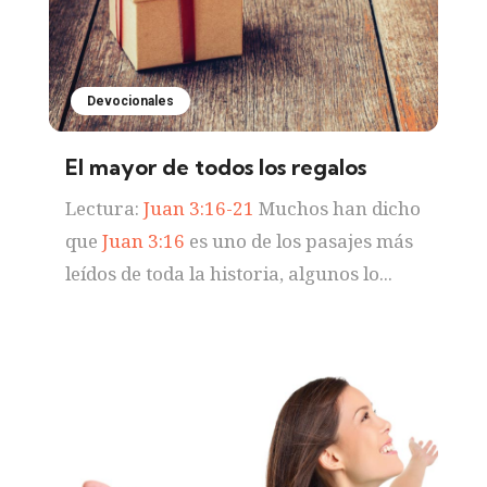
Devocionales
El mayor de todos los regalos
Lectura:
Juan 3:16-21
Muchos han dicho
que
Juan 3:16
es uno de los pasajes más
leídos de toda la historia, algunos lo...