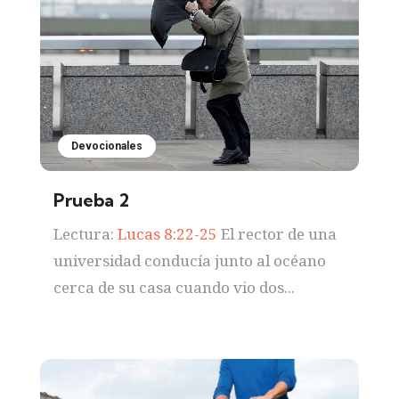
Devocionales
Prueba 2
Lectura:
Lucas 8:22-25
El rector de una
universidad conducía junto al océano
cerca de su casa cuando vio dos...