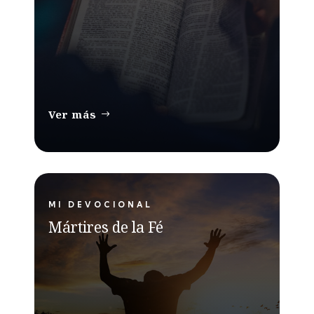
Ver más
MI DEVOCIONAL
Mártires de la Fé