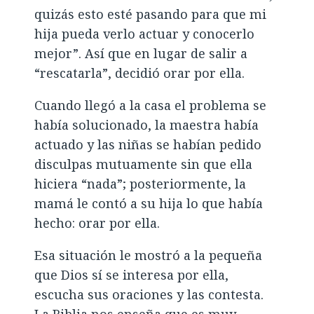
quizás esto esté pasando para que mi
hija pueda verlo actuar y conocerlo
mejor”. Así que en lugar de salir a
“rescatarla”, decidió orar por ella.
Cuando llegó a la casa el problema se
había solucionado, la maestra había
actuado y las niñas se habían pedido
disculpas mutuamente sin que ella
hiciera “nada”; posteriormente, la
mamá le contó a su hija lo que había
hecho: orar por ella.
Esa situación le mostró a la pequeña
que Dios sí se interesa por ella,
escucha sus oraciones y las contesta.
La Biblia nos enseña que es muy