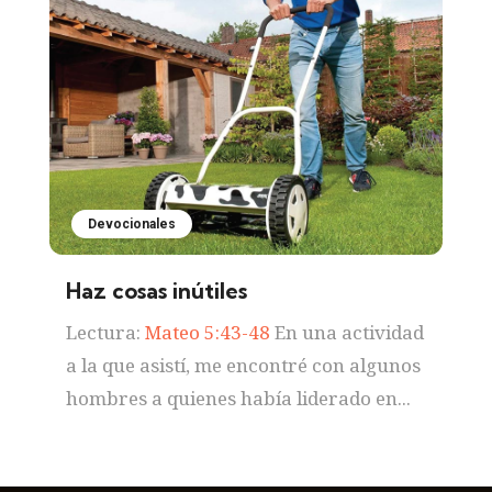
Devocionales
Haz cosas inútiles
Lectura:
Mateo 5:43-48
En una actividad
a la que asistí, me encontré con algunos
hombres a quienes había liderado en...