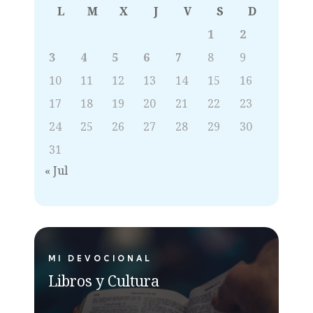
L
M
X
J
V
S
D
1
2
3
4
5
6
7
8
9
10
11
12
13
14
15
16
17
18
19
20
21
22
23
24
25
26
27
28
29
30
31
« Jul
MI DEVOCIONAL
Libros y Cultura