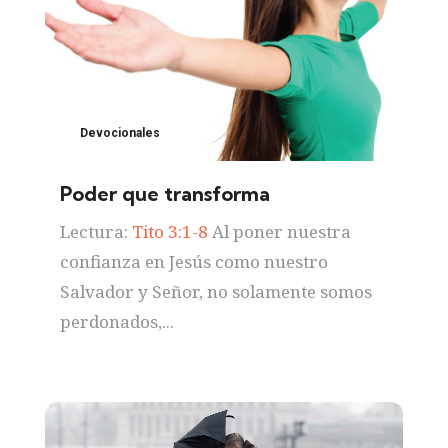
Devocionales
Poder que transforma
Lectura:
Tito 3:1-8
Al poner nuestra
confianza en Jesús como nuestro
Salvador y Señor, no solamente somos
perdonados,...