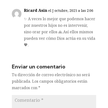
Ricard Asin
el J octubre, 2025 a las 2:06
✨ A veces lo mejor que podemos hacer
por nuestros hijos no es intervenir,
sino orar por ellos 🙏.Así ellos mismos
pueden ver cómo Dios actúa en su vida
💖.
Enviar un comentario
Tu dirección de correo electrónico no será
publicada.
Los campos obligatorios están
marcados con
*