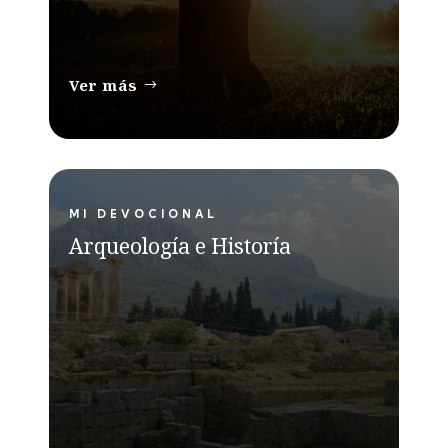
Ver más
MI DEVOCIONAL
Arqueología e Historía