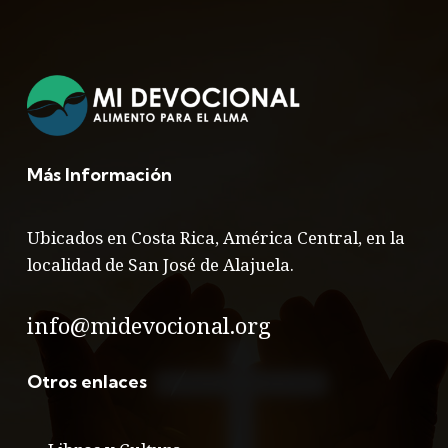
Más Información
Ubicados en Costa Rica, América Central, en la
localidad de San José de Alajuela.
info@midevocional.org
Otros enlaces