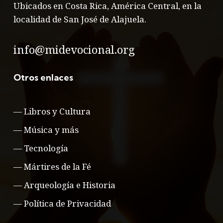
Ubicados en Costa Rica, América Central, en la
localidad de San José de Alajuela.
info@midevocional.org
Otros enlaces
—
Libros y Cultura
—
Música y más
—
Tecnología
—
Mártires de la Fé
—
Arqueología e Historia
—
Política de Privacidad