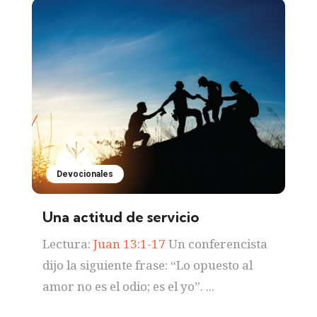
Devocionales
Una actitud de servicio
Lectura:
Juan 13:1-17
Un conferencista
dijo la siguiente frase: “Lo opuesto al
amor no es el odio; es el yo”. ...