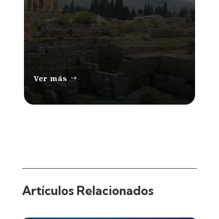
Ver más
Artículos Relacionados