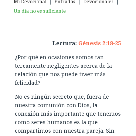
Mi Devocional
|
Entradas
|
Devocionales
|
Un día no es suficiente
Lectura:
Génesis 2:18-25
¿Por qué en ocasiones somos tan
tercamente negligentes acerca de la
relación que nos puede traer más
felicidad?
No es ningún secreto que, fuera de
nuestra comunión con Dios, la
conexión más importante que tenemos
como seres humanos es la que
compartimos con nuestra pareja. Sin