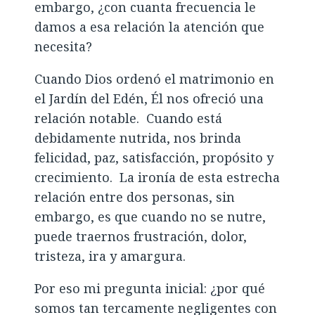
embargo, ¿con cuanta frecuencia le
damos a esa relación la atención que
necesita?
Cuando Dios ordenó el matrimonio en
el Jardín del Edén, Él nos ofreció una
relación notable. Cuando está
debidamente nutrida, nos brinda
felicidad, paz, satisfacción, propósito y
crecimiento. La ironía de esta estrecha
relación entre dos personas, sin
embargo, es que cuando no se nutre,
puede traernos frustración, dolor,
tristeza, ira y amargura.
Por eso mi pregunta inicial: ¿por qué
somos tan tercamente negligentes con