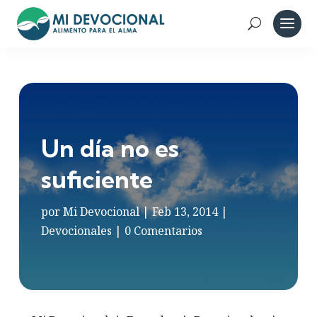
Un día no es
suficiente
por
Mi Devocional
|
Feb 13, 2014
|
Devocionales
|
0 Comentarios