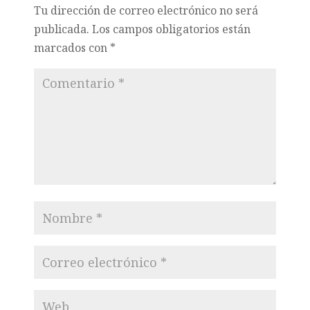
Tu dirección de correo electrónico no será
publicada.
Los campos obligatorios están
marcados con
*