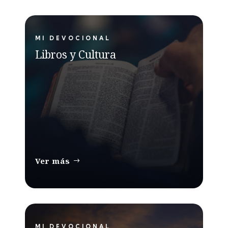
MI DEVOCIONAL
Libros y Cultura
Ver más
MI DEVOCIONAL