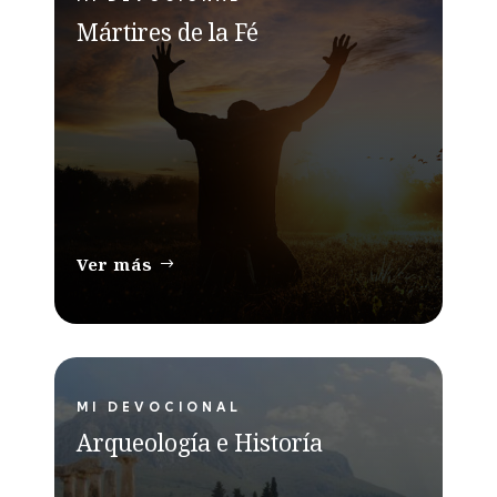
Mártires de la Fé
Ver más
MI DEVOCIONAL
Arqueología e Historía