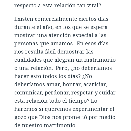
respecto a esta relación tan vital?
Existen comercialmente ciertos días
durante el año, en los que se espera
mostrar una atención especial a las
personas que amamos. En esos días
nos resulta fácil demostrar las
cualidades que alegran un matrimonio
o una relación. Pero, ¿no deberíamos
hacer esto todos los días? ¿No
deberíamos amar, honrar, acariciar,
comunicar, perdonar, respetar y cuidar
esta relación todo el tiempo? Lo
haremos si queremos experimentar el
gozo que Dios nos prometió por medio
de nuestro matrimonio.