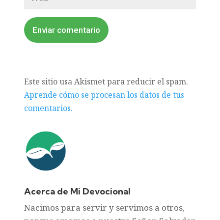
Enviar comentario
Este sitio usa Akismet para reducir el spam.
Aprende cómo se procesan los datos de tus
comentarios.
Acerca de Mi Devocional
Nacimos para servir y servimos a otros,