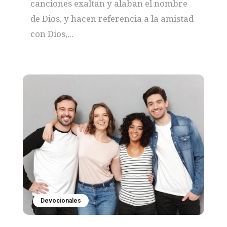
canciones exaltan y alaban el nombre
de Dios, y hacen referencia a la amistad
con Dios,...
Devocionales