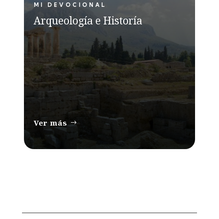
MI DEVOCIONAL
Arqueología e Historía
Ver más