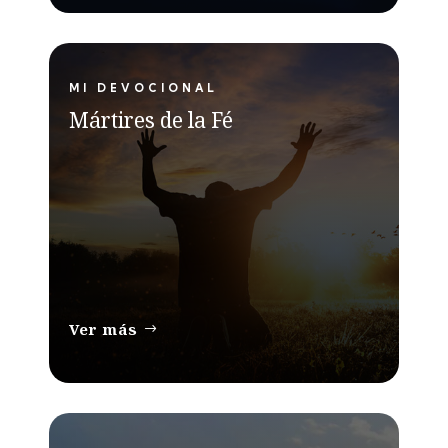
MI DEVOCIONAL
Mártires de la Fé
Ver más