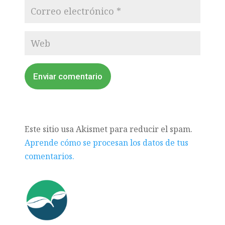
Enviar comentario
Este sitio usa Akismet para reducir el spam.
Aprende cómo se procesan los datos de tus
comentarios.