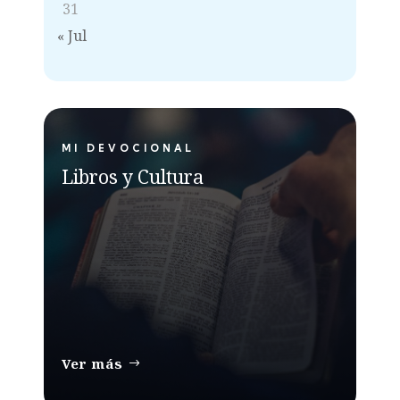
31
« Jul
MI DEVOCIONAL
Libros y Cultura
Ver más