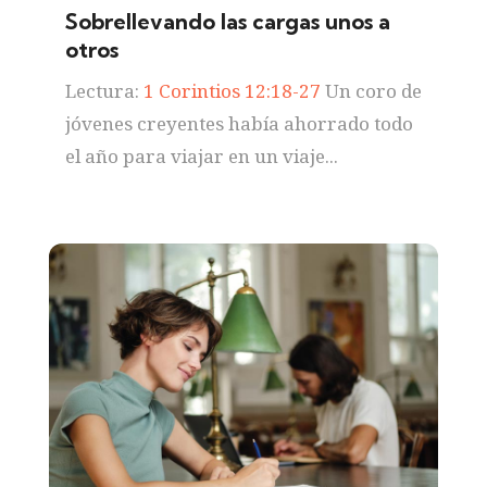
Sobrellevando las cargas unos a
otros
Lectura:
1 Corintios 12:18-27
Un coro de
jóvenes creyentes había ahorrado todo
el año para viajar en un viaje...