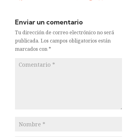
Enviar un comentario
Tu dirección de correo electrónico no será
publicada.
Los campos obligatorios están
marcados con
*