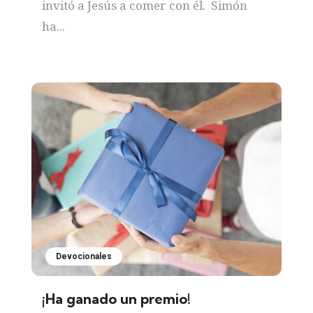
invitó a Jesús a comer con él. Simón
ha...
Devocionales
¡Ha ganado un premio!