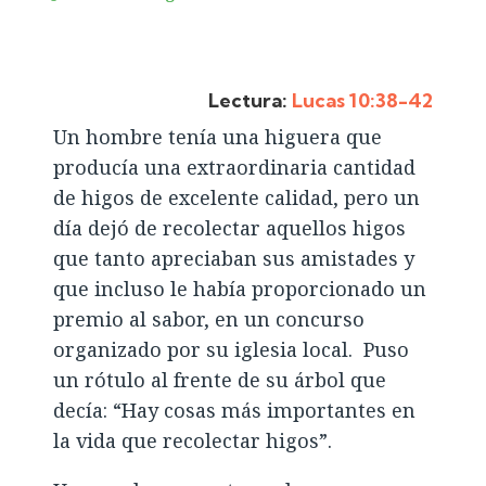
Lectura:
Lucas 10:38-42
Un hombre tenía una higuera que
producía una extraordinaria cantidad
de higos de excelente calidad, pero un
día dejó de recolectar aquellos higos
que tanto apreciaban sus amistades y
que incluso le había proporcionado un
premio al sabor, en un concurso
organizado por su iglesia local. Puso
un rótulo al frente de su árbol que
decía: “Hay cosas más importantes en
la vida que recolectar higos”.