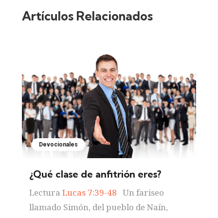
Artículos Relacionados
Devocionales
¿Qué clase de anfitrión eres?
Lectura
Lucas 7:39-48
Un fariseo
llamado Simón, del pueblo de Naín,