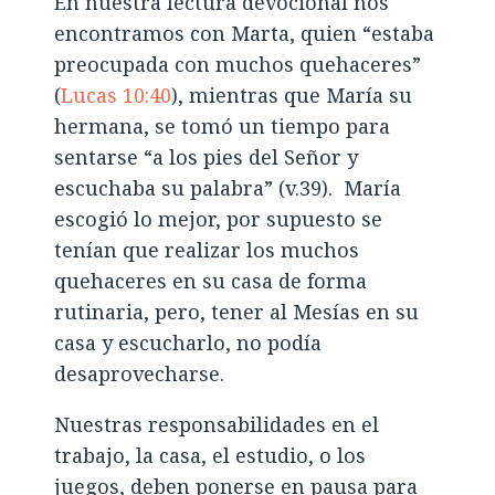
En nuestra lectura devocional nos
encontramos con Marta, quien “estaba
preocupada con muchos quehaceres”
(
Lucas 10:40
), mientras que María su
hermana, se tomó un tiempo para
sentarse “a los pies del Señor y
escuchaba su palabra” (v.39). María
escogió lo mejor, por supuesto se
tenían que realizar los muchos
quehaceres en su casa de forma
rutinaria, pero, tener al Mesías en su
casa y escucharlo, no podía
desaprovecharse.
Nuestras responsabilidades en el
trabajo, la casa, el estudio, o los
juegos, deben ponerse en pausa para