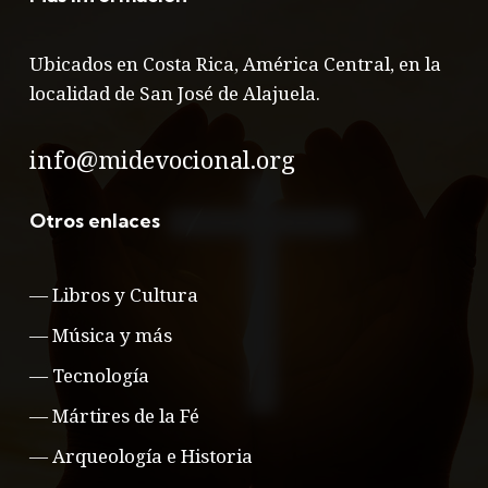
Ubicados en Costa Rica, América Central, en la
localidad de San José de Alajuela.
info@midevocional.org
Otros enlaces
—
Libros y Cultura
—
Música y más
—
Tecnología
—
Mártires de la Fé
—
Arqueología e Historia