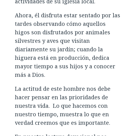
actividades de su iglesia local.
Ahora, él disfruta estar sentado por las
tardes observando cómo aquellos
higos son disfrutados por animales
silvestres y aves que visitan
diariamente su jardín; cuando la
higuera está en producción, dedica
mayor tiempo a sus hijos y a conocer
más a Dios.
La actitud de este hombre nos debe
hacer pensar en las prioridades de
nuestra vida. Lo que hacemos con
nuestro tiempo, muestra lo que en
verdad creemos que es importante.