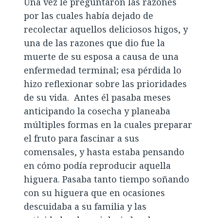
Una vez le preguntaron las razones
por las cuales había dejado de
recolectar aquellos deliciosos higos, y
una de las razones que dio fue la
muerte de su esposa a causa de una
enfermedad terminal; esa pérdida lo
hizo reflexionar sobre las prioridades
de su vida. Antes él pasaba meses
anticipando la cosecha y planeaba
múltiples formas en la cuales preparar
el fruto para fascinar a sus
comensales, y hasta estaba pensando
en cómo podía reproducir aquella
higuera. Pasaba tanto tiempo soñando
con su higuera que en ocasiones
descuidaba a su familia y las