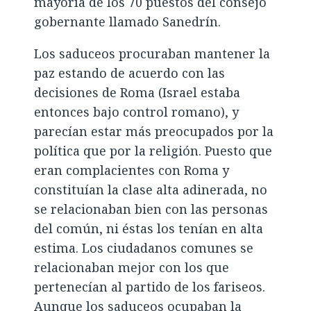
mayoría de los 70 puestos del consejo
gobernante llamado Sanedrín.
Los saduceos procuraban mantener la
paz estando de acuerdo con las
decisiones de Roma (Israel estaba
entonces bajo control romano), y
parecían estar más preocupados por la
política que por la religión. Puesto que
eran complacientes con Roma y
constituían la clase alta adinerada, no
se relacionaban bien con las personas
del común, ni éstas los tenían en alta
estima. Los ciudadanos comunes se
relacionaban mejor con los que
pertenecían al partido de los fariseos.
Aunque los saduceos ocupaban la