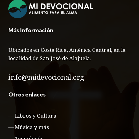
Más Información
Ubicados en Costa Rica, América Central, en la
localidad de San José de Alajuela.
info@midevocional.org
Otros enlaces
—
Libros y Cultura
—
Música y más
—
Tecnología