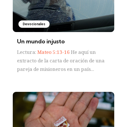
Devocionales
Un mundo injusto
Lectura:
Mateo 5:13-16
He aquí un
extracto de la carta de oración de una
pareja de misioneros en un país...