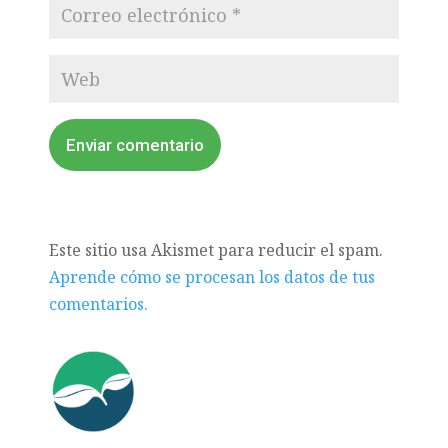
Enviar comentario
Este sitio usa Akismet para reducir el spam.
Aprende cómo se procesan los datos de tus
comentarios.