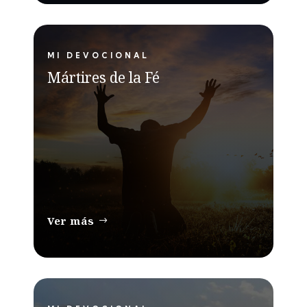
MI DEVOCIONAL
Mártires de la Fé
Ver más