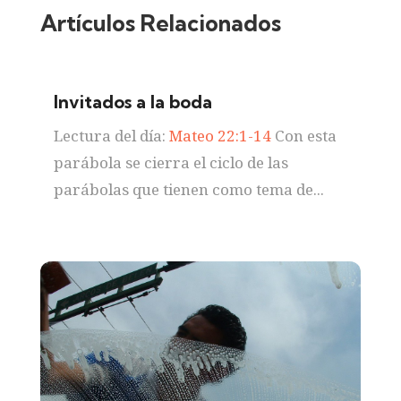
Artículos Relacionados
Invitados a la boda
Lectura del día:
Mateo 22:1-14
Con esta
parábola se cierra el ciclo de las
parábolas que tienen como tema de...