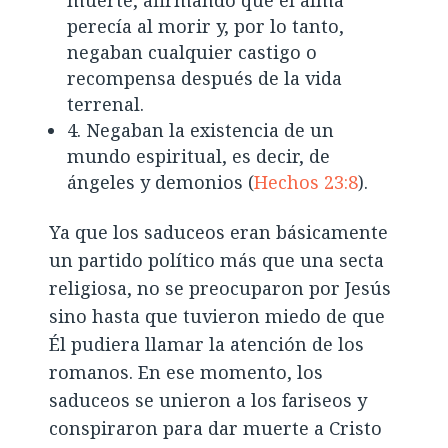
perecía al morir y, por lo tanto,
negaban cualquier castigo o
recompensa después de la vida
terrenal.
4. Negaban la existencia de un
mundo espiritual, es decir, de
ángeles y demonios (
Hechos 23:8
).
Ya que los saduceos eran básicamente
un partido político más que una secta
religiosa, no se preocuparon por Jesús
sino hasta que tuvieron miedo de que
Él pudiera llamar la atención de los
romanos. En ese momento, los
saduceos se unieron a los fariseos y
conspiraron para dar muerte a Cristo