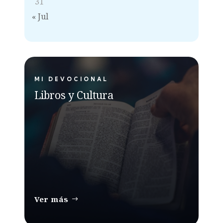
31
« Jul
MI DEVOCIONAL
Libros y Cultura
Ver más