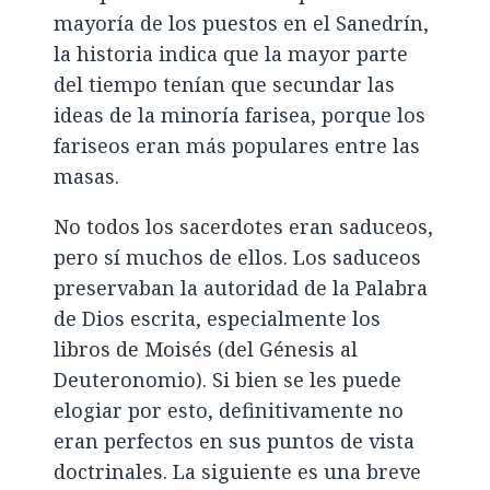
mayoría de los puestos en el Sanedrín,
la historia indica que la mayor parte
del tiempo tenían que secundar las
ideas de la minoría farisea, porque los
fariseos eran más populares entre las
masas.
No todos los sacerdotes eran saduceos,
pero sí muchos de ellos. Los saduceos
preservaban la autoridad de la Palabra
de Dios escrita, especialmente los
libros de Moisés (del Génesis al
Deuteronomio). Si bien se les puede
elogiar por esto, definitivamente no
eran perfectos en sus puntos de vista
doctrinales. La siguiente es una breve