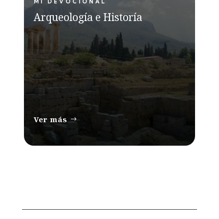
MI DEVOCIONAL
Arqueología e Historía
Ver más