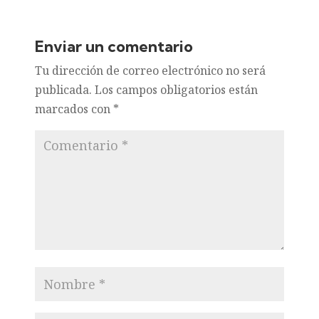
Enviar un comentario
Tu dirección de correo electrónico no será
publicada.
Los campos obligatorios están
marcados con
*