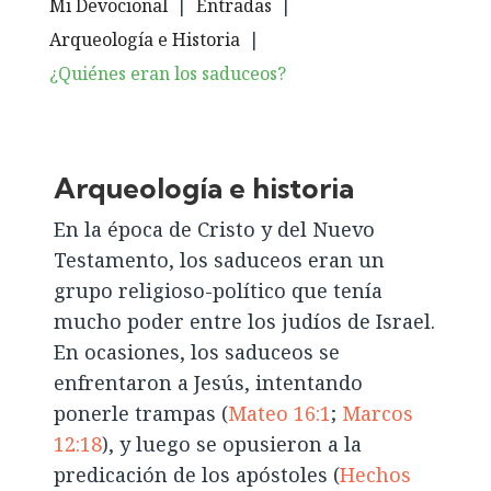
Mi Devocional
|
Entradas
|
Arqueología e Historia
|
¿Quiénes eran los saduceos?
Arqueología e historia
En la época de Cristo y del Nuevo
Testamento, los saduceos eran un
grupo religioso-político que tenía
mucho poder entre los judíos de Israel.
En ocasiones, los saduceos se
enfrentaron a Jesús, intentando
ponerle trampas (
Mateo 16:1
;
Marcos
12:18
), y luego se opusieron a la
predicación de los apóstoles (
Hechos