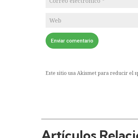
Enviar comentario
Este sitio usa Akismet para reducir el 
Artículos Relac