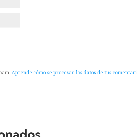
spam.
Aprende cómo se procesan los datos de tus comentari
ionados