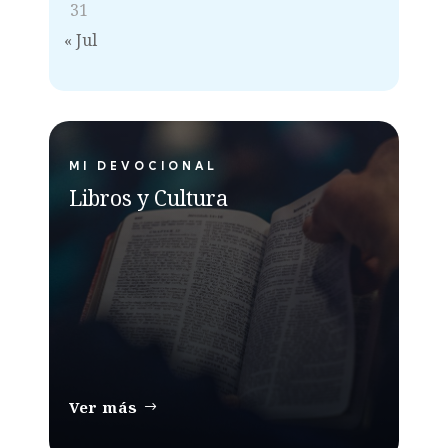
31
« Jul
MI DEVOCIONAL
Libros y Cultura
Ver más