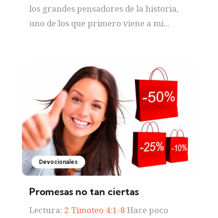
los grandes pensadores de la historia,
uno de los que primero viene a mi...
Devocionales
Promesas no tan ciertas
Lectura:
2 Timoteo 4:1-8
Hace poco