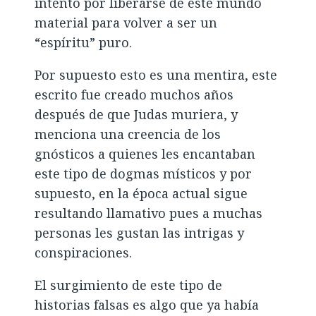
intento por liberarse de este mundo
material para volver a ser un
“espíritu” puro.
Por supuesto esto es una mentira, este
escrito fue creado muchos años
después de que Judas muriera, y
menciona una creencia de los
gnósticos a quienes les encantaban
este tipo de dogmas místicos y por
supuesto, en la época actual sigue
resultando llamativo pues a muchas
personas les gustan las intrigas y
conspiraciones.
El surgimiento de este tipo de
historias falsas es algo que ya había