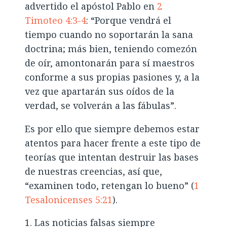
advertido el apóstol Pablo en
2
Timoteo 4:3-4
: “Porque vendrá el
tiempo cuando no soportarán la sana
doctrina; más bien, teniendo comezón
de oír, amontonarán para sí maestros
conforme a sus propias pasiones y, a la
vez que apartarán sus oídos de la
verdad, se volverán a las fábulas”.
Es por ello que siempre debemos estar
atentos para hacer frente a este tipo de
teorías que intentan destruir las bases
de nuestras creencias, así que,
“examinen todo, retengan lo bueno” (
1
Tesalonicenses 5:21
).
Las noticias falsas siempre