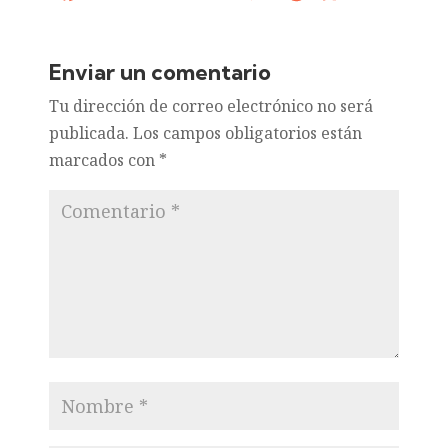
Enviar un comentario
Tu dirección de correo electrónico no será
publicada.
Los campos obligatorios están
marcados con
*