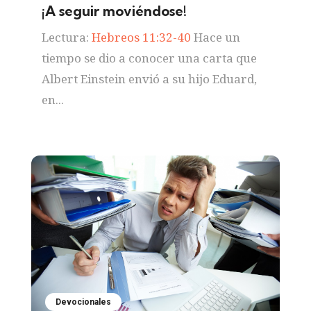
¡A seguir moviéndose!
Lectura:
Hebreos 11:32-40
Hace un
tiempo se dio a conocer una carta que
Albert Einstein envió a su hijo Eduard,
en...
Devocionales