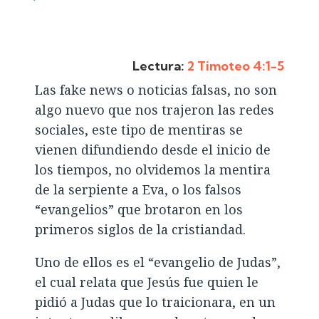
Lectura:
2 Timoteo 4:1-5
Las fake news o noticias falsas, no son
algo nuevo que nos trajeron las redes
sociales, este tipo de mentiras se
vienen difundiendo desde el inicio de
los tiempos, no olvidemos la mentira
de la serpiente a Eva, o los falsos
“evangelios” que brotaron en los
primeros siglos de la cristiandad.
Uno de ellos es el “evangelio de Judas”,
el cual relata que Jesús fue quien le
pidió a Judas que lo traicionara, en un