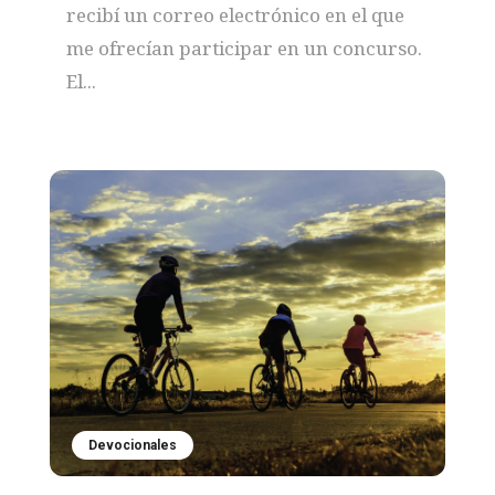
recibí un correo electrónico en el que
me ofrecían participar en un concurso.
El...
Devocionales