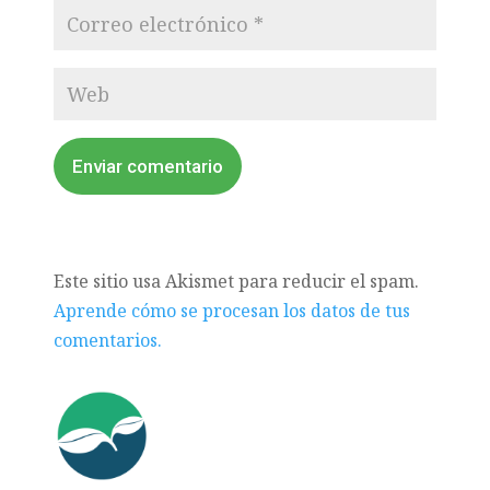
Enviar comentario
Este sitio usa Akismet para reducir el spam.
Aprende cómo se procesan los datos de tus
comentarios.