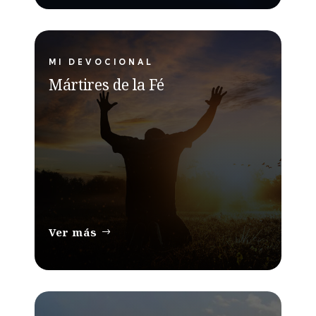
MI DEVOCIONAL
Mártires de la Fé
Ver más