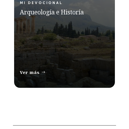
MI DEVOCIONAL
Arqueología e Historía
Ver más