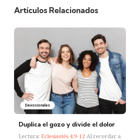
Artículos Relacionados
Devocionales
Duplica el gozo y divide el dolor
Lectura:
Eclesiastés 4:9-12
Al recordar a