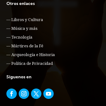
Otros enlaces
—
Libros y Cultura
—
Música y más
—
Tecnología
—
Mártires de la Fé
—
Arqueología e Historia
—
Política de Privacidad
Síguenos en