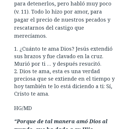
para detenerlos, pero habló muy poco
(v. 11). Todo lo hizo por amor, para
pagar el precio de nuestros pecados y
rescatarnos del castigo que
merecíamos.
¿Cuánto te ama Dios? Jesús extendió
sus brazos y fue clavado en la cruz.
Murió por ti … y después resucitó.
Dios te ama, esta es una verdad
preciosa que se extiende en el tiempo y
hoy también te lo está diciendo a ti: Sí,
Cristo te ama.
HG/MD
“Porque de tal manera amó Dios al