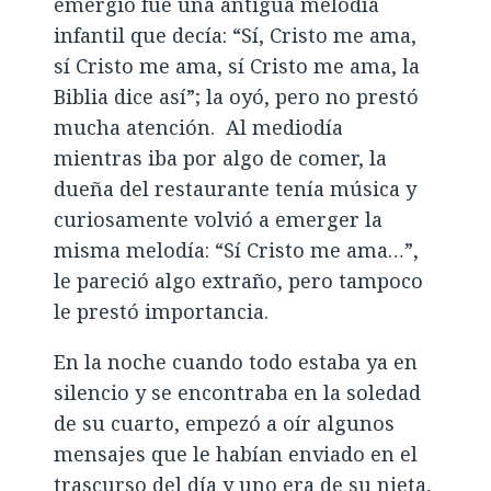
emergió fue una antigua melodía
infantil que decía: “Sí, Cristo me ama,
sí Cristo me ama, sí Cristo me ama, la
Biblia dice así”; la oyó, pero no prestó
mucha atención. Al mediodía
mientras iba por algo de comer, la
dueña del restaurante tenía música y
curiosamente volvió a emerger la
misma melodía: “Sí Cristo me ama…”,
le pareció algo extraño, pero tampoco
le prestó importancia.
En la noche cuando todo estaba ya en
silencio y se encontraba en la soledad
de su cuarto, empezó a oír algunos
mensajes que le habían enviado en el
trascurso del día y uno era de su nieta,