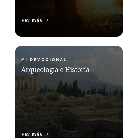
Ver más
MI DEVOCIONAL
Arqueología e Historía
Ver más