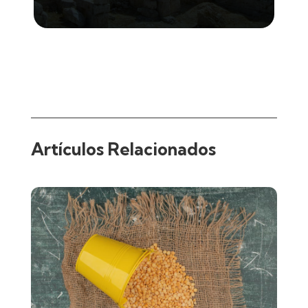
Artículos Relacionados