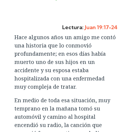
Lectura:
Juan 19:17-24
Hace algunos años un amigo me contó
una historia que lo conmovió
profundamente; en esos días había
muerto uno de sus hijos en un
accidente y su esposa estaba
hospitalizada con una enfermedad
muy compleja de tratar.
En medio de toda esa situación, muy
temprano en la mañana tomó su
automóvil y camino al hospital
encendió su radio, la canción que