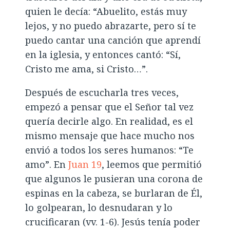
quien le decía: “Abuelito, estás muy
lejos, y no puedo abrazarte, pero sí te
puedo cantar una canción que aprendí
en la iglesia, y entonces cantó: “Sí,
Cristo me ama, si Cristo…”.
Después de escucharla tres veces,
empezó a pensar que el Señor tal vez
quería decirle algo. En realidad, es el
mismo mensaje que hace mucho nos
envió a todos los seres humanos: “Te
amo”. En
Juan 19
, leemos que permitió
que algunos le pusieran una corona de
espinas en la cabeza, se burlaran de Él,
lo golpearan, lo desnudaran y lo
crucificaran (vv. 1-6). Jesús tenía poder