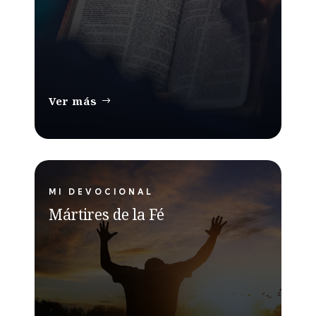
Ver más
MI DEVOCIONAL
Mártires de la Fé