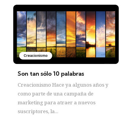
Creacionismo
Son tan sólo 10 palabras
Creacionismo Hace ya algunos años y
como parte de una campaña de
marketing para atraer a nuevos
suscriptores, la...