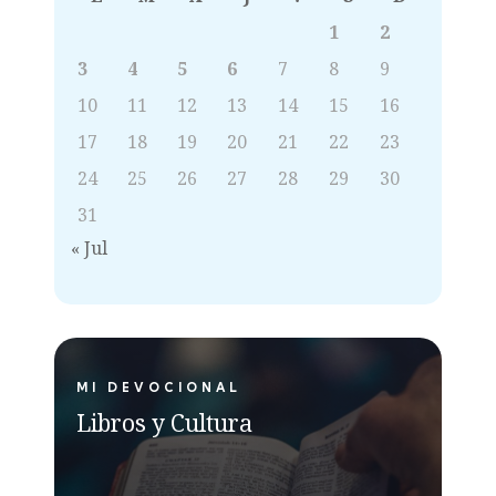
1
2
3
4
5
6
7
8
9
10
11
12
13
14
15
16
17
18
19
20
21
22
23
24
25
26
27
28
29
30
31
« Jul
MI DEVOCIONAL
Libros y Cultura