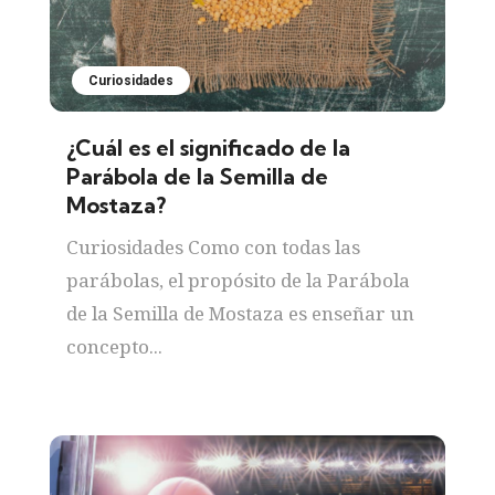
Curiosidades
¿Cuál es el significado de la
Parábola de la Semilla de
Mostaza?
Curiosidades Como con todas las
parábolas, el propósito de la Parábola
de la Semilla de Mostaza es enseñar un
concepto...