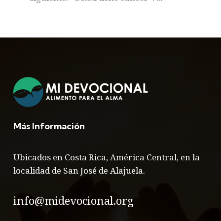
Más Información
Ubicados en Costa Rica, América Central, en la
localidad de San José de Alajuela.
info@midevocional.org