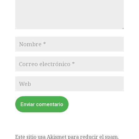
Enviar comentario
Este sitio usa Akismet para reducir el spam.