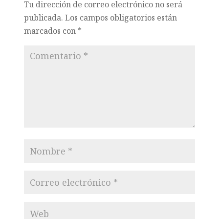
Tu dirección de correo electrónico no será
publicada.
Los campos obligatorios están
marcados con
*