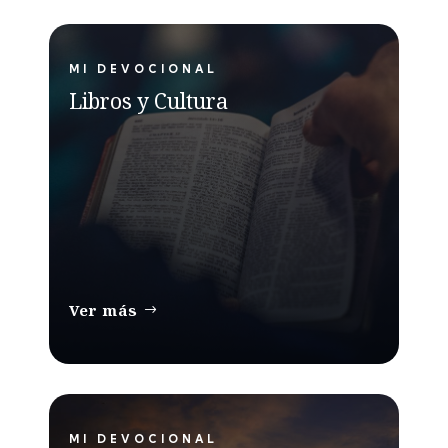
MI DEVOCIONAL
Libros y Cultura
Ver más
MI DEVOCIONAL