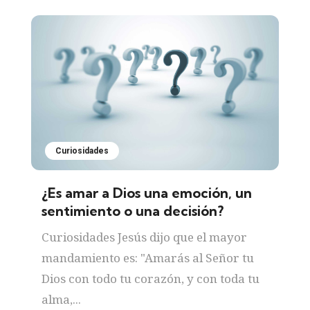
Curiosidades
¿Es amar a Dios una emoción, un
sentimiento o una decisión?
Curiosidades Jesús dijo que el mayor
mandamiento es: "Amarás al Señor tu
Dios con todo tu corazón, y con toda tu
alma,...