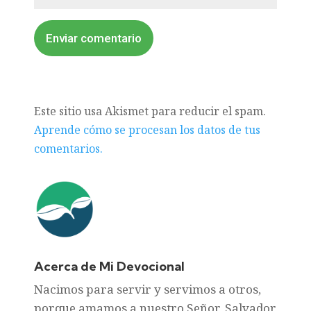
Enviar comentario
Este sitio usa Akismet para reducir el spam.
Aprende cómo se procesan los datos de tus
comentarios.
Acerca de Mi Devocional
Nacimos para servir y servimos a otros,
porque amamos a nuestro Señor, Salvador