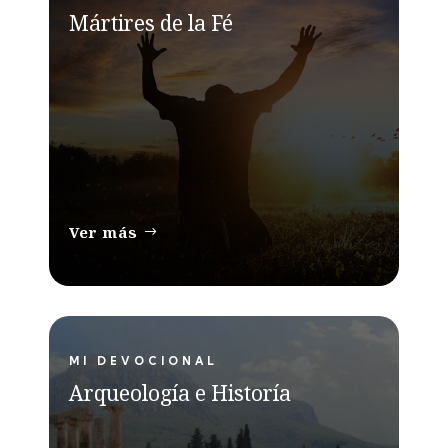
Mártires de la Fé
Ver más
MI DEVOCIONAL
Arqueología e Historía