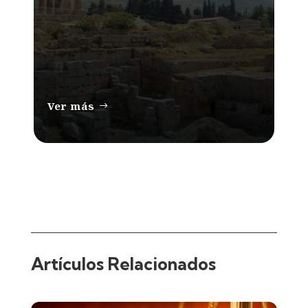
Ver más
Artículos Relacionados