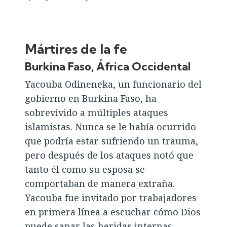
Mártires de la fe
Burkina Faso, África Occidental
Yacouba Odineneka, un funcionario del
gobierno en Burkina Faso, ha
sobrevivido a múltiples ataques
islamistas. Nunca se le había ocurrido
que podría estar sufriendo un trauma,
pero después de los ataques notó que
tanto él como su esposa se
comportaban de manera extraña.
Yacouba fue invitado por trabajadores
en primera línea a escuchar cómo Dios
puede sanar las heridas internas.