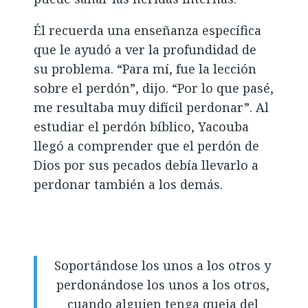
Él recuerda una enseñanza específica
que le ayudó a ver la profundidad de
su problema. “Para mí, fue la lección
sobre el perdón”, dijo. “Por lo que pasé,
me resultaba muy difícil perdonar”. Al
estudiar el perdón bíblico, Yacouba
llegó a comprender que el perdón de
Dios por sus pecados debía llevarlo a
perdonar también a los demás.
Soportándose los unos a los otros y
perdonándose los unos a los otros,
cuando alguien tenga queja del