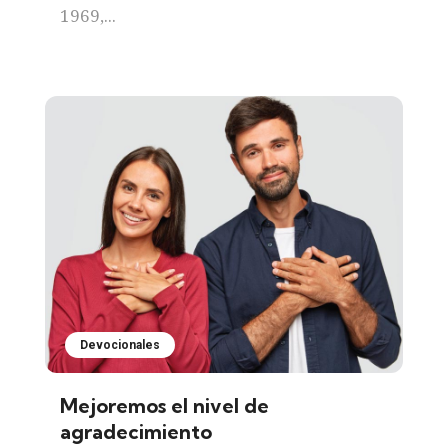
1969,...
Devocionales
Mejoremos el nivel de
agradecimiento