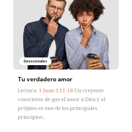
Devocionales
Tu verdadero amor
Lectura:
1 Juan 3:11-18
Un creyente
consciente de que el amor a Dios y al
prójimo es uno de los principales
principios...