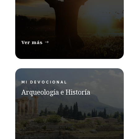
Ver más
MI DEVOCIONAL
Arqueología e Historía