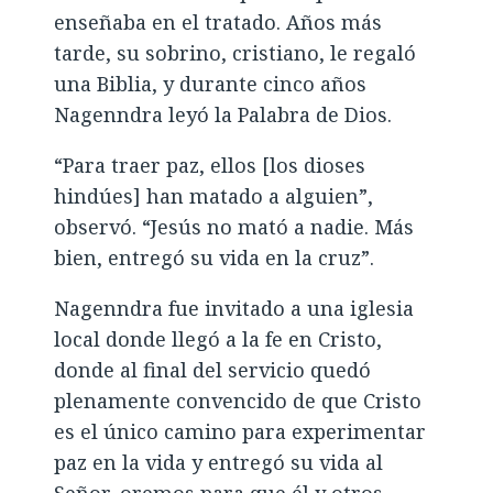
enseñaba en el tratado. Años más
tarde, su sobrino, cristiano, le regaló
una Biblia, y durante cinco años
Nagenndra leyó la Palabra de Dios.
“Para traer paz, ellos [los dioses
hindúes] han matado a alguien”,
observó. “Jesús no mató a nadie. Más
bien, entregó su vida en la cruz”.
Nagenndra fue invitado a una iglesia
local donde llegó a la fe en Cristo,
donde al final del servicio quedó
plenamente convencido de que Cristo
es el único camino para experimentar
paz en la vida y entregó su vida al
Señor, oremos para que él y otros,