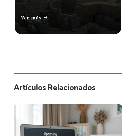
Ver más
Artículos Relacionados