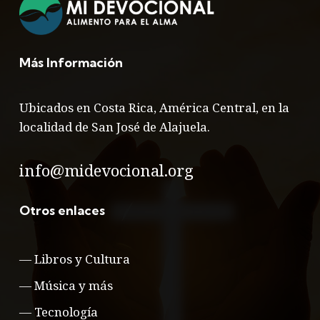
Más Información
Ubicados en Costa Rica, América Central, en la
localidad de San José de Alajuela.
info@midevocional.org
Otros enlaces
—
Libros y Cultura
—
Música y más
—
Tecnología