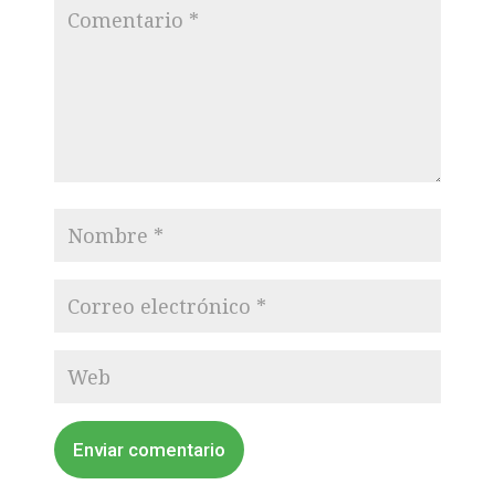
Enviar comentario