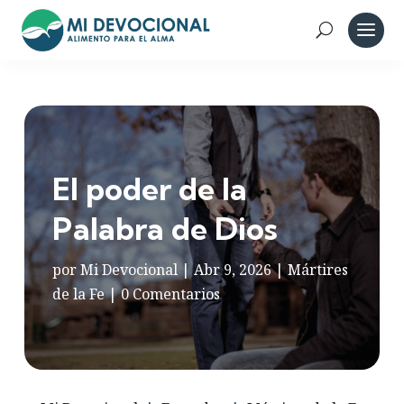
El poder de la
Palabra de Dios
por
Mi Devocional
|
Abr 9, 2026
|
Mártires
de la Fe
|
0 Comentarios