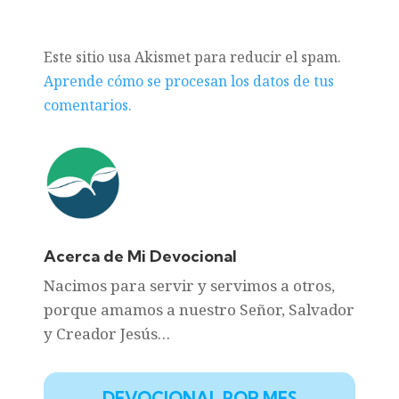
Este sitio usa Akismet para reducir el spam.
Aprende cómo se procesan los datos de tus
comentarios.
Acerca de Mi Devocional
Nacimos para servir y servimos a otros,
porque amamos a nuestro Señor, Salvador
y Creador Jesús…
DEVOCIONAL POR MES