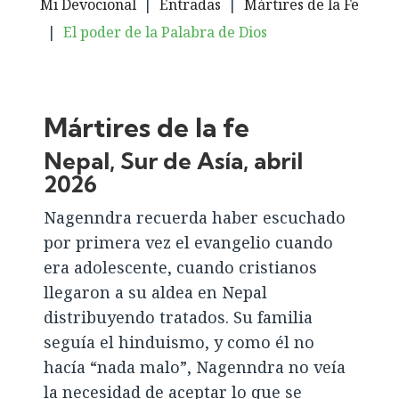
Mi Devocional
|
Entradas
|
Mártires de la Fe
|
El poder de la Palabra de Dios
Mártires de la fe
Nepal, Sur de Asía, abril
2026
Nagenndra recuerda haber escuchado
por primera vez el evangelio cuando
era adolescente, cuando cristianos
llegaron a su aldea en Nepal
distribuyendo tratados. Su familia
seguía el hinduismo, y como él no
hacía “nada malo”, Nagenndra no veía
la necesidad de aceptar lo que se