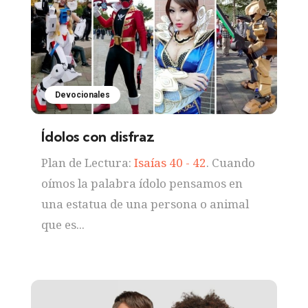
Devocionales
Ídolos con disfraz
Plan de Lectura:
Isaías 40 - 42
. Cuando
oímos la palabra ídolo pensamos en
una estatua de una persona o animal
que es...