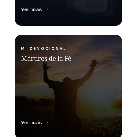
Ver más
MI DEVOCIONAL
Mártires de la Fé
Ver más