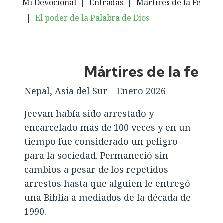
Mi Devocional
|
Entradas
|
Mártires de la Fe
|
El poder de la Palabra de Dios
Mártires de la fe
Nepal, Asia del Sur – Enero 2026
Jeevan había sido arrestado y
encarcelado más de 100 veces y en un
tiempo fue considerado un peligro
para la sociedad. Permaneció sin
cambios a pesar de los repetidos
arrestos hasta que alguien le entregó
una Biblia a mediados de la década de
1990.