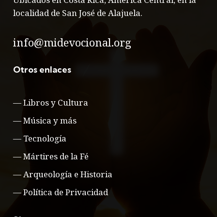
localidad de San José de Alajuela.
info@midevocional.org
Otros enlaces
—
Libros y Cultura
—
Música y más
—
Tecnología
—
Mártires de la Fé
—
Arqueología e Historia
—
Política de Privacidad