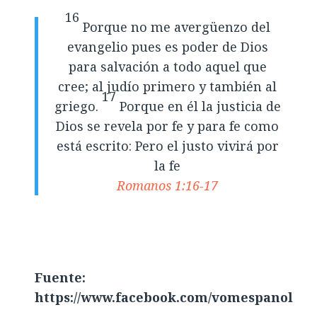
16
Porque no me avergüenzo del
evangelio pues es poder de Dios
para salvación a todo aquel que
cree; al judío primero y también al
17
griego.
Porque en él la justicia de
Dios se revela por fe y para fe como
está escrito: Pero el justo vivirá por
la fe
Romanos 1:16-17
Fuente:
https://www.facebook.com/vomespanol