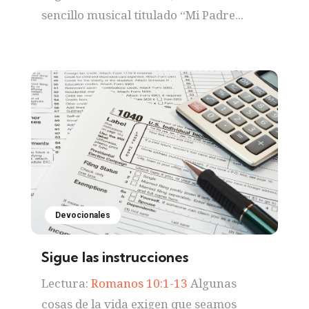
sencillo musical titulado “Mi Padre...
Devocionales
Sigue las instrucciones
Lectura:
Romanos 10:1-13
Algunas
cosas de la vida exigen que seamos