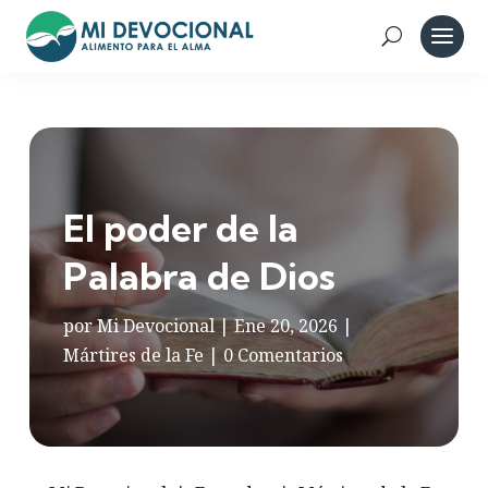
El poder de la
Palabra de Dios
por
Mi Devocional
|
Ene 20, 2026
|
Mártires de la Fe
|
0 Comentarios