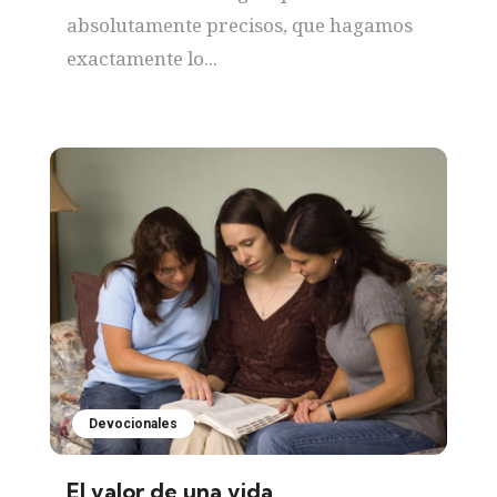
absolutamente precisos, que hagamos
exactamente lo...
Devocionales
El valor de una vida