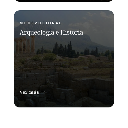
MI DEVOCIONAL
Arqueología e Historía
Ver más