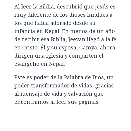
Al leer la Biblia, descubrió que Jesús es
muy diferente de los dioses hindúes a
los que había adorado desde su
infancia en Nepal. En menos de un año
de recibir esa Biblia, Jeevan llegó a la fe
en Cristo. Él y su esposa, Gamya, ahora
dirigen una iglesia y comparten el
evangelio en Nepal.
Este es poder de la Palabra de Dios, un
poder transformador de vidas, gracias
al mensaje de vida y salvación que
encontramos al leer sus páginas.