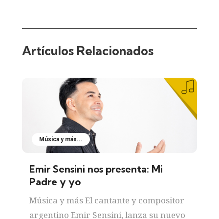
Artículos Relacionados
Música y más...
Emir Sensini nos presenta: Mi
Padre y yo
Música y más El cantante y compositor
argentino Emir Sensini, lanza su nuevo