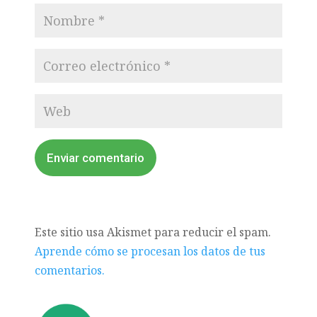
Enviar comentario
Este sitio usa Akismet para reducir el spam.
Aprende cómo se procesan los datos de tus
comentarios.