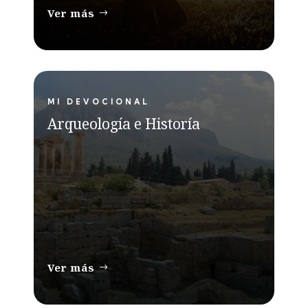
Ver más
MI DEVOCIONAL
Arqueología e Historía
Ver más