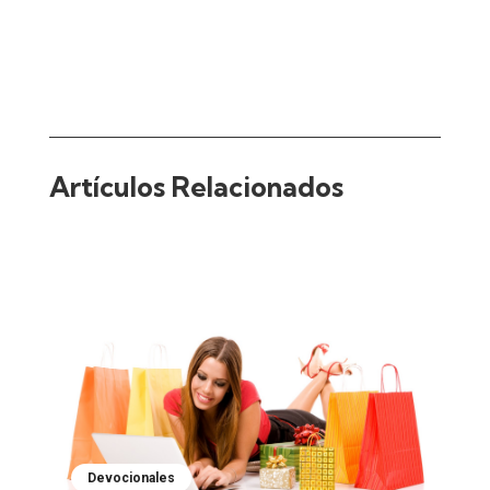
Artículos Relacionados
Devocionales