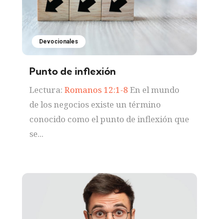
Devocionales
Punto de inflexión
Lectura:
Romanos 12:1-8
En el mundo
de los negocios existe un término
conocido como el punto de inflexión que
se...