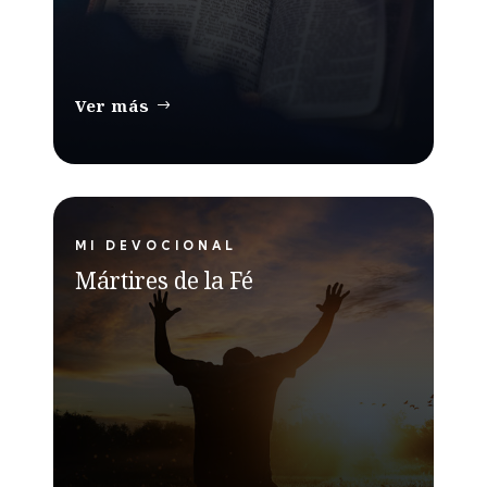
Ver más
MI DEVOCIONAL
Mártires de la Fé