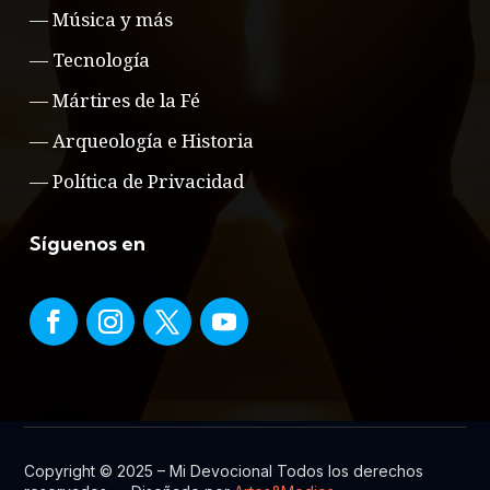
—
Música y más
—
Tecnología
—
Mártires de la Fé
—
Arqueología e Historia
—
Política de Privacidad
Síguenos en
Copyright © 2025 – Mi Devocional Todos los derechos