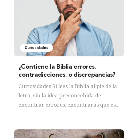
Curiosidades
¿Contiene la Biblia errores,
contradicciones, o discrepancias?
Curiosidades Si lees la Biblia al pie de la
letra, sin la idea preconcebida de
encontrar errores, encontrarás que es...