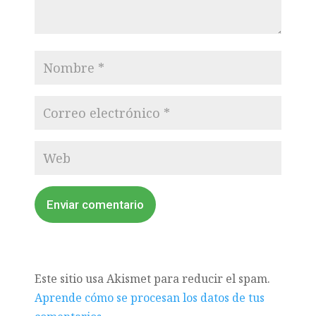
Enviar comentario
Este sitio usa Akismet para reducir el spam.
Aprende cómo se procesan los datos de tus