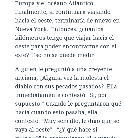
Europa y el océano Atlántico.
Finalmente, si continuara viajando
hacia el oeste, terminaría de nuevo en
Nueva York. Entonces, ¿cuántos
kilómetros tengo que viajar hacia el
oeste para poder encontrarme con el
este? Eso no se puede medir.
Alguien le preguntó a una creyente
anciana, ¿Alguna vez la molesta el
diablo con sus pecados pasados? Ella
inmediatamente contestó: ¡Sí, por
supuesto!” Cuando le preguntaron qué
hacía cuando esto pasaba, ella
contestó: “Muy sencillo, le digo que se
vaya al oeste”. “¿Y qué hace si
regresa?” le preguntaron: “Lo mando