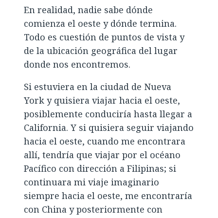
En realidad, nadie sabe dónde
comienza el oeste y dónde termina.
Todo es cuestión de puntos de vista y
de la ubicación geográfica del lugar
donde nos encontremos.
Si estuviera en la ciudad de Nueva
York y quisiera viajar hacia el oeste,
posiblemente conduciría hasta llegar a
California. Y si quisiera seguir viajando
hacia el oeste, cuando me encontrara
allí, tendría que viajar por el océano
Pacífico con dirección a Filipinas; si
continuara mi viaje imaginario
siempre hacia el oeste, me encontraría
con China y posteriormente con