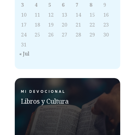
3
4
5
6
7
8
9
10
11
12
13
14
15
16
17
18
19
20
21
22
23
24
25
26
27
28
29
30
31
« Jul
MI DEVOCIONAL
Libros y Cultura