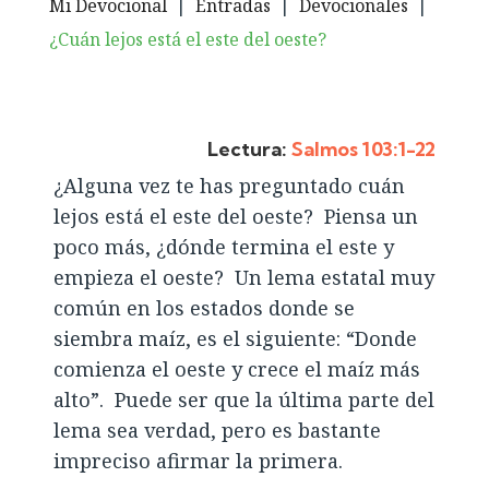
Mi Devocional
|
Entradas
|
Devocionales
|
¿Cuán lejos está el este del oeste?
Lectura:
Salmos 103:1-22
¿Alguna vez te has preguntado cuán
lejos está el este del oeste? Piensa un
poco más, ¿dónde termina el este y
empieza el oeste? Un lema estatal muy
común en los estados donde se
siembra maíz, es el siguiente: “Donde
comienza el oeste y crece el maíz más
alto”. Puede ser que la última parte del
lema sea verdad, pero es bastante
impreciso afirmar la primera.