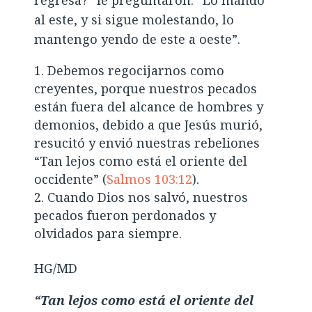
al este, y si sigue molestando, lo
mantengo yendo de este a oeste”.
Debemos regocijarnos como
creyentes, porque nuestros pecados
están fuera del alcance de hombres y
demonios, debido a que Jesús murió,
resucitó y envió nuestras rebeliones
“Tan lejos como está el oriente del
occidente” (
Salmos 103:12
).
Cuando Dios nos salvó, nuestros
pecados fueron perdonados y
olvidados para siempre.
HG/MD
“Tan lejos como está el oriente del