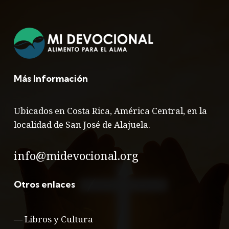
Más Información
Ubicados en Costa Rica, América Central, en la
localidad de San José de Alajuela.
info@midevocional.org
Otros enlaces
—
Libros y Cultura