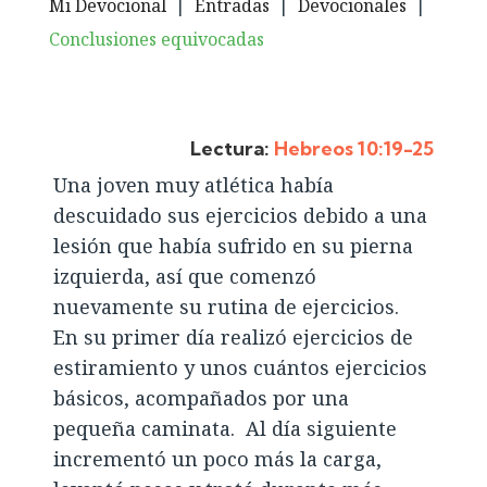
Mi Devocional
|
Entradas
|
Devocionales
|
Conclusiones equivocadas
Lectura:
Hebreos 10:19-25
Una joven muy atlética había
descuidado sus ejercicios debido a una
lesión que había sufrido en su pierna
izquierda, así que comenzó
nuevamente su rutina de ejercicios.
En su primer día realizó ejercicios de
estiramiento y unos cuántos ejercicios
básicos, acompañados por una
pequeña caminata. Al día siguiente
incrementó un poco más la carga,