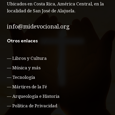
Ubicados en Costa Rica, América Central, en la
localidad de San José de Alajuela.
info@midevocional.org
Otros enlaces
—
Libros y Cultura
—
Música y más
—
Tecnología
—
Mártires de la Fé
—
Arqueología e Historia
—
Política de Privacidad