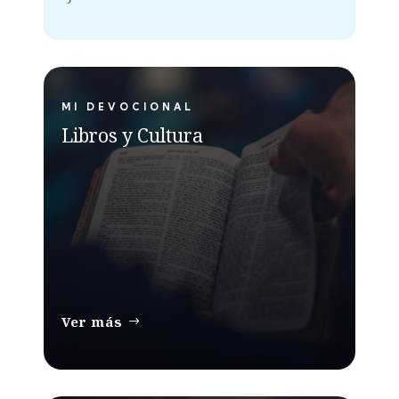
MI DEVOCIONAL
Libros y Cultura
Ver más