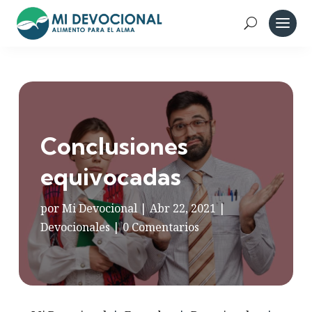
Conclusiones
equivocadas
por
Mi Devocional
|
Abr 22, 2021
|
Devocionales
|
0 Comentarios