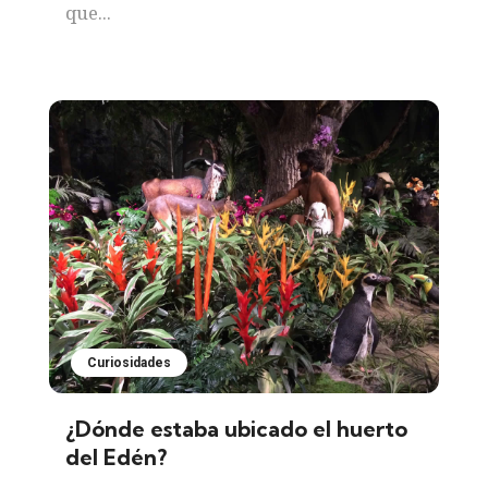
que...
Curiosidades
¿Dónde estaba ubicado el huerto
del Edén?