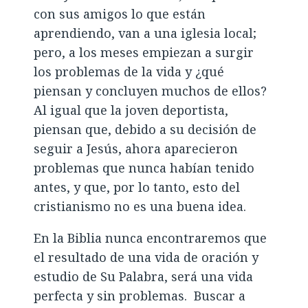
con sus amigos lo que están
aprendiendo, van a una iglesia local;
pero, a los meses empiezan a surgir
los problemas de la vida y ¿qué
piensan y concluyen muchos de ellos?
Al igual que la joven deportista,
piensan que, debido a su decisión de
seguir a Jesús, ahora aparecieron
problemas que nunca habían tenido
antes, y que, por lo tanto, esto del
cristianismo no es una buena idea.
En la Biblia nunca encontraremos que
el resultado de una vida de oración y
estudio de Su Palabra, será una vida
perfecta y sin problemas. Buscar a