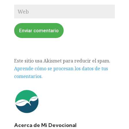
Enviar comentario
Este sitio usa Akismet para reducir el spam.
Aprende cómo se procesan los datos de tus
comentarios.
Acerca de Mi Devocional