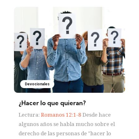
Devocionales
¿Hacer lo que quieran?
Lectura:
Romanos 12:1-8
Desde hace
algunos años se habla mucho sobre el
derecho de las personas de "hacer lo