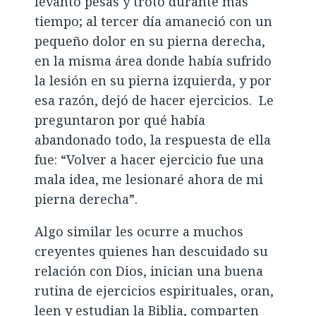
levantó pesas y trotó durante más
tiempo; al tercer día amaneció con un
pequeño dolor en su pierna derecha,
en la misma área donde había sufrido
la lesión en su pierna izquierda, y por
esa razón, dejó de hacer ejercicios. Le
preguntaron por qué había
abandonado todo, la respuesta de ella
fue: “Volver a hacer ejercicio fue una
mala idea, me lesionaré ahora de mi
pierna derecha”.
Algo similar les ocurre a muchos
creyentes quienes han descuidado su
relación con Dios, inician una buena
rutina de ejercicios espirituales, oran,
leen y estudian la Biblia, comparten