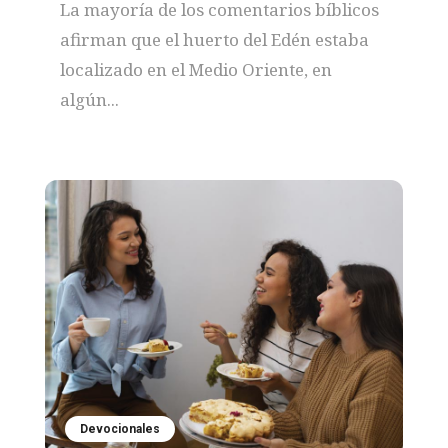
La mayoría de los comentarios bíblicos
afirman que el huerto del Edén estaba
localizado en el Medio Oriente, en
algún...
Devocionales