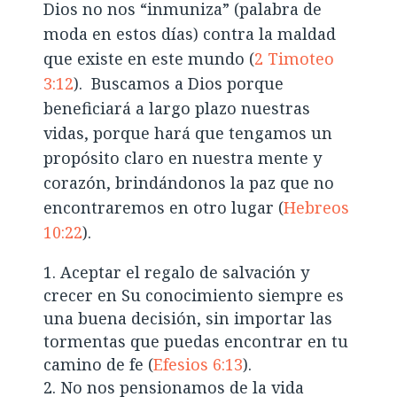
Dios no nos “inmuniza” (palabra de
moda en estos días) contra la maldad
que existe en este mundo (
2 Timoteo
3:12
). Buscamos a Dios porque
beneficiará a largo plazo nuestras
vidas, porque hará que tengamos un
propósito claro en nuestra mente y
corazón, brindándonos la paz que no
encontraremos en otro lugar (
Hebreos
10:22
).
Aceptar el regalo de salvación y
crecer en Su conocimiento siempre es
una buena decisión, sin importar las
tormentas que puedas encontrar en tu
camino de fe (
Efesios 6:13
).
No nos pensionamos de la vida