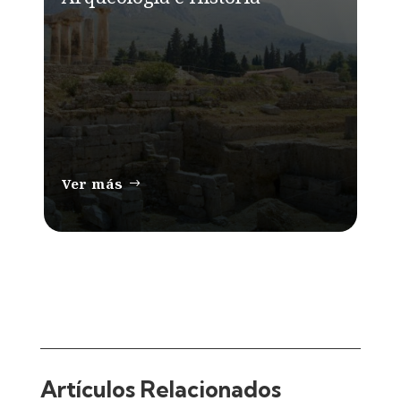
Ver más
Artículos Relacionados