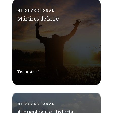
MI DEVOCIONAL
Mártires de la Fé
Ver más
MI DEVOCIONAL
Arqueología e Historía