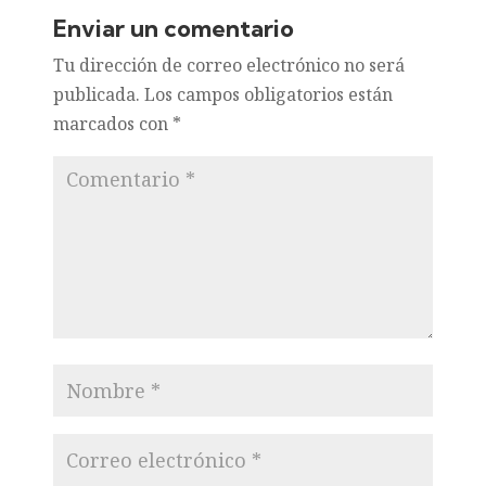
Enviar un comentario
Tu dirección de correo electrónico no será
publicada.
Los campos obligatorios están
marcados con
*