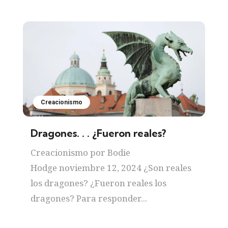
Creacionismo
Dragones. . . ¿Fueron reales?
Creacionismo por Bodie
Hodge noviembre 12, 2024 ¿Son reales
los dragones? ¿Fueron reales los
dragones? Para responder...