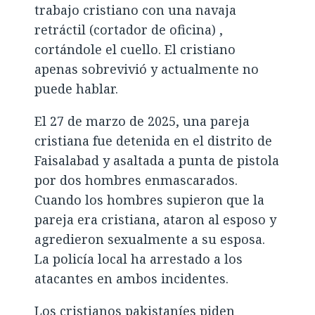
trabajo cristiano con una navaja
retráctil (cortador de oficina) ,
cortándole el cuello. El cristiano
apenas sobrevivió y actualmente no
puede hablar.
El 27 de marzo de 2025, una pareja
cristiana fue detenida en el distrito de
Faisalabad y asaltada a punta de pistola
por dos hombres enmascarados.
Cuando los hombres supieron que la
pareja era cristiana, ataron al esposo y
agredieron sexualmente a su esposa.
La policía local ha arrestado a los
atacantes en ambos incidentes.
Los cristianos pakistaníes piden