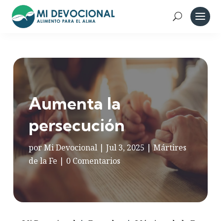
Aumenta la
persecución
por
Mi Devocional
|
Jul 3, 2025
|
Mártires
de la Fe
|
0 Comentarios