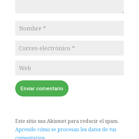
Enviar comentario
Este sitio usa Akismet para reducir el spam.
Aprende cómo se procesan los datos de tus
comentarios.