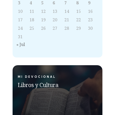
3
4
5
6
7
8
9
10
11
12
13
14
15
16
17
18
19
20
21
22
23
24
25
26
27
28
29
30
31
« Jul
MI DEVOCIONAL
Libros y Cultura