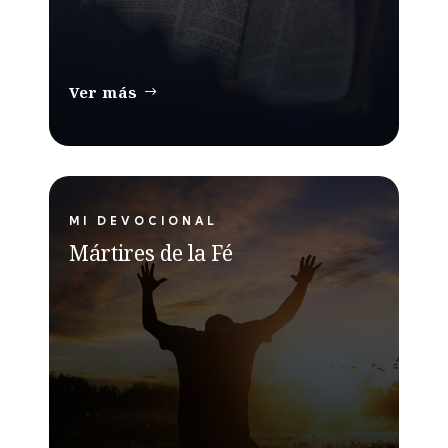
Ver más
MI DEVOCIONAL
Mártires de la Fé