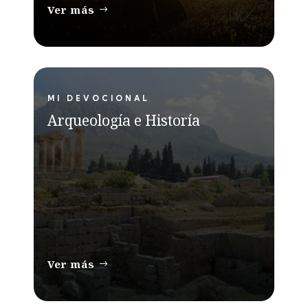
Ver más
MI DEVOCIONAL
Arqueología e Historía
Ver más