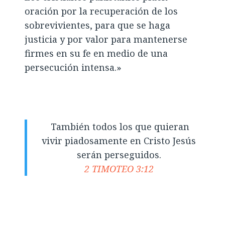
oración por la recuperación de los
sobrevivientes, para que se haga
justicia y por valor para mantenerse
firmes en su fe en medio de una
persecución intensa.»
También todos los que quieran
vivir piadosamente en Cristo Jesús
serán perseguidos.
2 TIMOTEO 3:12