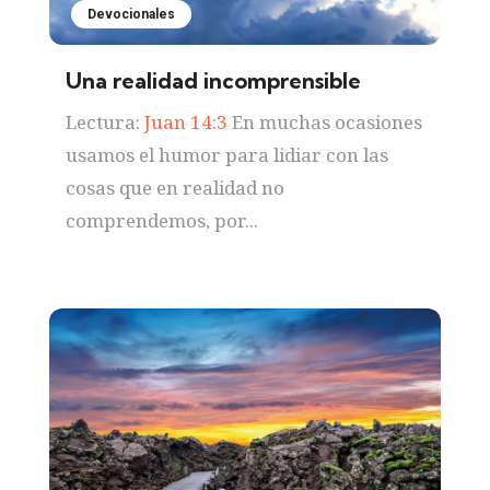
Devocionales
Una realidad incomprensible
Lectura:
Juan 14:3
En muchas ocasiones
usamos el humor para lidiar con las
cosas que en realidad no
comprendemos, por...