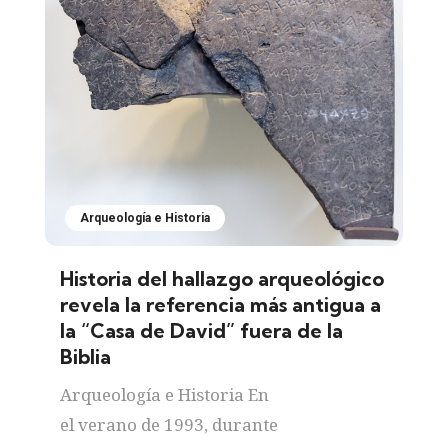
Arqueología e Historia
Historia del hallazgo arqueológico
revela la referencia más antigua a
la “Casa de David” fuera de la
Biblia
Arqueología e Historia En
el verano de 1993, durante