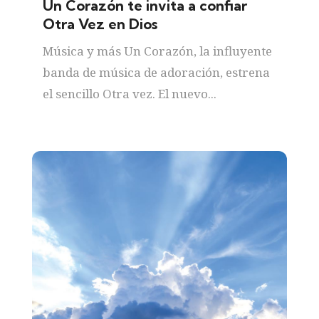
Un Corazón te invita a confiar
Otra Vez en Dios
Música y más Un Corazón, la influyente
banda de música de adoración, estrena
el sencillo Otra vez. El nuevo...