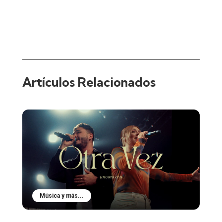
Artículos Relacionados
Música y más...