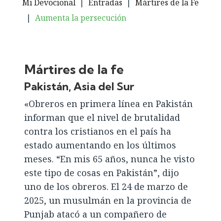
Mi Devocional
|
Entradas
|
Mártires de la Fe
|
Aumenta la persecución
Mártires de la fe
Pakistán, Asia del Sur
«Obreros en primera línea en Pakistán
informan que el nivel de brutalidad
contra los cristianos en el país ha
estado aumentando en los últimos
meses. “En mis 65 años, nunca he visto
este tipo de cosas en Pakistán”, dijo
uno de los obreros. El 24 de marzo de
2025, un musulmán en la provincia de
Punjab atacó a un compañero de