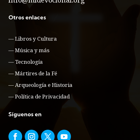
Otros enlaces
—
Libros y Cultura
—
Música y más
—
Tecnología
—
Mártires de la Fé
—
Arqueología e Historia
—
Política de Privacidad
Síguenos en