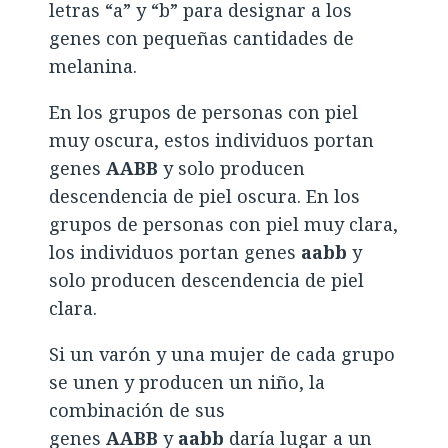
letras “a” y “b” para designar a los
genes con pequeñas cantidades de
melanina.
En los grupos de personas con piel
muy oscura, estos individuos portan
genes
AABB
y solo producen
descendencia de piel oscura
.
En los
grupos de personas con piel muy clara,
los individuos portan genes
aabb
y
solo producen descendencia de piel
clara.
Si un varón y una mujer de cada grupo
se unen y producen un niño, la
combinación de sus
genes
AABB
y
aabb
daría lugar a un