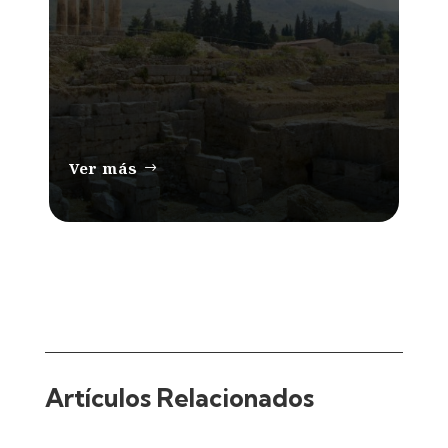
Ver más
Artículos Relacionados