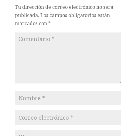
Tu dirección de correo electrónico no será
publicada.
Los campos obligatorios están
marcados con
*