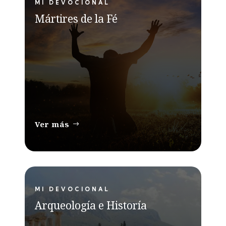
MI DEVOCIONAL
Mártires de la Fé
Ver más
MI DEVOCIONAL
Arqueología e Historía