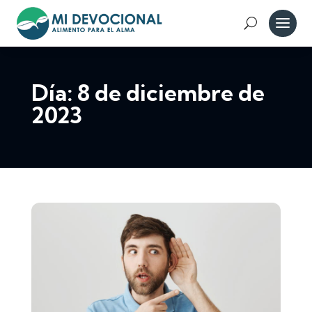
Día:
8 de diciembre de
2023