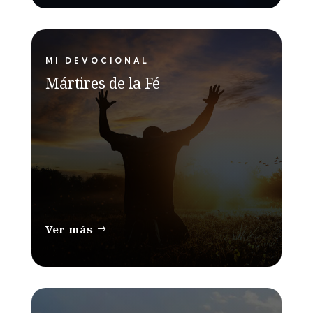
MI DEVOCIONAL
Mártires de la Fé
Ver más