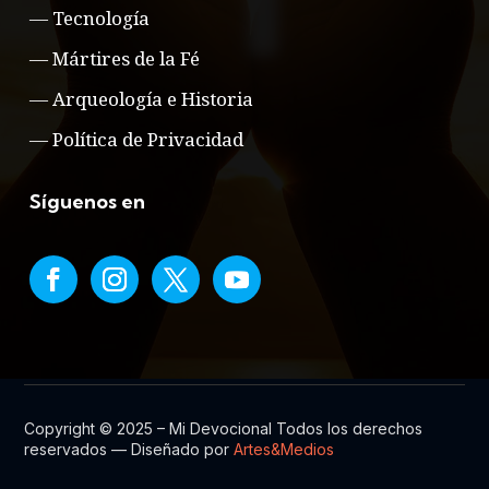
—
Tecnología
—
Mártires de la Fé
—
Arqueología e Historia
—
Política de Privacidad
Síguenos en
Copyright © 2025 – Mi Devocional Todos los derechos
reservados — Diseñado por
Artes&Medios