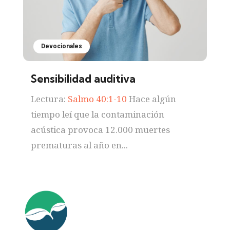
Devocionales
Sensibilidad auditiva
Lectura:
Salmo 40:1-10
Hace algún
tiempo leí que la contaminación
acústica provoca 12.000 muertes
prematuras al año en...