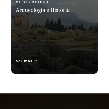
MI DEVOCIONAL
Arqueología e Historía
Ver más