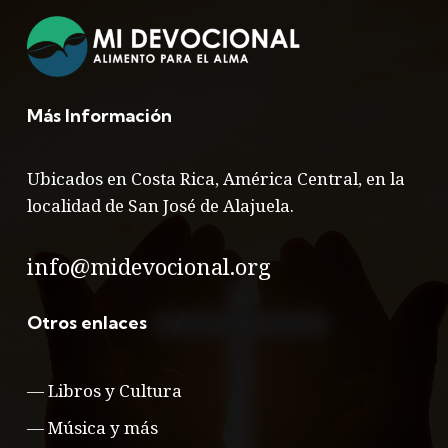
Más Información
Ubicados en Costa Rica, América Central, en la
localidad de San José de Alajuela.
info@midevocional.org
Otros enlaces
—
Libros y Cultura
—
Música y más