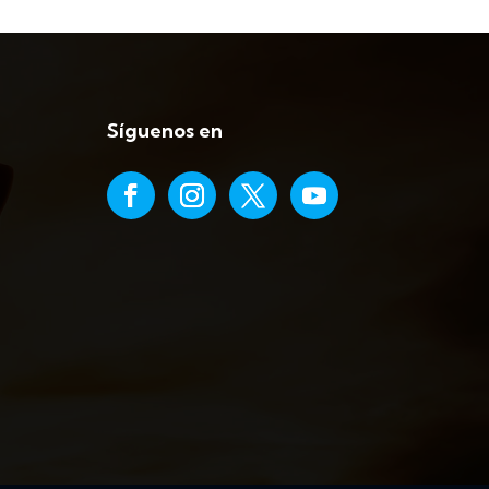
Síguenos en