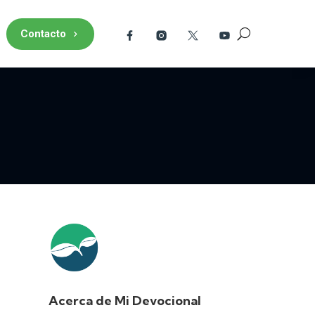
Contacto
Acerca de Mi Devocional