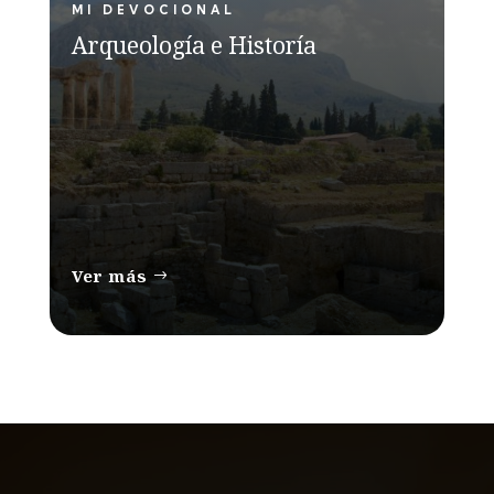
MI DEVOCIONAL
Arqueología e Historía
Ver más