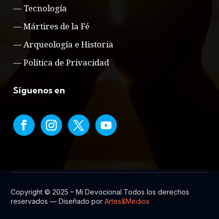
—
Tecnología
—
Mártires de la Fé
—
Arqueología e Historia
—
Política de Privacidad
Síguenos en
Copyright © 2025 – Mi Devocional Todos los derechos
reservados — Diseñado por
Artes&Medios