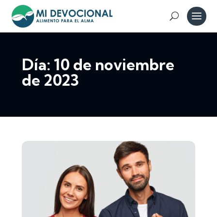
Día:
10 de noviembre
de 2023