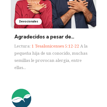
Devocionales
Agradecidos a pesar de…
Lectura:
1 Tesalonicenses 5:12-22
A la
pequeña hija de un conocido, muchas
semillas le provocan alergia, entre
ellas...