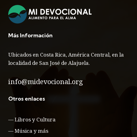
Más Información
Ubicados en Costa Rica, América Central, en la
localidad de San José de Alajuela.
info@midevocional.org
Otros enlaces
—
Libros y Cultura
—
Música y más