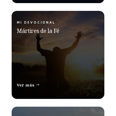
MI DEVOCIONAL
Mártires de la Fé
Ver más