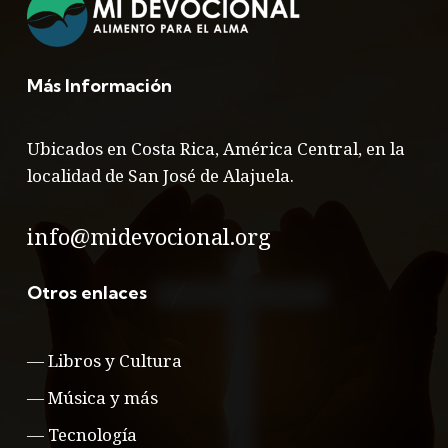
Más Información
Ubicados en Costa Rica, América Central, en la
localidad de San José de Alajuela.
info@midevocional.org
Otros enlaces
—
Libros y Cultura
—
Música y más
—
Tecnología