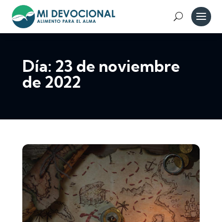
Día:
23 de noviembre
de 2022