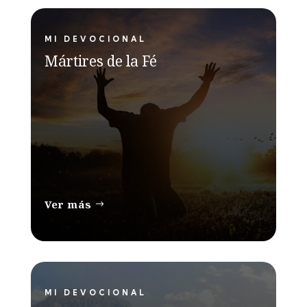
MI DEVOCIONAL
Mártires de la Fé
Ver más
MI DEVOCIONAL