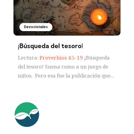
Devocionales
¡Búsqueda del tesoro!
Lectura:
Proverbios 4:5-19
¡Búsqueda
del tesoro! Suena como a un juego de
niños. Pero esa fue la publicación que...