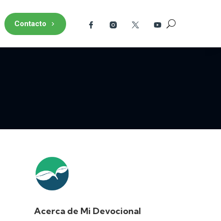
Contacto
Acerca de Mi Devocional