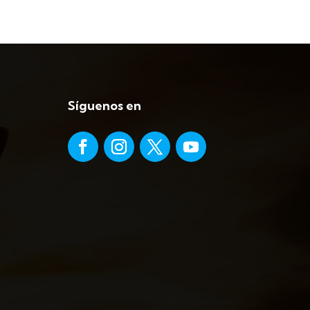
Síguenos en