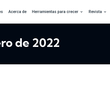
es
Acerca de
Herramientas para crecer
Revista
ero de 2022