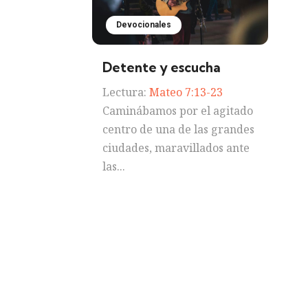
Devocionales
Detente y escucha
Lectura:
Mateo 7:13-23
Caminábamos por el agitado
centro de una de las grandes
ciudades, maravillados ante
las...